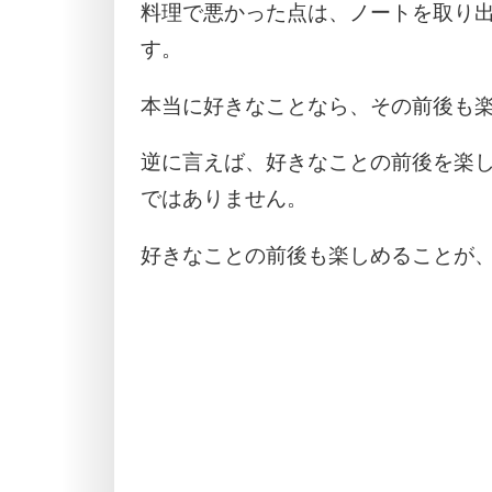
料理で悪かった点は、ノートを取り
す。
本当に好きなことなら、その前後も
逆に言えば、好きなことの前後を楽
ではありません。
好きなことの前後も楽しめることが