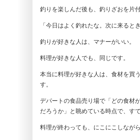
釣りを楽しんだ後も、釣りざおを片
「今日はよく釣れたな。次に来ると
釣りが好きな人は、マナーがいい。
料理が好きな人でも、同じです。
本当に料理が好きな人は、食材を買
す。
デパートの食品売り場で「どの食材
だろうか」と眺めている時点で、す
料理が終わっても、にこにこしなが