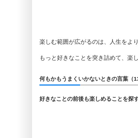
楽しむ範囲が広がるのは、人生をよ
もっと好きなことを突き詰めて、楽
何もかもうまくいかないときの言葉（1
好きなことの前後も楽しめることを探