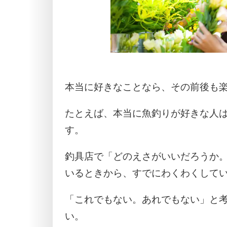
本当に好きなことなら、その前後も
たとえば、本当に魚釣りが好きな人
す。
釣具店で「どのえさがいいだろうか
いるときから、すでにわくわくして
「これでもない。あれでもない」と
い。