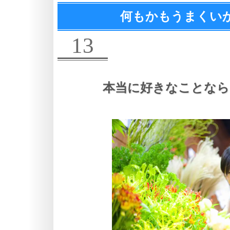
何もかもうまくい
13
本当に好きなことなら