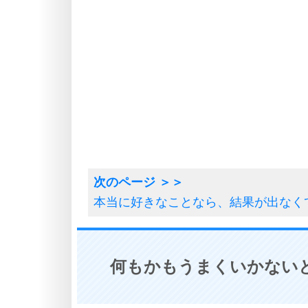
本当に好きなことなら、結果が出なく
何もかもうまくいかないと