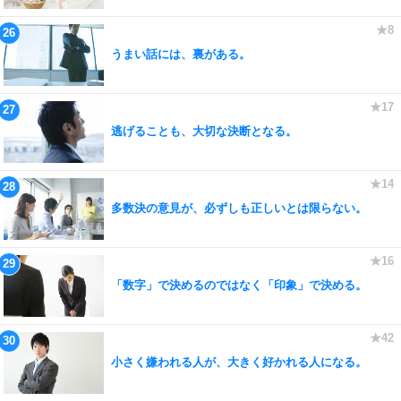
うまい話には、裏がある。
逃げることも、大切な決断となる。
多数決の意見が、必ずしも正しいとは限らない。
「数字」で決めるのではなく「印象」で決める。
小さく嫌われる人が、大きく好かれる人になる。