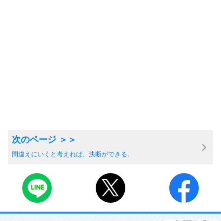
間違えにいくと考えれば、決断ができる。