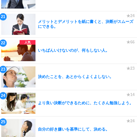
メリットとデメリットを紙に書くと、決断がスムーズ
にできる。
いちばんいけないのが、何もしない人。
決めたことを、あとからくよくよしない。
より良い決断ができるために、たくさん勉強しよう。
自分の好き嫌いを基準にして、決める。