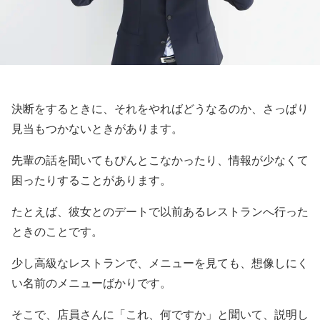
決断をするときに、それをやればどうなるのか、さっぱり
見当もつかないときがあります。
先輩の話を聞いてもぴんとこなかったり、情報が少なくて
困ったりすることがあります。
たとえば、彼女とのデートで以前あるレストランへ行った
ときのことです。
少し高級なレストランで、メニューを見ても、想像しにく
い名前のメニューばかりです。
そこで、店員さんに「これ、何ですか」と聞いて、説明し