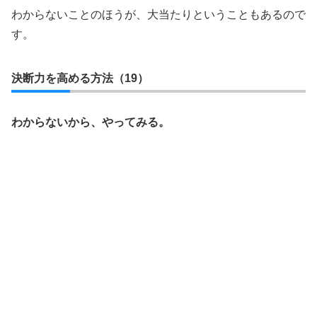
わからないことのほうが、大当たりということもあるので
す。
決断力を高める方法（19）
わからないから、やってみる。