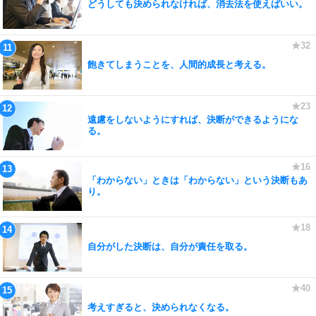
どうしても決められなければ、消去法を使えばいい。
飽きてしまうことを、人間的成長と考える。
遠慮をしないようにすれば、決断ができるようにな
る。
「わからない」ときは「わからない」という決断もあ
り。
自分がした決断は、自分が責任を取る。
考えすぎると、決められなくなる。