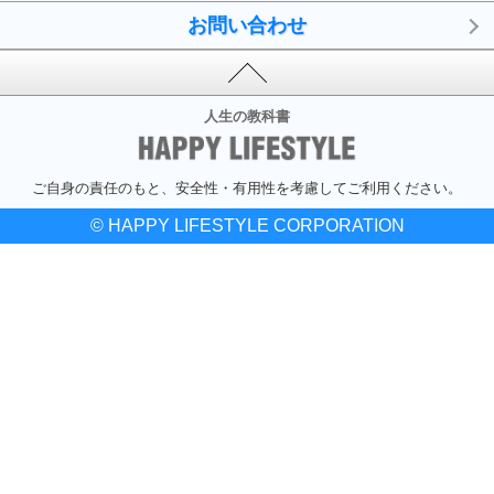
お問い合わせ
人生の教科書
ご自身の責任のもと、安全性・有用性を考慮してご利用ください。
© HAPPY LIFESTYLE CORPORATION