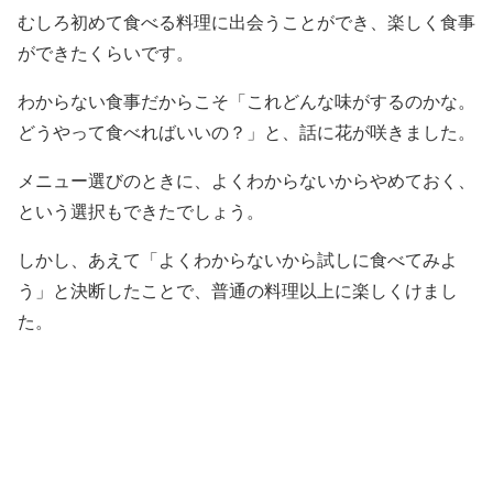
むしろ初めて食べる料理に出会うことができ、楽しく食事
ができたくらいです。
わからない食事だからこそ「これどんな味がするのかな。
どうやって食べればいいの？」と、話に花が咲きました。
メニュー選びのときに、よくわからないからやめておく、
という選択もできたでしょう。
しかし、あえて「よくわからないから試しに食べてみよ
う」と決断したことで、普通の料理以上に楽しくけまし
た。