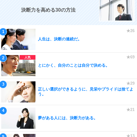
決断力を高める30の方法
人生は、決断の連続だ。
とにかく、自分のことは自分で決める。
正しい選択ができるように、見栄やプライドは捨てよ
う。
夢がある人には、決断力がある。