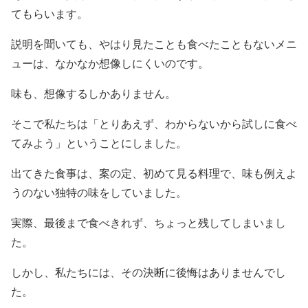
てもらいます。
説明を聞いても、やはり見たことも食べたこともないメニ
ューは、なかなか想像しにくいのです。
味も、想像するしかありません。
そこで私たちは「とりあえず、わからないから試しに食べ
てみよう」ということにしました。
出てきた食事は、案の定、初めて見る料理で、味も例えよ
うのない独特の味をしていました。
実際、最後まで食べきれず、ちょっと残してしまいまし
た。
しかし、私たちには、その決断に後悔はありませんでし
た。