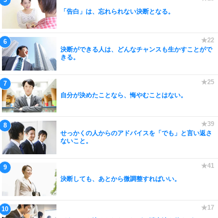
「告白」は、忘れられない決断となる。
決断ができる人は、どんなチャンスも生かすことがで
きる。
自分が決めたことなら、悔やむことはない。
せっかくの人からのアドバイスを「でも」と言い返さ
ないこと。
決断しても、あとから微調整すればいい。