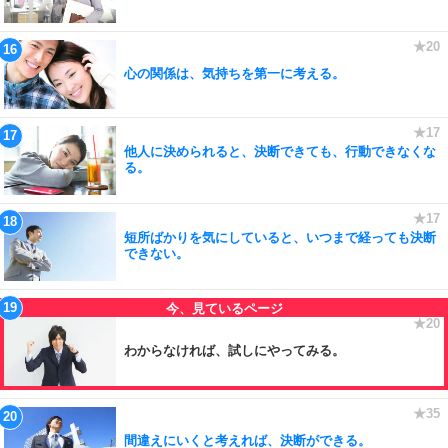
心の関係は、気持ちを第一に考える。
他人に決められると、決断できても、行動できなくな
る。
短所ばかりを気にしていると、いつまで経っても決断
できない。
わからなければ、試しにやってみる。
間違えにいくと考えれば、決断ができる。