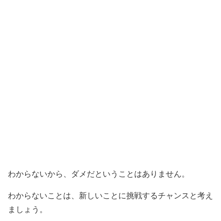
わからないから、ダメだということはありません。
わからないことは、新しいことに挑戦するチャンスと考え
ましょう。