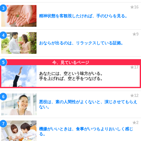
精神状態を客観視したければ、手のひらを見る。
おならが出るのは、リラックスしている証拠。
あなたには、空という味方がいる。
手を上げれば、空と手をつなげる。
悪役は、素の人間性がよくないと、演じさせてもらえ
ない。
機嫌がいいときは、食事がいつもよりおいしく感じ
る。