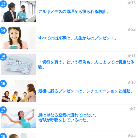
アルキメデスの原理から得られる教訓。
すべての出来事は、人生からのプレゼント。
「切符を買う」という行為も、人によっては貴重な体
験。
最後に残るプレゼントは、シチュエーションと感動。
風は単なる空気の流れではない。
地球が呼吸をしているのだ。