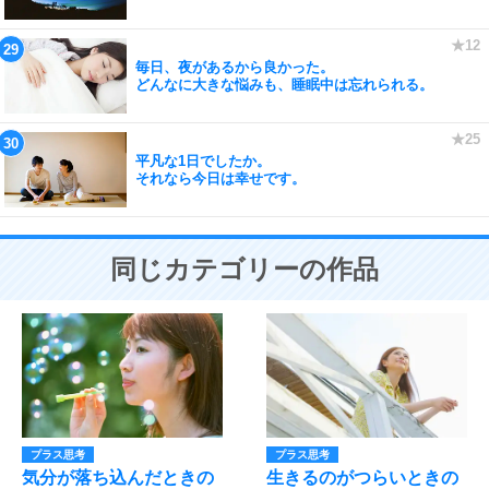
毎日、夜があるから良かった。
どんなに大きな悩みも、睡眠中は忘れられる。
平凡な1日でしたか。
それなら今日は幸せです。
同じカテゴリーの作品
プラス思考
プラス思考
気分が落ち込んだときの
生きるのがつらいときの