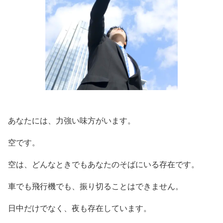
あなたには、力強い味方がいます。
空です。
空は、どんなときでもあなたのそばにいる存在です。
車でも飛行機でも、振り切ることはできません。
日中だけでなく、夜も存在しています。