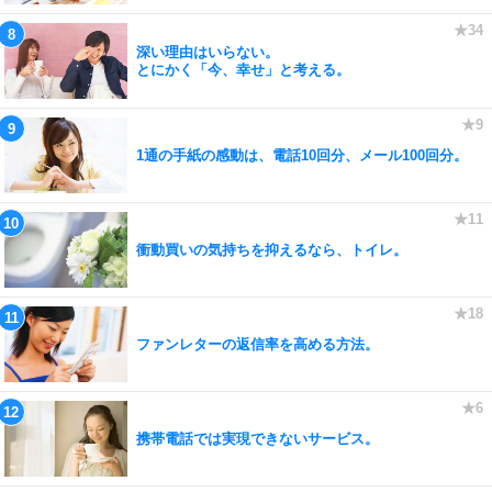
深い理由はいらない。
とにかく「今、幸せ」と考える。
1通の手紙の感動は、電話10回分、メール100回分。
衝動買いの気持ちを抑えるなら、トイレ。
ファンレターの返信率を高める方法。
携帯電話では実現できないサービス。