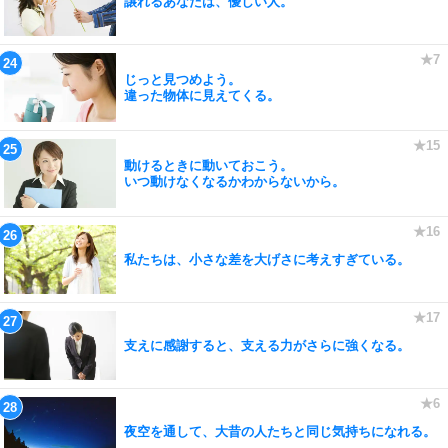
譲れるあなたは、優しい人。
じっと見つめよう。
違った物体に見えてくる。
動けるときに動いておこう。
いつ動けなくなるかわからないから。
私たちは、小さな差を大げさに考えすぎている。
支えに感謝すると、支える力がさらに強くなる。
夜空を通して、大昔の人たちと同じ気持ちになれる。