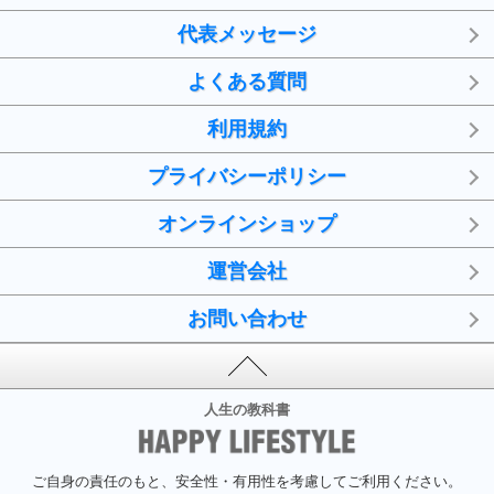
代表メッセージ
よくある質問
利用規約
プライバシーポリシー
オンラインショップ
運営会社
お問い合わせ
人生の教科書
ご自身の責任のもと、安全性・有用性を考慮してご利用ください。