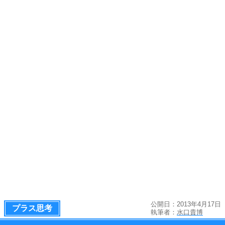
公開日：2013年4月17日
プラス思考
執筆者：
水口貴博