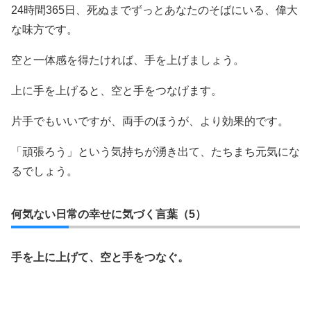
24時間365日、死ぬまでずっとあなたのそばにいる、偉大
な味方です。
空と一体感を得たければ、手を上げましょう。
上に手を上げると、空と手をつなげます。
片手でもいいですが、両手のほうが、より効果的です。
「頑張ろう」という気持ちが湧き出て、たちまち元気にな
るでしょう。
何気ない日常の幸せに気づく言葉（5）
手を上に上げて、空と手をつなぐ。