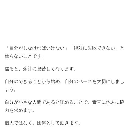
「自分がしなければいけない」「絶対に失敗できない」と
焦らないことです。
焦ると、余計に息苦しくなります。
自分のできることから始め、自分のペースを大切にしまし
ょう。
自分が小さな人間であると認めることで、素直に他人に協
力を求めます。
個人ではなく、団体として動きます。