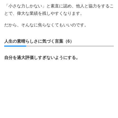
「小さな力しかない」と素直に認め、他人と協力をするこ
とで、偉大な業績を残しやすくなります。
だから、そんなに焦らなくてもいいのです。
人生の素晴らしさに気づく言葉（6）
自分を過大評価しすぎないようにする。