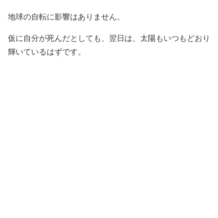
地球の自転に影響はありません。
仮に自分が死んだとしても、翌日は、太陽もいつもどおり
輝いているはずです。