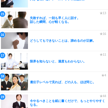
失敗すれば、一刻も早く人に話す。
話した瞬間、心が軽くなる。
どうしてもできないことは、諦めるのが正解。
限界を知らないと、適度もわからない。
遺伝子レベルで見れば、どの人も、ほぼ同じ。
今やるべきことを紙に書くだけで、もっとやりやすく
なる。