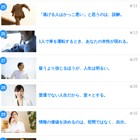
「逃げる人はかっこ悪い」と思うのは、誤解。
1人で車を運転するとき、あなたの本性が現れる。
疑うより信じるほうが、人生は明るい。
普通でない人生だから、堂々とする。
情報の価値を決めるのは、世間ではなく、自分。