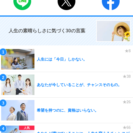
人生の素晴らしさに気づく30の言葉
人生には「今日」しかない。
あなたが今していることが、チャンスそのもの。
希望を持つのに、資格はいらない。