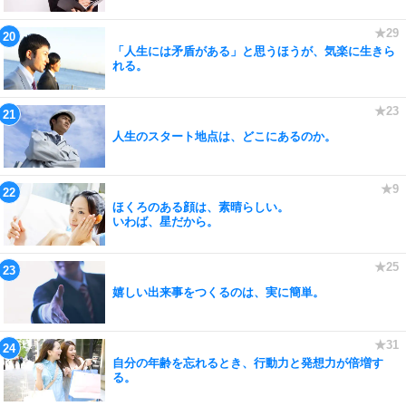
「人生には矛盾がある」と思うほうが、気楽に生きら
れる。
人生のスタート地点は、どこにあるのか。
ほくろのある顔は、素晴らしい。
いわば、星だから。
嬉しい出来事をつくるのは、実に簡単。
自分の年齢を忘れるとき、行動力と発想力が倍増す
る。