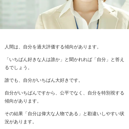
人間は、自分を過大評価する傾向があります。
「いちばん好きな人は誰か」と聞かれれば「自分」と答え
るでしょう。
誰でも、自分がいちばん大好きです。
自分がいちばんですから、公平でなく、自分を特別視する
傾向があります。
その結果「自分は偉大な人物である」と勘違いしやすい状
況があります。