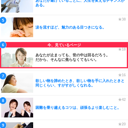
あなたが避けていることに、人生を変えるチャンスが
ある。
涙を流すほど、魅力のある目つきになる。
あなたが止まっても、世の中は回るだろう。
だから、そんなに焦らなくてもいい。
欲しい物を諦めたとき、欲しい物を手に入れたときと
同じくらい、すがすがしくなれる。
困難を乗り越えるコツは、頑張るより楽しむこと。