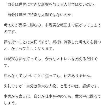
「自分は世界に大きな影響を与える人間ではないのか」
「自分は世界で特別な人間ではないのか」
考え方が異様に膨らみ、非現実な範囲まで広がってしまう
のです。
夢を持つことは大切ですが、異様に誇張した考え方を持つ
と、かえって苦しくなります。
非現実な夢を持っても、余分なストレスを抱えるだけで
す。
焦らなくてもいいことに焦っても、仕方ありません。
失礼ですが「自分は偉大な人物」と思うのは、誤解です。
事実から言えば、自分が仕事をやめても、世の中は回るで
しょう。