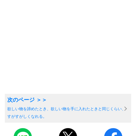
欲しい物を諦めたとき、欲しい物を手に入れたときと同じくらい、
すがすがしくなれる。