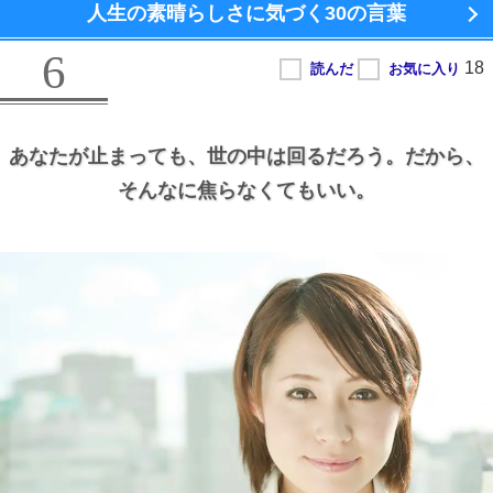
人生の素晴らしさに気づく
30の言葉
6
あなたが止まっても、
世の中は回るだろう。
だから、
そんなに焦らなくてもいい。