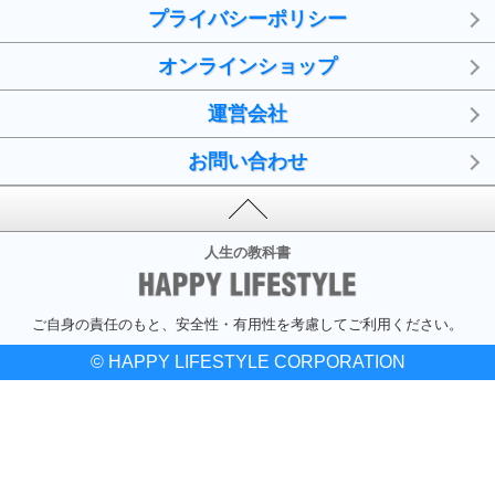
プライバシーポリシー
オンラインショップ
運営会社
お問い合わせ
人生の教科書
ご自身の責任のもと、安全性・有用性を考慮してご利用ください。
© HAPPY LIFESTYLE CORPORATION