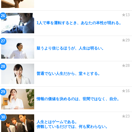
1人で車を運転するとき、あなたの本性が現れる。
疑うより信じるほうが、人生は明るい。
普通でない人生だから、堂々とする。
情報の価値を決めるのは、世間ではなく、自分。
人生とはゲームである。
傍観しているだけでは、何も変わらない。