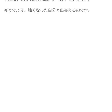
今までより、強くなった自分と出会えるのです。