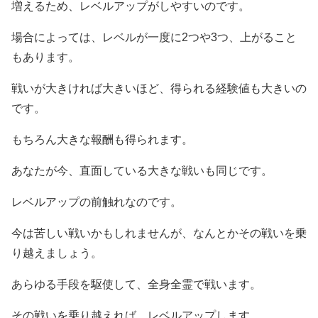
増えるため、レベルアップがしやすいのです。
場合によっては、レベルが一度に2つや3つ、上がること
もあります。
戦いが大きければ大きいほど、得られる経験値も大きいの
です。
もちろん大きな報酬も得られます。
あなたが今、直面している大きな戦いも同じです。
レベルアップの前触れなのです。
今は苦しい戦いかもしれませんが、なんとかその戦いを乗
り越えましょう。
あらゆる手段を駆使して、全身全霊で戦います。
その戦いを乗り越えれば、レベルアップします。