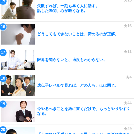
失敗すれば、一刻も早く人に話す。
話した瞬間、心が軽くなる。
どうしてもできないことは、諦めるのが正解。
限界を知らないと、適度もわからない。
遺伝子レベルで見れば、どの人も、ほぼ同じ。
今やるべきことを紙に書くだけで、もっとやりやすく
なる。