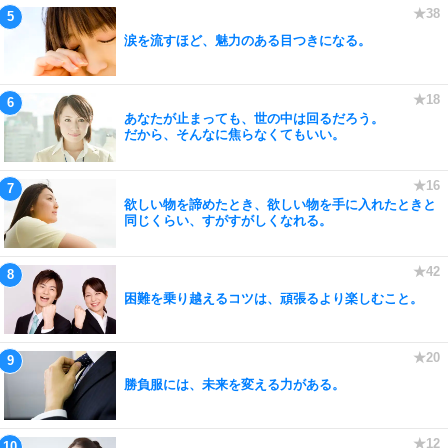
涙を流すほど、魅力のある目つきになる。
あなたが止まっても、世の中は回るだろう。
だから、そんなに焦らなくてもいい。
欲しい物を諦めたとき、欲しい物を手に入れたときと
同じくらい、すがすがしくなれる。
困難を乗り越えるコツは、頑張るより楽しむこと。
勝負服には、未来を変える力がある。