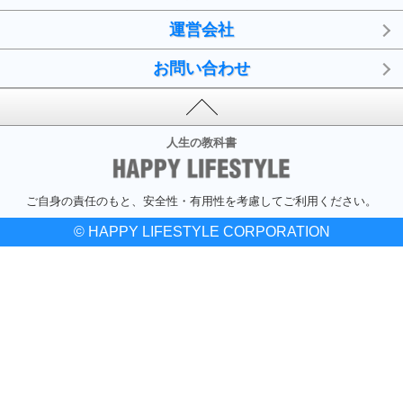
運営会社
お問い合わせ
人生の教科書
ご自身の責任のもと、安全性・有用性を考慮してご利用ください。
© HAPPY LIFESTYLE CORPORATION