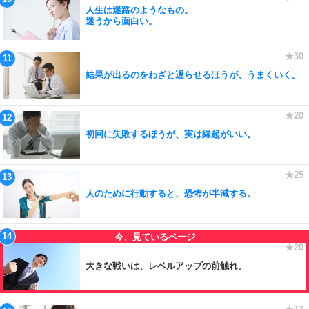
人生は迷路のようなもの。
迷うから面白い。
結果が出るのをわざと遅らせるほうが、うまくいく。
初回に失敗するほうが、実は縁起がいい。
人のために行動すると、恐怖が半減する。
大きな戦いは、レベルアップの前触れ。