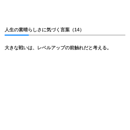
人生の素晴らしさに気づく言葉（14）
大きな戦いは、レベルアップの前触れだと考える。