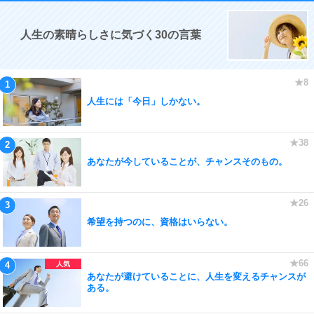
人生の素晴らしさに気づく30の言葉
人生には「今日」しかない。
あなたが今していることが、チャンスそのもの。
希望を持つのに、資格はいらない。
あなたが避けていることに、人生を変えるチャンスが
ある。