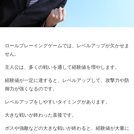
ロールプレーイングゲームでは、レベルアップが欠かせま
せん。
主人公は、多くの戦いを通して経験値を増やします。
経験値が一定に達すると、レベルアップして、攻撃力や防
御力が強くなるのです。
レベルアップをしやすいタイミングがあります。
大きな戦いが終わった直後です。
ボスや強敵などの大きな戦いが終わると、経験値が大量に