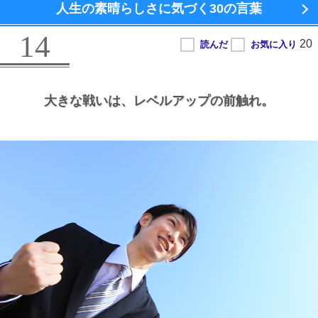
人生の素晴らしさに気づく
30の言葉
14
大きな戦いは、
レベルアップの前触れ。