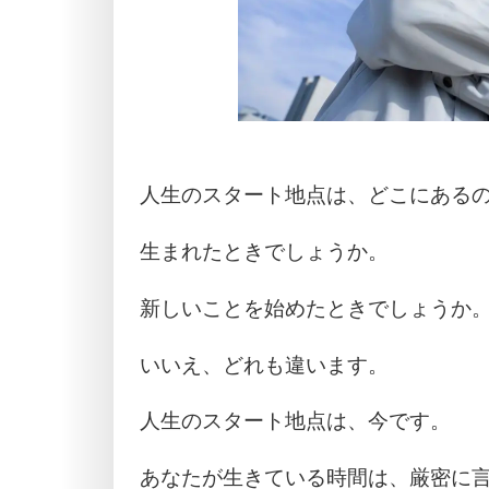
人生のスタート地点は、どこにある
生まれたときでしょうか。
新しいことを始めたときでしょうか
いいえ、どれも違います。
人生のスタート地点は、今です。
あなたが生きている時間は、厳密に