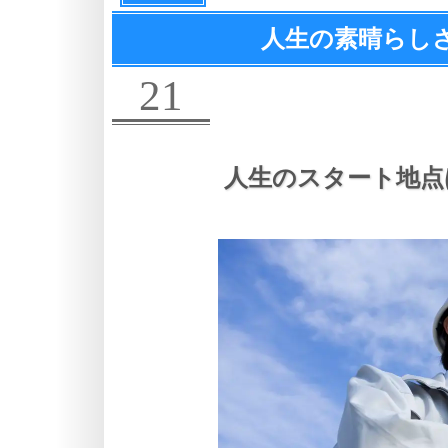
人生の素晴らし
21
人生のスタート地点