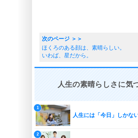
ほくろのある顔は、素晴らしい。
いわば、星だから。
人生の素晴らしさに気づ
人生には「今日」しかな