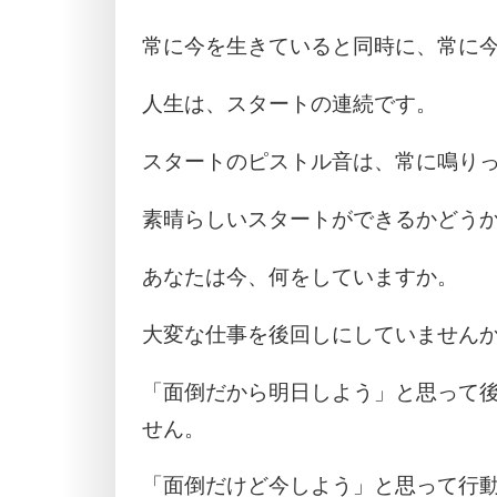
常に今を生きていると同時に、常に
人生は、スタートの連続です。
スタートのピストル音は、常に鳴り
素晴らしいスタートができるかどう
あなたは今、何をしていますか。
大変な仕事を後回しにしていません
「面倒だから明日しよう」と思って
せん。
「面倒だけど今しよう」と思って行