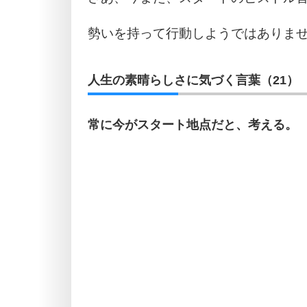
勢いを持って行動しようではありま
人生の素晴らしさに気づく言葉（21）
常に今がスタート地点だと、考える。