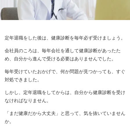
定年退職をした後は、健康診断を毎年必ず受けましょう。
会社員のころは、毎年会社を通して健康診断があったた
め、自分から進んで受ける必要はありませんでした。
毎年受けていたおかげで、何か問題が見つかっても、すぐ
対処できました。
しかし、定年退職をしてからは、自分から健康診断を受け
なければなりません。
「まだ健康だから大丈夫」と思って、気を抜いていません
か。