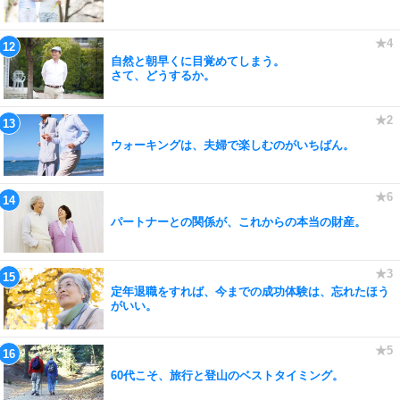
自然と朝早くに目覚めてしまう。
さて、どうするか。
ウォーキングは、夫婦で楽しむのがいちばん。
パートナーとの関係が、これからの本当の財産。
定年退職をすれば、今までの成功体験は、忘れたほう
がいい。
60代こそ、旅行と登山のベストタイミング。