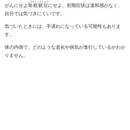
こつそしょうしょう
がんにせよ
骨粗鬆症
にせよ、初期症状は違和感がなく、
自分では気づきにくいです。
気づいたときには、手遅れになっている可能性もありま
す。
体の内側で、どのような老化や病気が進行しているかわか
りません。