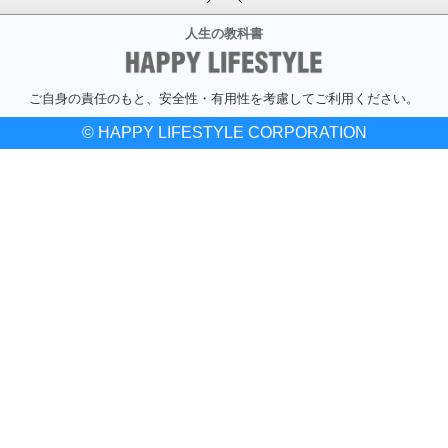
人生の教科書
ご自身の責任のもと、安全性・有用性を考慮してご利用ください。
© HAPPY LIFESTYLE CORPORATION