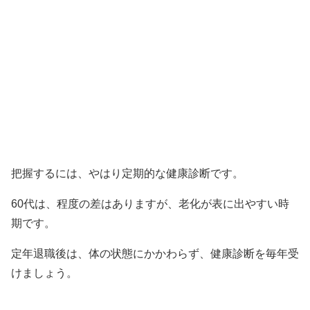
把握するには、やはり定期的な健康診断です。
60代は、程度の差はありますが、老化が表に出やすい時
期です。
定年退職後は、体の状態にかかわらず、健康診断を毎年受
けましょう。