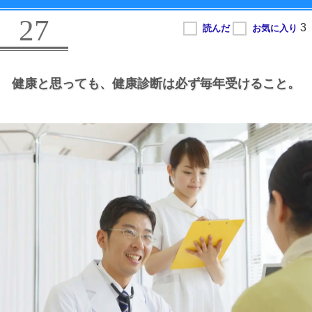
27
健康と思っても、
健康診断は必ず毎年受けること。