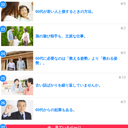
60代が若い人と接するときの方法。
孫の遊び相手も、立派な仕事。
60代に必要なのは「教える姿勢」より「教わる姿
勢」。
古い話ばかりを繰り返していませんか。
60代からの起業もある。