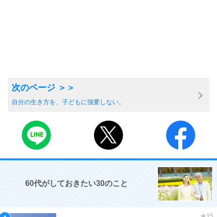
自分の生き方を、子どもに強要しない。
60代がしておきたい30のこと