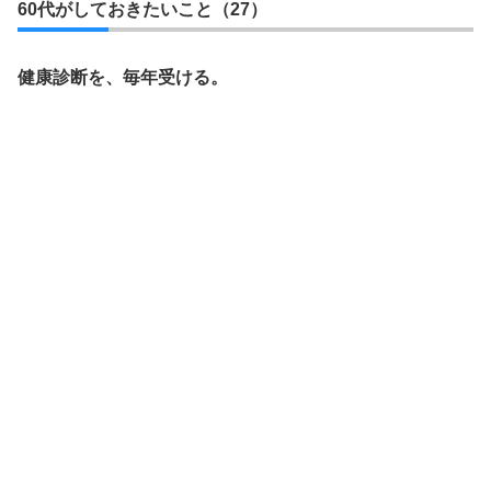
60代がしておきたいこと（27）
健康診断を、毎年受ける。