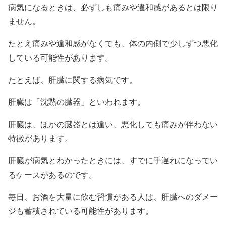
病気になるときは、必ずしも痛みや違和感があるとは限り
ません。
たとえ痛みや違和感がなくても、体の内側で少しずつ悪化
している可能性があります。
たとえば、肝臓に関する病気です。
肝臓は「沈黙の臓器」といわれます。
肝臓は、ほかの臓器とは違い、悪化しても痛みが伴わない
特徴があります。
肝臓が病気とわかったときには、すでに手遅れになってい
るケースがあるのです。
毎日、お酒を大量に飲む習慣がある人は、肝臓へのダメー
ジも蓄積されている可能性があります。