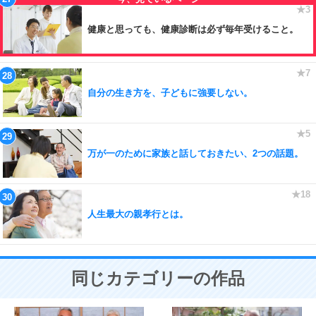
健康と思っても、健康診断は必ず毎年受けること。
自分の生き方を、子どもに強要しない。
万が一のために家族と話しておきたい、2つの話題。
人生最大の親孝行とは。
同じカテゴリーの作品