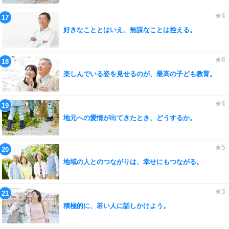
好きなこととはいえ、無謀なことは控える。
楽しんでいる姿を見せるのが、最高の子ども教育。
地元への愛情が出てきたとき、どうするか。
地域の人とのつながりは、幸せにもつながる。
積極的に、若い人に話しかけよう。