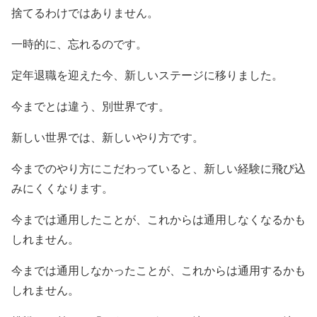
捨てるわけではありません。
一時的に、忘れるのです。
定年退職を迎えた今、新しいステージに移りました。
今までとは違う、別世界です。
新しい世界では、新しいやり方です。
今までのやり方にこだわっていると、新しい経験に飛び込
みにくくなります。
今までは通用したことが、これからは通用しなくなるかも
しれません。
今までは通用しなかったことが、これからは通用するかも
しれません。