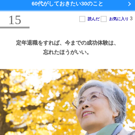
60代がしておきたい
30のこと
15
定年退職をすれば、
今までの成功体験は、
忘れたほうがいい。