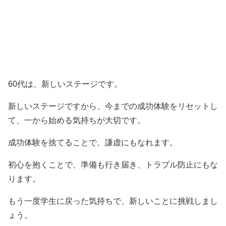
60代は、新しいステージです。
新しいステージですから、今までの成功体験をリセットし
て、一から始める気持ちが大切です。
成功体験を捨てることで、謙虚にもなれます。
初心を抱くことで、準備も行き届き、トラブル防止にもな
ります。
もう一度学生に戻った気持ちで、新しいことに挑戦しまし
ょう。