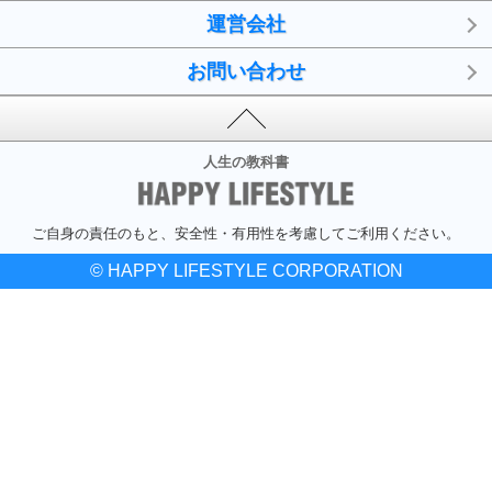
運営会社
お問い合わせ
人生の教科書
ご自身の責任のもと、安全性・有用性を考慮してご利用ください。
© HAPPY LIFESTYLE CORPORATION