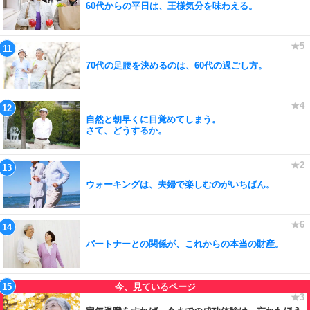
60代からの平日は、王様気分を味わえる。
70代の足腰を決めるのは、60代の過ごし方。
自然と朝早くに目覚めてしまう。
さて、どうするか。
ウォーキングは、夫婦で楽しむのがいちばん。
パートナーとの関係が、これからの本当の財産。