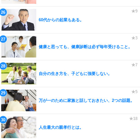
60代からの起業もある。
健康と思っても、健康診断は必ず毎年受けること。
自分の生き方を、子どもに強要しない。
万が一のために家族と話しておきたい、2つの話題。
人生最大の親孝行とは。