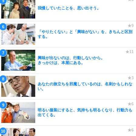
我慢していたことを、思い出そう。
「やりたくない」と「興味がない」を、きちんと区別
する。
興味が出ないのは、行動しないから。
きっかけは、本屋にある。
あなたの旅立ちを邪魔しているのは、名刺かもしれな
い。
明るい服装にすると、気持ちも明るくなり、行動力も
出てくる。