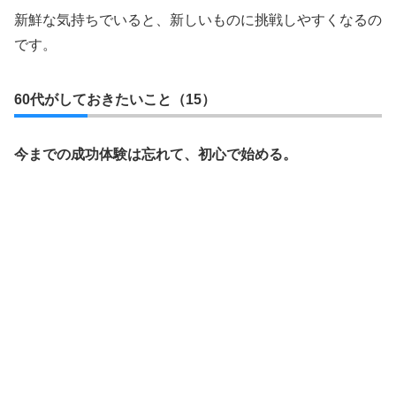
新鮮な気持ちでいると、新しいものに挑戦しやすくなるの
です。
60代がしておきたいこと（15）
今までの成功体験は忘れて、初心で始める。