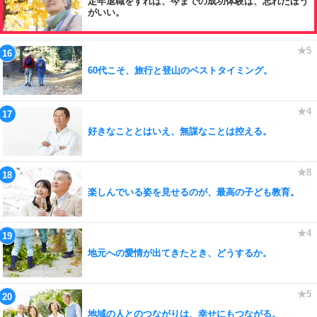
定年退職をすれば、今までの成功体験は、忘れたほう
がいい。
60代こそ、旅行と登山のベストタイミング。
好きなこととはいえ、無謀なことは控える。
楽しんでいる姿を見せるのが、最高の子ども教育。
地元への愛情が出てきたとき、どうするか。
地域の人とのつながりは、幸せにもつながる。