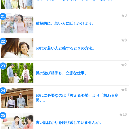
積極的に、若い人に話しかけよう。
60代が若い人と接するときの方法。
孫の遊び相手も、立派な仕事。
60代に必要なのは「教える姿勢」より「教わる姿
勢」。
古い話ばかりを繰り返していませんか。