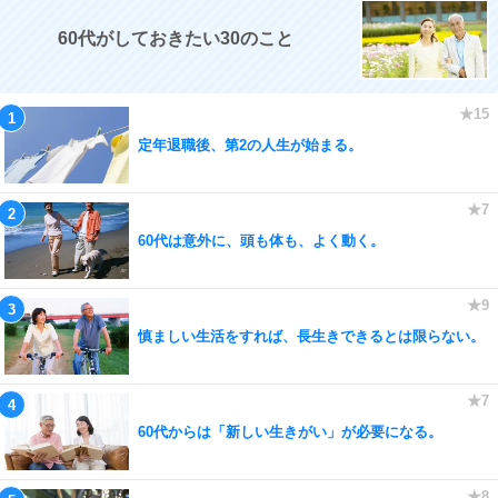
60代がしておきたい30のこと
定年退職後、第2の人生が始まる。
60代は意外に、頭も体も、よく動く。
慎ましい生活をすれば、長生きできるとは限らない。
60代からは「新しい生きがい」が必要になる。