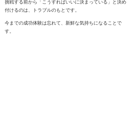
挑戦する前から「こうすればいいに決まっている」と決め
付けるのは、トラブルのもとです。
今までの成功体験は忘れて、新鮮な気持ちになることで
す。