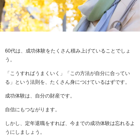
60代は、成功体験をたくさん積み上げていることでしょ
う。
「こうすればうまくいく」「この方法が自分に合ってい
る」という法則を、たくさん身につけているはずです。
成功体験は、自分の財産です。
自信にもつながります。
しかし、定年退職をすれば、今までの成功体験は忘れるよ
うにしましょう。