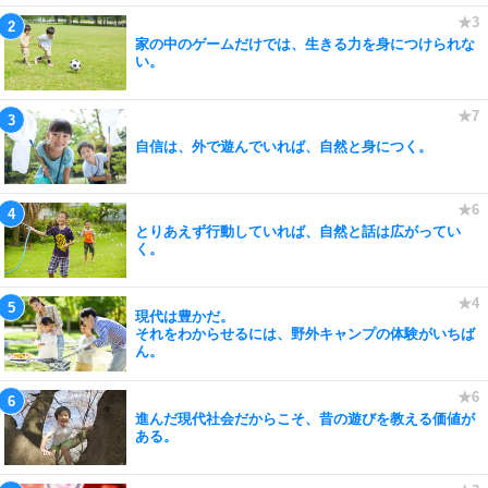
家の中のゲームだけでは、生きる力を身につけられな
い。
自信は、外で遊んでいれば、自然と身につく。
とりあえず行動していれば、自然と話は広がってい
く。
現代は豊かだ。
それをわからせるには、野外キャンプの体験がいちば
ん。
進んだ現代社会だからこそ、昔の遊びを教える価値が
ある。