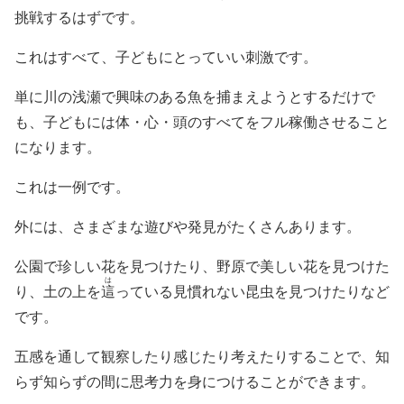
挑戦するはずです。
これはすべて、子どもにとっていい刺激です。
単に川の浅瀬で興味のある魚を捕まえようとするだけで
も、子どもには体・心・頭のすべてをフル稼働させること
になります。
これは一例です。
外には、さまざまな遊びや発見がたくさんあります。
公園で珍しい花を見つけたり、野原で美しい花を見つけた
は
り、土の上を
這
っている見慣れない昆虫を見つけたりなど
です。
五感を通して観察したり感じたり考えたりすることで、知
らず知らずの間に思考力を身につけることができます。