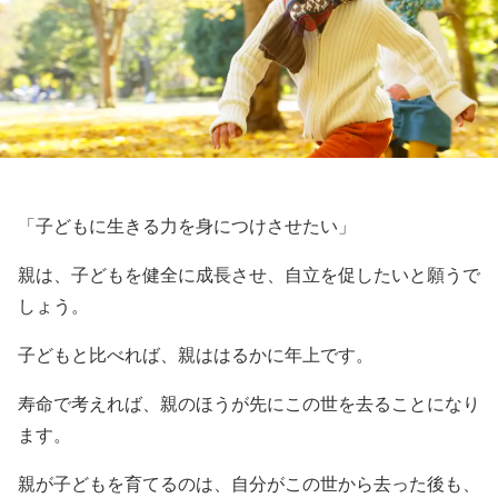
「子どもに生きる力を身につけさせたい」
親は、子どもを健全に成長させ、自立を促したいと願うで
しょう。
子どもと比べれば、親ははるかに年上です。
寿命で考えれば、親のほうが先にこの世を去ることになり
ます。
親が子どもを育てるのは、自分がこの世から去った後も、