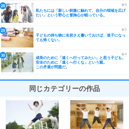
私たちには「新しい刺激に触れて、自分の領域を広げ
たい」という野心と冒険心が眠っている。
子どもの持ち物に名前さえ書いておけば、迷子になっ
ても怖くない。
成長のために「遠くへ行ってみたい」と思う子ども。
安全のために「遠くへ行くな」という親。
この矛盾が問題だ。
同じカテゴリーの作品