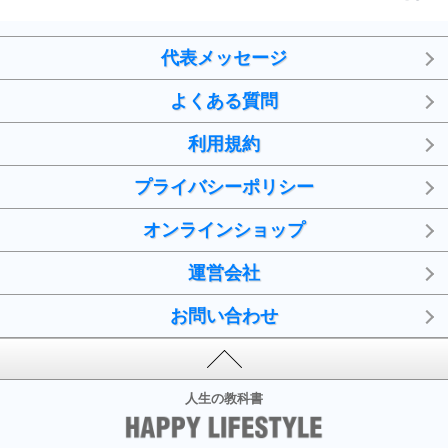
代表メッセージ
よくある質問
利用規約
プライバシーポリシー
オンラインショップ
運営会社
お問い合わせ
人生の教科書