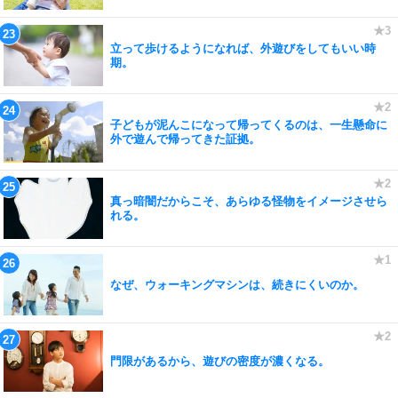
立って歩けるようになれば、外遊びをしてもいい時
期。
子どもが泥んこになって帰ってくるのは、一生懸命に
外で遊んで帰ってきた証拠。
真っ暗闇だからこそ、あらゆる怪物をイメージさせら
れる。
なぜ、ウォーキングマシンは、続きにくいのか。
門限があるから、遊びの密度が濃くなる。