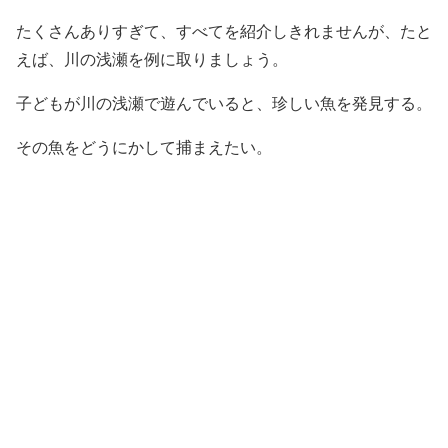
たくさんありすぎて、すべてを紹介しきれませんが、たと
えば、川の浅瀬を例に取りましょう。
子どもが川の浅瀬で遊んでいると、珍しい魚を発見する。
その魚をどうにかして捕まえたい。