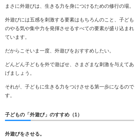
まさに外遊びは、生きる力を身につけるための修行の場。
外遊びには五感を刺激する要素はもちろんのこと、子ども
のやる気や集中力を発揮させるすべての要素が盛り込まれ
ています。
だからこそいま一度、外遊びをおすすめしたい。
どんどん子どもを外で遊ばせ、さまざまな刺激を与えてあ
げましょう。
それが、子どもに生きる力をつけさせる第一歩になるので
す。
子どもの「外遊び」のすすめ（1）
外遊びをさせる。