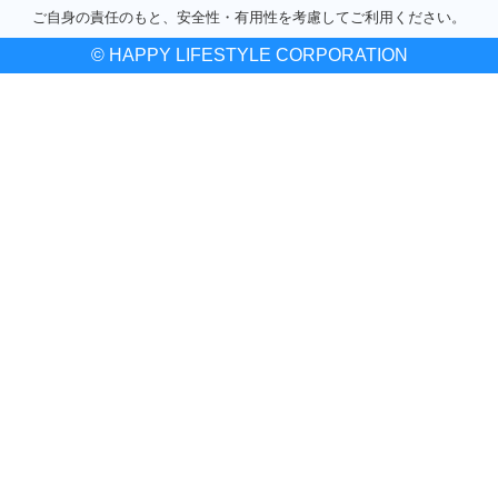
ご自身の責任のもと、安全性・有用性を考慮してご利用ください。
© HAPPY LIFESTYLE CORPORATION