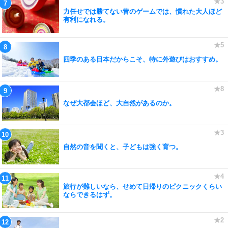
力任せでは勝てない昔のゲームでは、慣れた大人ほど
有利になれる。
四季のある日本だからこそ、特に外遊びはおすすめ。
なぜ大都会ほど、大自然があるのか。
自然の音を聞くと、子どもは強く育つ。
旅行が難しいなら、せめて日帰りのピクニックくらい
ならできるはず。