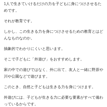
1人で生きていけるだけの力を子どもに身につけさせるた
めです。
それが教育です。
しかし、この生きる力を身につけさせるための教育とはど
んなものなのか。
抽象的でわかりにくいと思います。
そこで子どもに「外遊び」をおすすめします。
家の中での遊びではなく、外に出て、友人と一緒に野原や
川や公園などで遊びます。
このとき、自然と子どもは生きる力を身につけます。
外遊びには、子どもが生きる力に必要な要素がすべて備わ
っているからです。