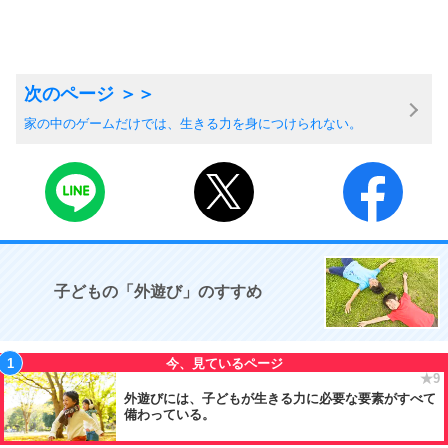
家の中のゲームだけでは、生きる力を身につけられない。
子どもの「外遊び」のすすめ
外遊びには、子どもが生きる力に必要な要素がすべて
備わっている。