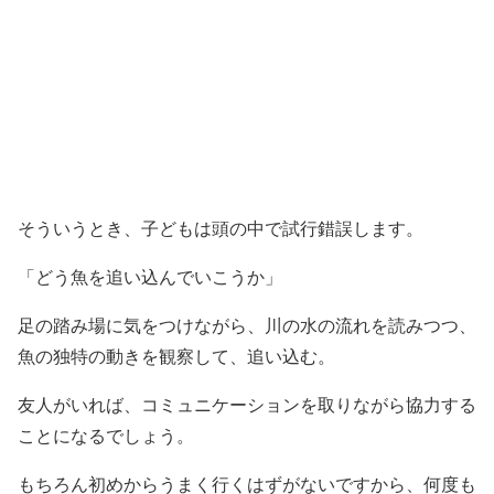
そういうとき、子どもは頭の中で試行錯誤します。
「どう魚を追い込んでいこうか」
足の踏み場に気をつけながら、川の水の流れを読みつつ、
魚の独特の動きを観察して、追い込む。
友人がいれば、コミュニケーションを取りながら協力する
ことになるでしょう。
もちろん初めからうまく行くはずがないですから、何度も