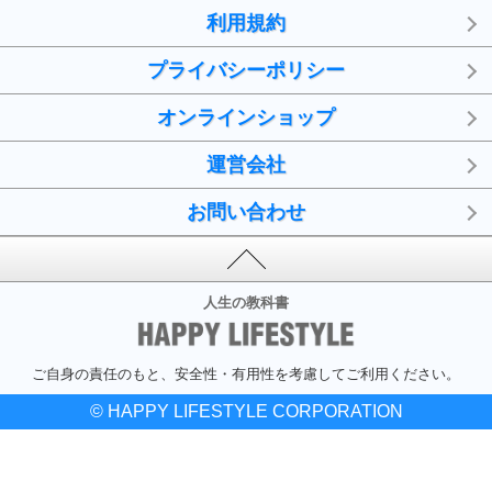
利用規約
プライバシーポリシー
オンラインショップ
運営会社
お問い合わせ
人生の教科書
ご自身の責任のもと、安全性・有用性を考慮してご利用ください。
© HAPPY LIFESTYLE CORPORATION