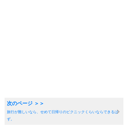
旅行が難しいなら、せめて日帰りのピクニックくらいならできるは
ず。