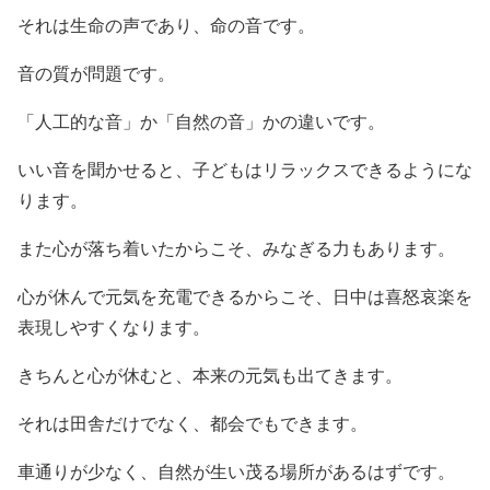
それは生命の声であり、命の音です。
音の質が問題です。
「人工的な音」か「自然の音」かの違いです。
いい音を聞かせると、子どもはリラックスできるようにな
ります。
また心が落ち着いたからこそ、みなぎる力もあります。
心が休んで元気を充電できるからこそ、日中は喜怒哀楽を
表現しやすくなります。
きちんと心が休むと、本来の元気も出てきます。
それは田舎だけでなく、都会でもできます。
車通りが少なく、自然が生い茂る場所があるはずです。