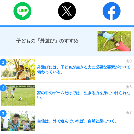
子どもの「外遊び」のすすめ
外遊びには、子どもが生きる力に必要な要素がすべて
備わっている。
家の中のゲームだけでは、生きる力を身につけられな
い。
自信は、外で遊んでいれば、自然と身につく。