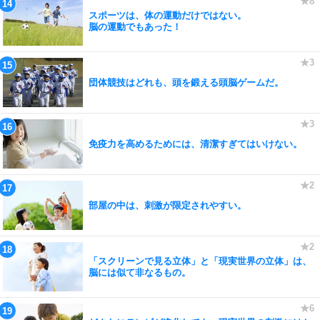
スポーツは、体の運動だけではない。
脳の運動でもあった！
団体競技はどれも、頭を鍛える頭脳ゲームだ。
免疫力を高めるためには、清潔すぎてはいけない。
部屋の中は、刺激が限定されやすい。
「スクリーンで見る立体」と「現実世界の立体」は、
脳には似て非なるもの。