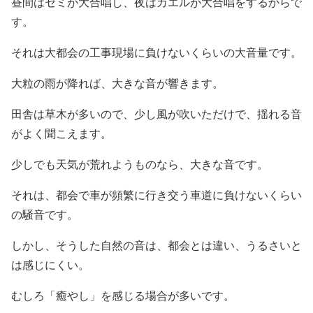
昼間はセミが大合唱し、夜はカエルが大合唱をするからで
す。
それは大都会の工事現場に負けないくらいの大音量です。
大粒の雨が降れば、大きな音が響きます。
田舎は草木が多いので、少し風が吹いただけで、揺れる音
がよく聞こえます。
少しでも天気が荒れようものなら、大きな音です。
それは、都会で車が頻繁に行き交う車道に負けないくらい
の騒音です。
しかし、そうした自然の音は、都会とは違い、うるさいと
は感じにくい。
むしろ「癒やし」を感じる場合が多いです。