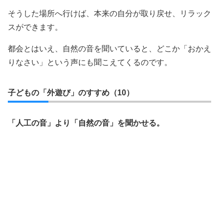
そうした場所へ行けば、本来の自分が取り戻せ、リラック
スができます。
都会とはいえ、自然の音を聞いていると、どこか「おかえ
りなさい」という声にも聞こえてくるのです。
子どもの「外遊び」のすすめ（10）
「人工の音」より「自然の音」を聞かせる。