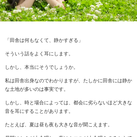
「田舎は何もなくて、静かすぎる」
そういう話をよく耳にします。
しかし、本当にそうでしょうか。
私は田舎出身なのでわかりますが、たしかに田舎には静か
な土地が多いのは事実です。
しかし、時と場合によっては、都会に劣らないほど大きな
音を耳にすることがあります。
たとえば、夏は昼も夜も大きな音が聞こえます。