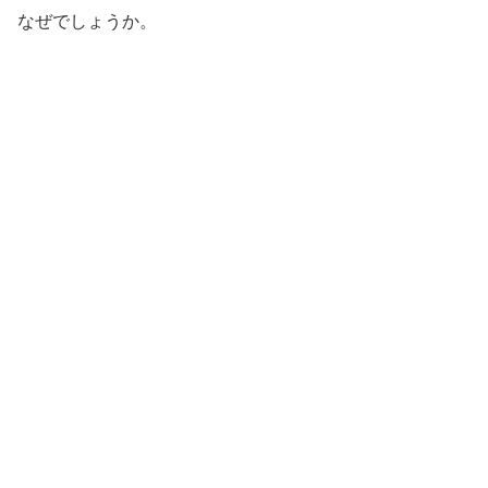
なぜでしょうか。