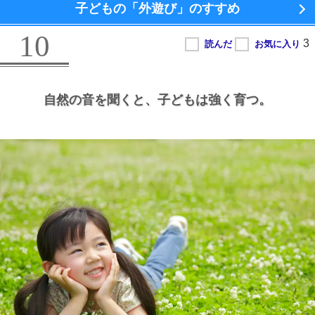
子どもの
「外遊び」のすすめ
10
自然の音を聞くと、
子どもは強く育つ。