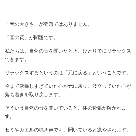
「音の大きさ」が問題ではありません。
「音の質」が問題です。
私たちは、自然の音を聞いたとき、ひとりでにリラックス
できます。
リラックスするというのは「元に戻る」ということです。
今まで緊張しすぎていた心が元に戻り、波立っていた心が
落ち着きを取り戻します。
そういう自然の音を聞いていると、体の緊張が解かれま
す。
セミやカエルの鳴き声でも、聞いていると癒やされます。