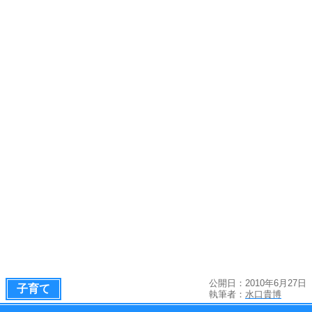
公開日：2010年6月27日
子育て
執筆者：
水口貴博