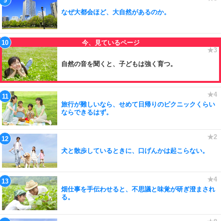
なぜ大都会ほど、大自然があるのか。
自然の音を聞くと、子どもは強く育つ。
旅行が難しいなら、せめて日帰りのピクニックくらい
ならできるはず。
犬と散歩しているときに、口げんかは起こらない。
畑仕事を手伝わせると、不思議と味覚が研ぎ澄まされ
る。