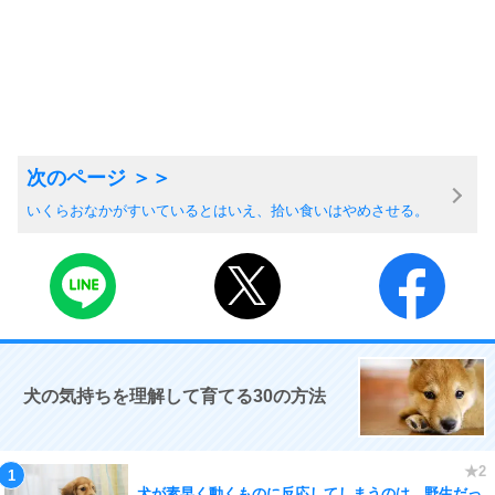
いくらおなかがすいているとはいえ、拾い食いはやめさせる。
犬の気持ちを理解して育てる30の方法
犬が素早く動くものに反応してしまうのは、野生だっ