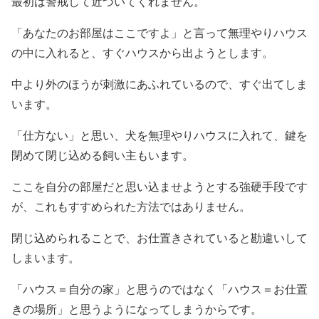
最初は警戒して近づいてくれません。
「あなたのお部屋はここですよ」と言って無理やりハウス
の中に入れると、すぐハウスから出ようとします。
中より外のほうが刺激にあふれているので、すぐ出てしま
います。
「仕方ない」と思い、犬を無理やりハウスに入れて、鍵を
閉めて閉じ込める飼い主もいます。
ここを自分の部屋だと思い込ませようとする強硬手段です
が、これもすすめられた方法ではありません。
閉じ込められることで、お仕置きされていると勘違いして
しまいます。
「ハウス＝自分の家」と思うのではなく「ハウス＝お仕置
きの場所」と思うようになってしまうからです。