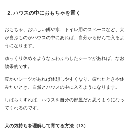
ハウスの中におもちゃを置く
おもちゃ、おいしい餌や水、トイレ用のスペースなど、犬
が喜ぶものがハウスの中にあれば、自分から好んで入るよ
うになります。
ゆっくり休めるようなふわふわしたシーツがあれば、なお
効果的です。
暖かいシーツがあれば休憩しやすくなり、疲れたときや休
みたいとき、自然とハウスの中に入るようになります。
しばらくすれば、ハウスを自分の部屋だと思うようになっ
てくれるのです。
犬の気持ちを理解して育てる方法（13）