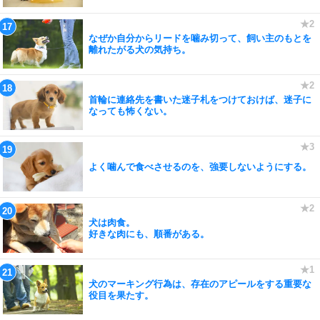
なぜか自分からリードを噛み切って、飼い主のもとを
離れたがる犬の気持ち。
首輪に連絡先を書いた迷子札をつけておけば、迷子に
なっても怖くない。
よく噛んで食べさせるのを、強要しないようにする。
犬は肉食。
好きな肉にも、順番がある。
犬のマーキング行為は、存在のアピールをする重要な
役目を果たす。