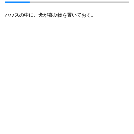
ハウスの中に、犬が喜ぶ物を置いておく。