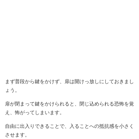
まず普段から鍵をかけず、扉は開けっ放しにしておきまし
ょう。
扉が閉まって鍵をかけられると、閉じ込められる恐怖を覚
え、怖がってしまいます。
自由に出入りできることで、入ることへの抵抗感を小さく
させます。