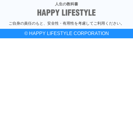
人生の教科書
ご自身の責任のもと、安全性・有用性を考慮してご利用ください。
© HAPPY LIFESTYLE CORPORATION