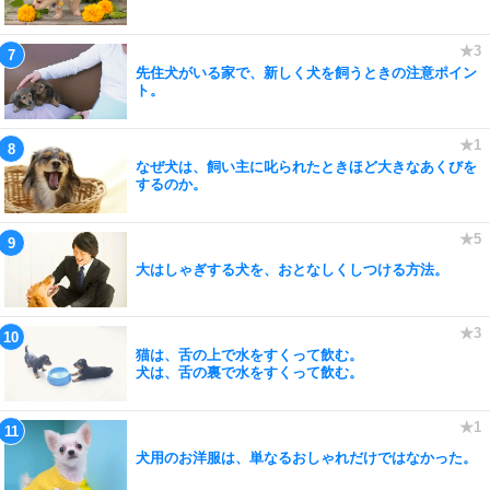
先住犬がいる家で、新しく犬を飼うときの注意ポイン
ト。
なぜ犬は、飼い主に叱られたときほど大きなあくびを
するのか。
大はしゃぎする犬を、おとなしくしつける方法。
猫は、舌の上で水をすくって飲む。
犬は、舌の裏で水をすくって飲む。
犬用のお洋服は、単なるおしゃれだけではなかった。