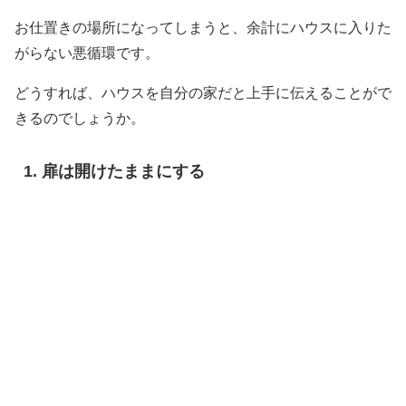
お仕置きの場所になってしまうと、余計にハウスに入りた
がらない悪循環です。
どうすれば、ハウスを自分の家だと上手に伝えることがで
きるのでしょうか。
扉は開けたままにする