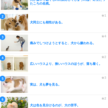
たころの名残。
犬同士にも相性がある。
痛みでしつけようとすると、犬から嫌われる。
広いハウスより、狭いハウスのほうが、落ち着く。
実は、犬も夢を見る。
犬は色を見分けるのが、大の苦手。