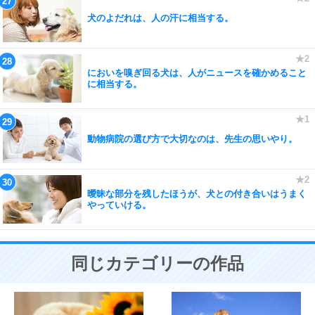
犬のよだれは、人の汗に相当する。
においを嗅ぎ回る犬は、人がニュースを確かめること
に相当する。
動物病院の選び方で大切なのは、先生の思いやり。
曖昧な部分を残したほうが、犬との付き合いはうまく
やっていける。
同じカテゴリーの作品