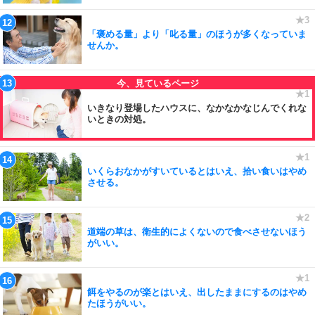
「褒める量」より「叱る量」のほうが多くなっていま
せんか。
いきなり登場したハウスに、なかなかなじんでくれな
いときの対処。
いくらおなかがすいているとはいえ、拾い食いはやめ
させる。
道端の草は、衛生的によくないので食べさせないほう
がいい。
餌をやるのが楽とはいえ、出したままにするのはやめ
たほうがいい。