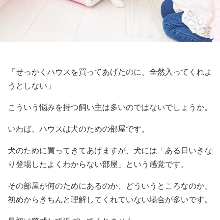
「せっかくハウスを買ってあげたのに、全然入ってくれよ
うとしない」
こういう悩みを持つ飼い主は多いのではないでしょうか。
いわば、ハウスは犬のための部屋です。
犬のために買ってきてあげますが、犬には「ある日いきな
り登場したよくわからない部屋」という感覚です。
その部屋が何のためにあるのか、どういうところなのか、
初めからきちんと理解してくれていない場合が多いです。