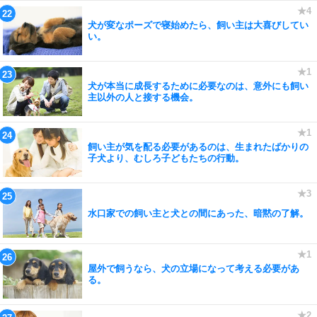
犬が変なポーズで寝始めたら、飼い主は大喜びしてい
い。
犬が本当に成長するために必要なのは、意外にも飼い
主以外の人と接する機会。
飼い主が気を配る必要があるのは、生まれたばかりの
子犬より、むしろ子どもたちの行動。
水口家での飼い主と犬との間にあった、暗黙の了解。
屋外で飼うなら、犬の立場になって考える必要があ
る。