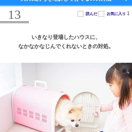
13
いきなり登場したハウスに、
なかなかなじんでくれないときの対処。