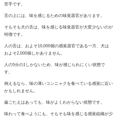
苦手です。
舌の上には、味を感じるための味覚器官があります。
そもそも犬の舌は、味を感じる味覚器官が大変少ないのが
特徴です。
人の舌は、およそ10,000個の感覚器官である一方、犬は
およそ2,000個しかありません。
人の5分の1しかないため、味が感じられにくい状態で
す。
例えるなら、味の薄いコンニャクを食べている感覚に近い
かもしれません。
歯ごたえはあっても、味がよくわからない状態です。
味わって食べようにも、そもそも味を感じる感覚組織が少