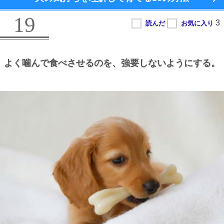
19
よく噛んで食べさせるのを、
強要しないようにする。