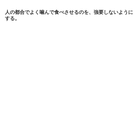
人の都合でよく噛んで食べさせるのを、強要しないように
する。