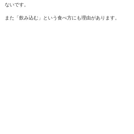
ないです。
また「飲み込む」という食べ方にも理由があります。