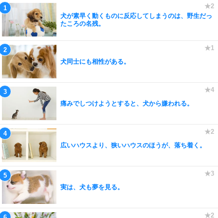
犬が素早く動くものに反応してしまうのは、野生だっ
たころの名残。
犬同士にも相性がある。
痛みでしつけようとすると、犬から嫌われる。
広いハウスより、狭いハウスのほうが、落ち着く。
実は、犬も夢を見る。