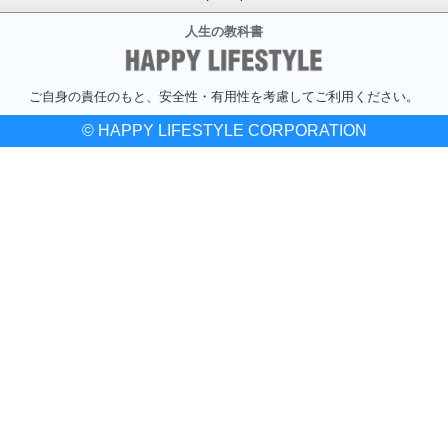
人生の教科書
ご自身の責任のもと、安全性・有用性を考慮してご利用ください。
© HAPPY LIFESTYLE CORPORATION