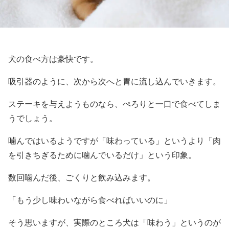
犬の食べ方は豪快です。
吸引器のように、次から次へと胃に流し込んでいきます。
ステーキを与えようものなら、ぺろりと一口で食べてしま
うでしょう。
噛んではいるようですが「味わっている」というより「肉
を引きちぎるために噛んでいるだけ」という印象。
数回噛んだ後、ごくりと飲み込みます。
「もう少し味わいながら食べればいいのに」
そう思いますが、実際のところ犬は「味わう」というのが