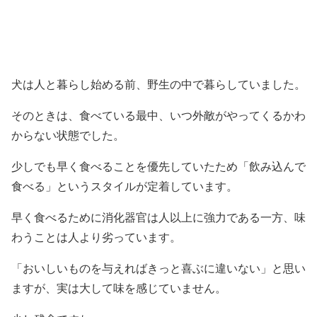
犬は人と暮らし始める前、野生の中で暮らしていました。
そのときは、食べている最中、いつ外敵がやってくるかわ
からない状態でした。
少しでも早く食べることを優先していたため「飲み込んで
食べる」というスタイルが定着しています。
早く食べるために消化器官は人以上に強力である一方、味
わうことは人より劣っています。
「おいしいものを与えればきっと喜ぶに違いない」と思い
ますが、実は大して味を感じていません。