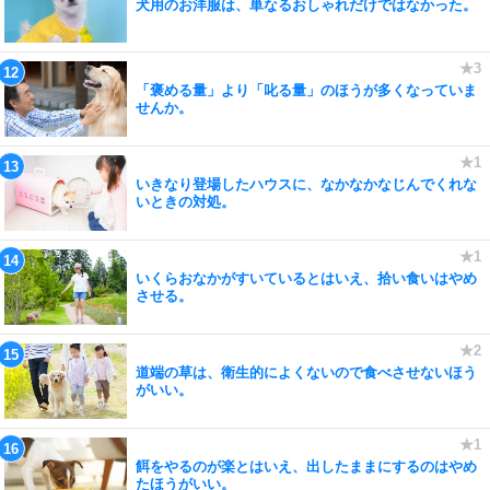
犬用のお洋服は、単なるおしゃれだけではなかった。
「褒める量」より「叱る量」のほうが多くなっていま
せんか。
いきなり登場したハウスに、なかなかなじんでくれな
いときの対処。
いくらおなかがすいているとはいえ、拾い食いはやめ
させる。
道端の草は、衛生的によくないので食べさせないほう
がいい。
餌をやるのが楽とはいえ、出したままにするのはやめ
たほうがいい。