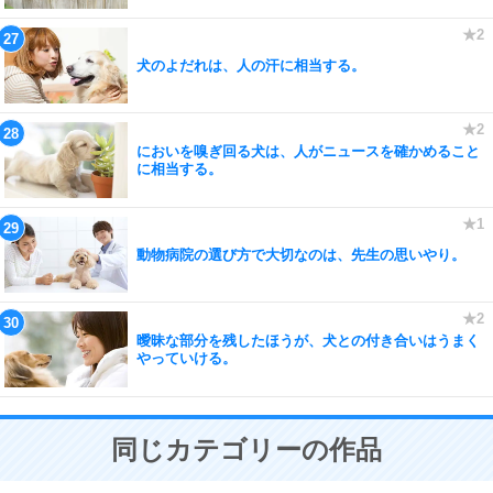
犬のよだれは、人の汗に相当する。
においを嗅ぎ回る犬は、人がニュースを確かめること
に相当する。
動物病院の選び方で大切なのは、先生の思いやり。
曖昧な部分を残したほうが、犬との付き合いはうまく
やっていける。
同じカテゴリーの作品