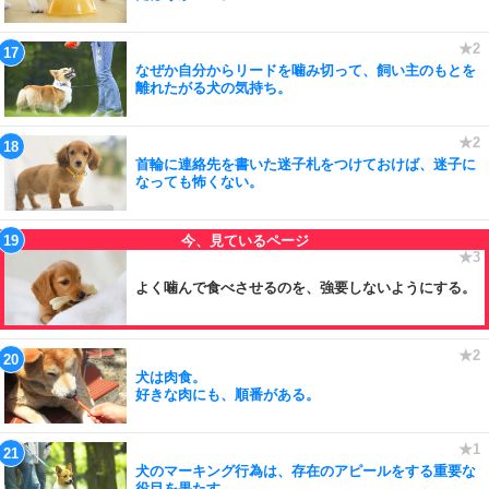
なぜか自分からリードを噛み切って、飼い主のもとを
離れたがる犬の気持ち。
首輪に連絡先を書いた迷子札をつけておけば、迷子に
なっても怖くない。
よく噛んで食べさせるのを、強要しないようにする。
犬は肉食。
好きな肉にも、順番がある。
犬のマーキング行為は、存在のアピールをする重要な
役目を果たす。