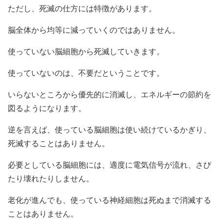
ただし、死滅の仕方には特徴があります。
脳全体から均等に減っていくのではありません。
使っていない脳細胞から死滅していきます。
使っていないのは、不要だということです。
いらないところから優先的に消滅し、エネルギーの節約を
図るようになります。
逆を言えば、使っている脳細胞は使い続けているかぎり、
死滅することはありません。
必要としている脳細胞には、適度に電気信号が流れ、さび
たり壊れたりしません。
老化が進んでも、使っている神経細胞は死ぬまで消滅する
ことはありません。