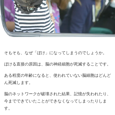
そもそも、なぜ「ぼけ」になってしまうのでしょうか。
ぼける直接の原因は、脳の神経細胞が死滅することです。
ある程度の年齢になると、使われていない脳細胞はどんど
ん死滅します。
脳のネットワークが破壊された結果、記憶が失われたり、
今までできていたことができなくなってしまったりしま
す。