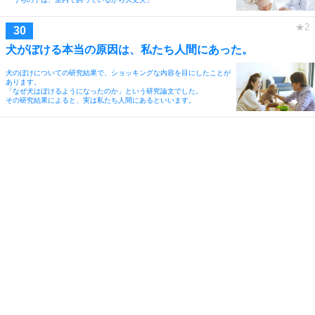
犬がぼける本当の原因は、私たち人間にあった。
犬のぼけについての研究結果で、ショッキングな内容を目にしたことが
あります。
「なぜ犬はぼけるようになったのか」という研究論文でした。
その研究結果によると、実は私たち人間にあるといいます。