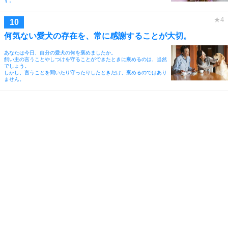
す。
何気ない愛犬の存在を、常に感謝することが大切。
あなたは今日、自分の愛犬の何を褒めましたか。
飼い主の言うことやしつけを守ることができたときに褒めるのは、当然
でしょう。
しかし、言うことを聞いたり守ったりしたときだけ、褒めるのではあり
ません。