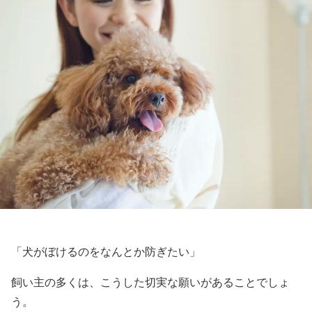
「犬がぼけるのをなんとか防ぎたい」
飼い主の多くは、こうした切実な願いがあることでしょ
う。