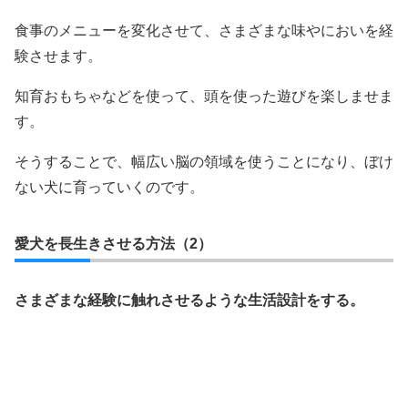
食事のメニューを変化させて、さまざまな味やにおいを経
験させます。
知育おもちゃなどを使って、頭を使った遊びを楽しませま
す。
そうすることで、幅広い脳の領域を使うことになり、ぼけ
ない犬に育っていくのです。
愛犬を長生きさせる方法（2）
さまざまな経験に触れさせるような生活設計をする。