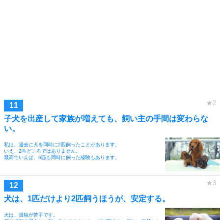
子犬を出産して家族が増えても、飼い主の手間は変わらな
い。
私は、過去に犬を同時に2匹飼ったことがあります。
いえ、2匹どころではありません。
最高でいえば、6匹も同時に飼った経験もあります。
犬は、1匹だけより2匹飼うほうが、安定する。
犬は、孤独が苦手です。