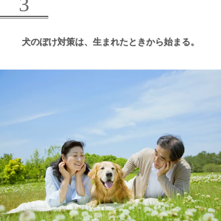
3
犬のぼけ対策は、
生まれたときから始まる。