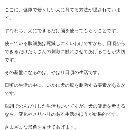
ここに、健康で若々しい犬に育てる方法が隠されていま
す。
すなわち、犬にできるだけ脳を使ってもらうことです。
使っている脳細胞は死滅しにくいわけですから、日頃から
できるだけたくさんの刺激に触れさせてあげることが大切
です。
その基盤になるのは、やはり日頃の生活です。
日頃の生活の中に、いかに犬の脳を刺激する要素があるか
です。
単調でのんびりした生活もいいですが、犬の健康を考える
なら、変化やメリハリのある生活のほうが効果的です。
さまざまな景色を見せてあげます。