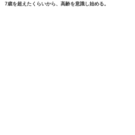
7歳を超えたくらいから、高齢を意識し始める。