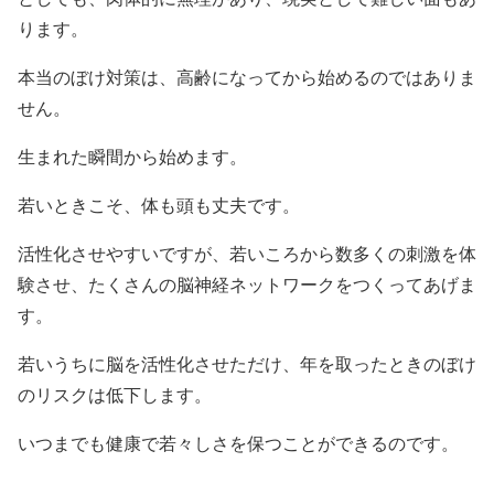
ります。
本当のぼけ対策は、高齢になってから始めるのではありま
せん。
生まれた瞬間から始めます。
若いときこそ、体も頭も丈夫です。
活性化させやすいですが、若いころから数多くの刺激を体
験させ、たくさんの脳神経ネットワークをつくってあげま
す。
若いうちに脳を活性化させただけ、年を取ったときのぼけ
のリスクは低下します。
いつまでも健康で若々しさを保つことができるのです。