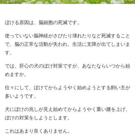
ぼける原因は、脳細胞の死滅です。
使っていない脳神経がさびたり壊れたりなど死滅すること
で、脳の正常な活動が失われ、生活に支障が出てしまいま
す。
では、肝心の犬のぼけ対策ですが、あなたならいつから始
めますか。
往々にして、ぼけてからようやく始めようとする飼い主が
多いようです。
犬にぼけの兆しが見え始めてからようやく重い腰を上げ、
ぼけの対策をしようとします。
これはあまり良くありません。