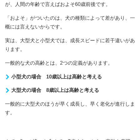
が、人間の年齢で言えばおよそ60歳前後です。
「およそ」がついたのは、犬の種類によって差があり、一
概には言えないからです。
実は、大型犬と小型犬では、成長スピードに若干違いがあ
ります。
一般的な犬の高齢とは、2つの定義があります。
小型犬の場合 10歳以上は高齢と考える
大型犬の場合 8歳以上は高齢と考える
一般的に大型犬のほうが早く成長し、早く老化が進行しま
す。