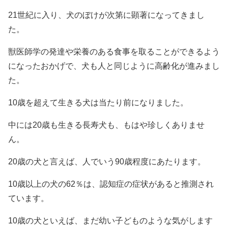
21世紀に入り、犬のぼけが次第に顕著になってきまし
た。
獣医師学の発達や栄養のある食事を取ることができるよう
になったおかげで、犬も人と同じように高齢化が進みまし
た。
10歳を超えて生きる犬は当たり前になりました。
中には20歳も生きる長寿犬も、もはや珍しくありませ
ん。
20歳の犬と言えば、人でいう90歳程度にあたります。
10歳以上の犬の62％は、認知症の症状があると推測され
ています。
10歳の犬といえば、まだ幼い子どものような気がします