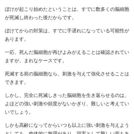
ぼけが起こり始めたということは、すでに数多くの脳細胞
が死滅し終わった後だからです。
ぼけてからの対策は、すでに手遅れになっている可能性が
あります。
一応、死んだ脳細胞が再びよみがえることは確認されてい
ますが、まれなケースです。
死滅する前の脳細胞なら、刺激を与えて強化させることは
できます。
しかし、完全に死滅しきった脳細胞を生き返らせるのは、
よほどの強い刺激や頻度がないかぎり、難しいと考えてい
いでしょう。
しかも高齢になってからいつも以上に強い刺激を与えよう
としても、肉体的に無理があり、現実として難しい面もあ