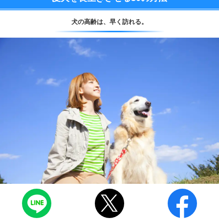
犬の高齢は、
早く訪れる。