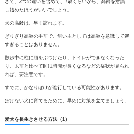
さて、2つの違いを含めて、7歳くらいから、高齢を意識
し始めたほうがいいでしょう。
犬の高齢は、早く訪れます。
ぎりぎり高齢の手前で、飼い主としては高齢を意識して遅
すぎることはありません。
散歩中に柱に頭をぶつけたり、トイレができなくなった
り、以前と比べて睡眠時間が長くなるなどの症状が見られ
れば、要注意です。
すでに、かなりぼけが進行している可能性があります。
ぼけない犬に育てるために、早めに対策を立てましょう。
愛犬を長生きさせる方法（1）