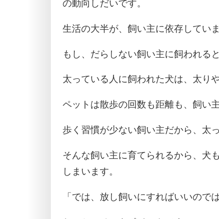
の動向しだいです。
生活の大半が、飼い主に依存してい
もし、だらしない飼い主に飼われる
太っている人に飼われた犬は、太り
ペットは散歩の回数も距離も、飼い
歩く習慣が少ない飼い主だから、太
そんな飼い主に育てられるから、犬
しまいます。
「では、放し飼いにすればいいので