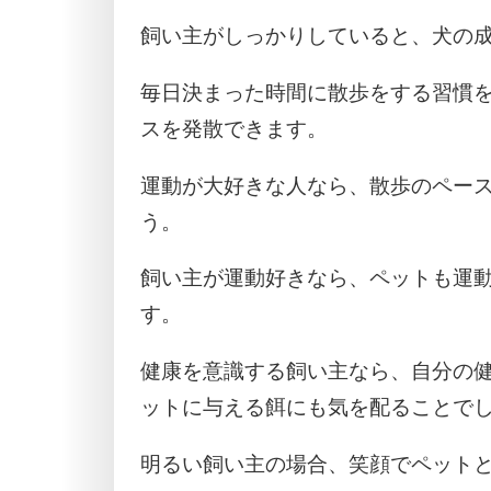
飼い主がしっかりしていると、犬の
毎日決まった時間に散歩をする習慣
スを発散できます。
運動が大好きな人なら、散歩のペー
う。
飼い主が運動好きなら、ペットも運
す。
健康を意識する飼い主なら、自分の
ットに与える餌にも気を配ることで
明るい飼い主の場合、笑顔でペット