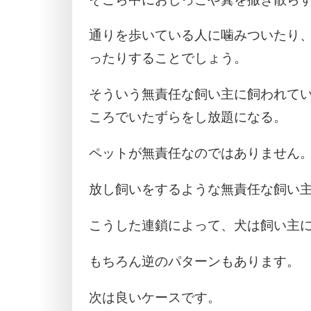
通りを歩いている人に噛みついたり
ったりすることでしょう。
そういう無責任な飼い主に飼われて
ころでいたずらをし放題になる。
ペットが無責任なのではありません
放し飼いをするような無責任な飼い
こうした連鎖によって、犬は飼い主
もちろん逆のパターンもあります。
次は良いケースです。