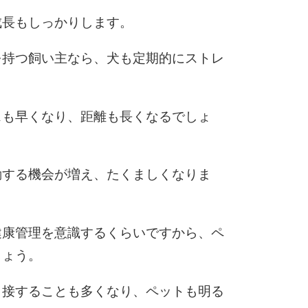
成長もしっかりします。
を持つ飼い主なら、犬も定期的にストレ
スも早くなり、距離も長くなるでしょ
動する機会が増え、たくましくなりま
健康管理を意識するくらいですから、ペ
しょう。
と接することも多くなり、ペットも明る