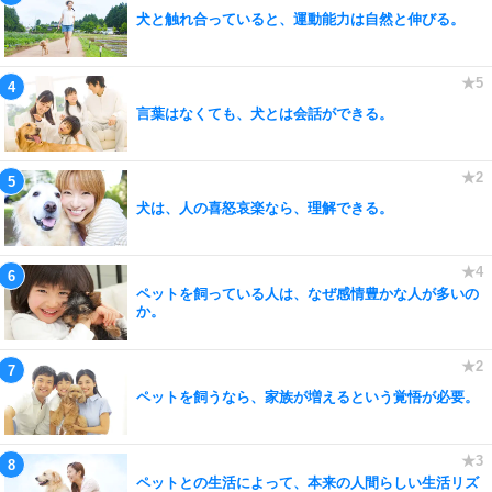
犬と触れ合っていると、運動能力は自然と伸びる。
言葉はなくても、犬とは会話ができる。
犬は、人の喜怒哀楽なら、理解できる。
ペットを飼っている人は、なぜ感情豊かな人が多いの
か。
ペットを飼うなら、家族が増えるという覚悟が必要。
ペットとの生活によって、本来の人間らしい生活リズ