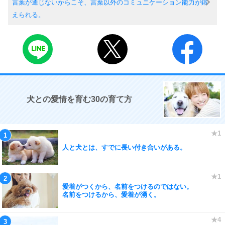
言葉が通じないからこそ、言葉以外のコミュニケーション能力が鍛
えられる。
犬との愛情を育む30の育て方
人と犬とは、すでに長い付き合いがある。
愛着がつくから、名前をつけるのではない。
名前をつけるから、愛着が湧く。