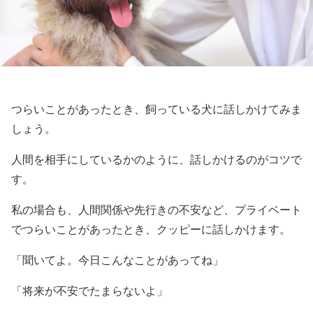
つらいことがあったとき、飼っている犬に話しかけてみま
しょう。
人間を相手にしているかのように、話しかけるのがコツで
す。
私の場合も、人間関係や先行きの不安など、プライベート
でつらいことがあったとき、クッピーに話しかけます。
「聞いてよ。今日こんなことがあってね」
「将来が不安でたまらないよ」