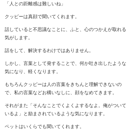
「人との距離感は難しいね」
クッピーは真顔で聞いてくれます。
話していると不思議なことに、ふと、心のつかえが取れる
気がします。
話をして、解決するわけではありません。
しかし、言葉として発することで、何か吐き出したような
気になり、軽くなります。
もちろんクッピーは人の言葉をきちんと理解できないの
で、私の言葉などお構いなしに、顔をなめてきます。
それがまた「そんなことでくよくよするなよ。俺がついて
いるよ」と励まされているような気になります。
ペットはいくらでも聞いてくれます。