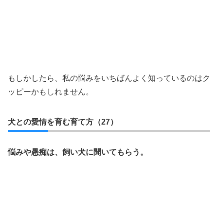
もしかしたら、私の悩みをいちばんよく知っているのはク
ッピーかもしれません。
犬との愛情を育む育て方（27）
悩みや愚痴は、飼い犬に聞いてもらう。