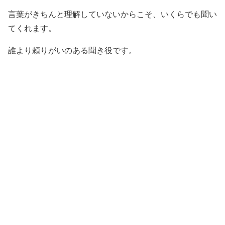
言葉がきちんと理解していないからこそ、いくらでも聞い
てくれます。
誰より頼りがいのある聞き役です。