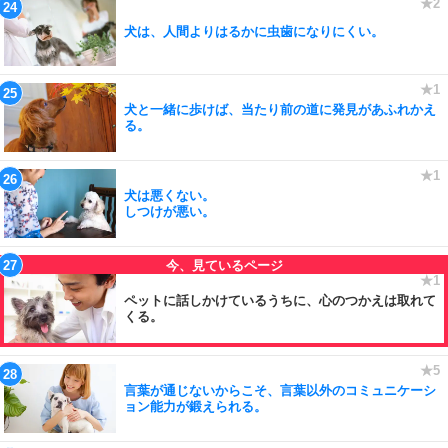
犬は、人間よりはるかに虫歯になりにくい。
犬と一緒に歩けば、当たり前の道に発見があふれかえ
る。
犬は悪くない。
しつけが悪い。
ペットに話しかけているうちに、心のつかえは取れて
くる。
言葉が通じないからこそ、言葉以外のコミュニケーシ
ョン能力が鍛えられる。