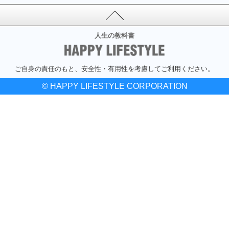
人生の教科書
ご自身の責任のもと、安全性・有用性を考慮してご利用ください。
© HAPPY LIFESTYLE CORPORATION