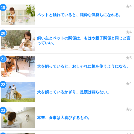
ペットと触れていると、純粋な気持ちになれる。
飼い主とペットの関係は、もはや親子関係と同じと言
っていい。
犬を飼っていると、おしゃれに気を使うようになる。
犬を飼っているかぎり、足腰は弱らない。
本来、食事は大喜びするもの。