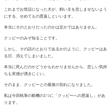
これまでお世話になった犬が、飼い主を悲しませないよう
にする、せめてもの恩返しといいます。
本当にそのとおりだったのかは定かではありません。
クッピーのみぞ知ることです。
しかし、その話のとおりであるかのように、クッピーはあ
る日、消えてしまいました。
本当に死んだのかどうかもわかりませんから、悲しい気持
ちも実感が湧きにくい。
そのまま、クッピーとの最後の別れになりました。
私は今回執筆の動機の1つに「クッピーへの恩返し」があ
ります。