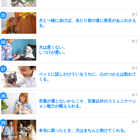
犬と一緒に歩けば、当たり前の道に発見があふれかえ
る。
犬は悪くない。
しつけが悪い。
ペットに話しかけているうちに、心のつかえは取れて
くる。
言葉が通じないからこそ、言葉以外のコミュニケーシ
ョン能力が鍛えられる。
本当に困ったとき、犬はきちんと助けてくれる。