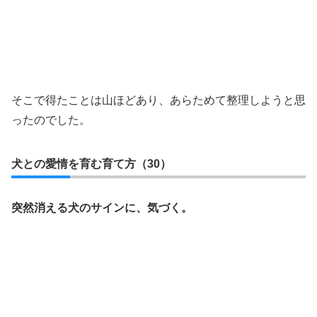
そこで得たことは山ほどあり、あらためて整理しようと思
ったのでした。
犬との愛情を育む育て方（30）
突然消える犬のサインに、気づく。