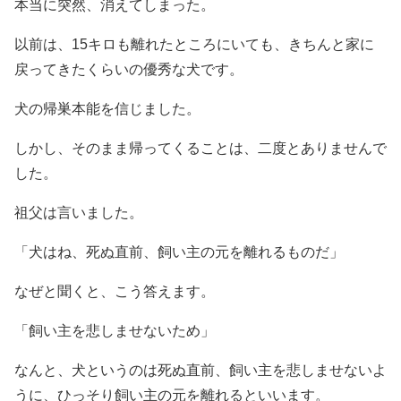
本当に突然、消えてしまった。
以前は、15キロも離れたところにいても、きちんと家に
戻ってきたくらいの優秀な犬です。
犬の帰巣本能を信じました。
しかし、そのまま帰ってくることは、二度とありませんで
した。
祖父は言いました。
「犬はね、死ぬ直前、飼い主の元を離れるものだ」
なぜと聞くと、こう答えます。
「飼い主を悲しませないため」
なんと、犬というのは死ぬ直前、飼い主を悲しませないよ
うに、ひっそり飼い主の元を離れるといいます。