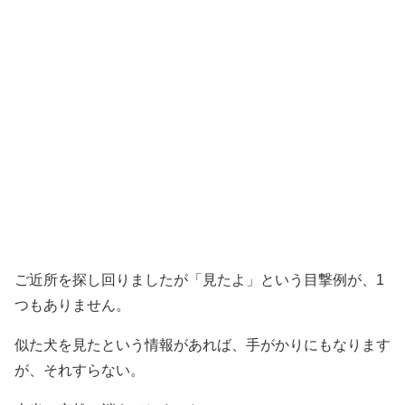
ご近所を探し回りましたが「見たよ」という目撃例が、1
つもありません。
似た犬を見たという情報があれば、手がかりにもなります
が、それすらない。