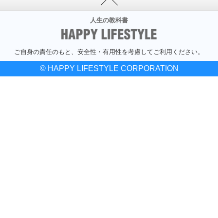
人生の教科書
ご自身の責任のもと、安全性・有用性を考慮してご利用ください。
© HAPPY LIFESTYLE CORPORATION