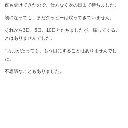
夜も更けてきたので、仕方なく次の日まで待ちました。
朝になっても、まだクッピーは戻ってきていません。
それから3日、5日、10日とたちましたが、帰ってくるこ
とはありませんでした。
1カ月がたっても、もう目にすることはありませんでし
た。
不思議なこともありました。