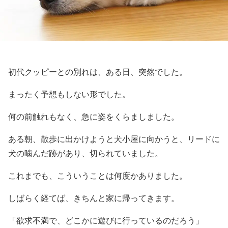
初代クッピーとの別れは、ある日、突然でした。
まったく予想もしない形でした。
何の前触れもなく、急に姿をくらましました。
ある朝、散歩に出かけようと犬小屋に向かうと、リードに
犬の噛んだ跡があり、切られていました。
これまでも、こういうことは何度かありました。
しばらく経てば、きちんと家に帰ってきます。
「欲求不満で、どこかに遊びに行っているのだろう」