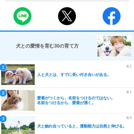
犬との愛情を育む30の育て方
人と犬とは、すでに長い付き合いがある。
愛着がつくから、名前をつけるのではない。
名前をつけるから、愛着が湧く。
犬と触れ合っていると、運動能力は自然と伸びる。