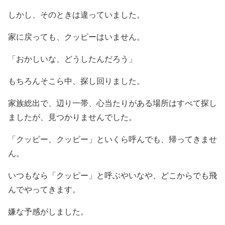
しかし、そのときは違っていました。
家に戻っても、クッピーはいません。
「おかしいな、どうしたんだろう」
もちろんそこら中、探し回りました。
家族総出で、辺り一帯、心当たりがある場所はすべて探し
ましたが、見つかりませんでした。
「クッピー、クッピー」といくら呼んでも、帰ってきませ
ん。
いつもなら「クッピー」と呼ぶやいなや、どこからでも飛
んでやってきます。
嫌な予感がしました。