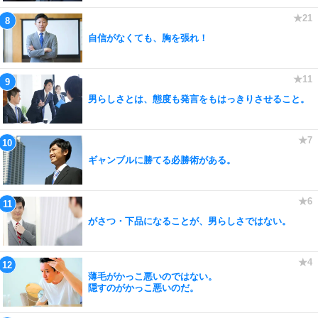
自信がなくても、胸を張れ！
男らしさとは、態度も発言をもはっきりさせること。
ギャンブルに勝てる必勝術がある。
がさつ・下品になることが、男らしさではない。
薄毛がかっこ悪いのではない。
隠すのがかっこ悪いのだ。