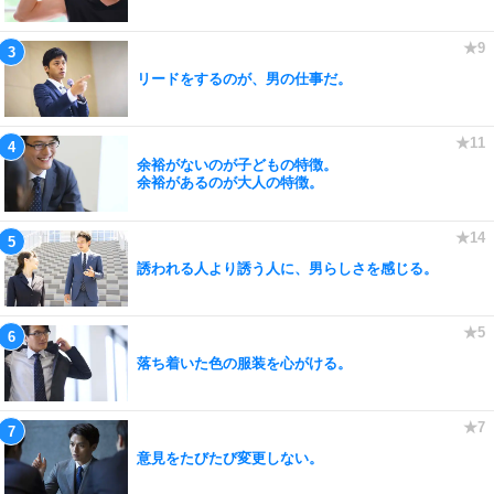
リードをするのが、男の仕事だ。
余裕がないのが子どもの特徴。
余裕があるのが大人の特徴。
誘われる人より誘う人に、男らしさを感じる。
落ち着いた色の服装を心がける。
意見をたびたび変更しない。