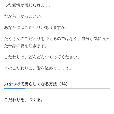
った愛情が感じられます。
だから、かっこいい。
あなたにはこだわりがありますか。
たくさんのこだわりをつくるのではなく、自分が気に入っ
た一品に愛を注ぎます。
こだわりは、どんどんつくってください。
そのこだわりに、愛を込めましょう。
力をつけて男らしくなる方法（14）
こだわりを、つくる。