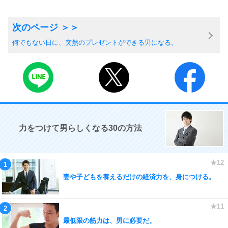
何でもない日に、突然のプレゼントができる男になる。
力をつけて男らしくなる30の方法
妻や子どもを養えるだけの経済力を、身につける。
最低限の筋力は、男に必要だ。