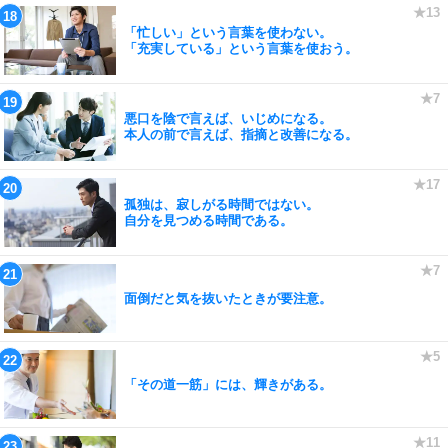
「忙しい」という言葉を使わない。
「充実している」という言葉を使おう。
悪口を陰で言えば、いじめになる。
本人の前で言えば、指摘と改善になる。
孤独は、寂しがる時間ではない。
自分を見つめる時間である。
面倒だと気を抜いたときが要注意。
「その道一筋」には、輝きがある。