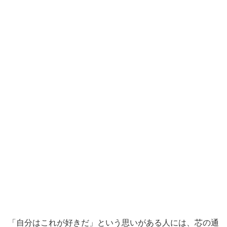
「自分はこれが好きだ」という思いがある人には、芯の通