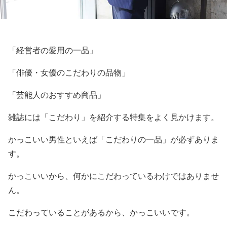
「経営者の愛用の一品」
「俳優・女優のこだわりの品物」
「芸能人のおすすめ商品」
雑誌には「こだわり」を紹介する特集をよく見かけます。
かっこいい男性といえば「こだわりの一品」が必ずありま
す。
かっこいいから、何かにこだわっているわけではありませ
ん。
こだわっていることがあるから、かっこいいです。