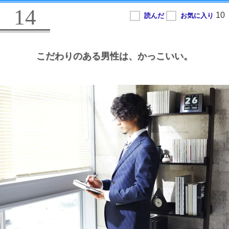
14
こだわりのある男性は、
かっこいい。