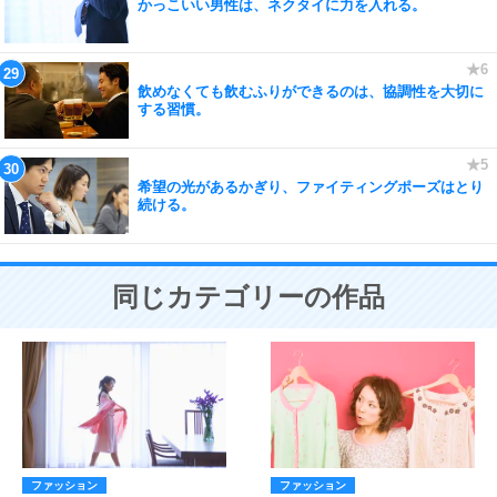
かっこいい男性は、ネクタイに力を入れる。
飲めなくても飲むふりができるのは、協調性を大切に
する習慣。
希望の光があるかぎり、ファイティングポーズはとり
続ける。
同じカテゴリーの作品
ファッション
ファッション