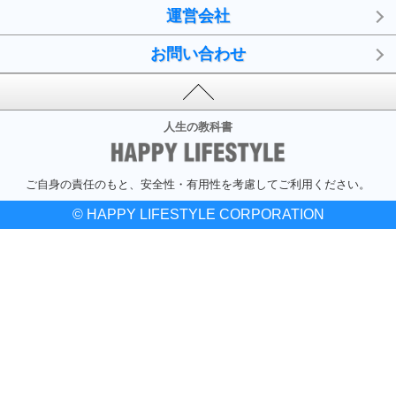
運営会社
お問い合わせ
人生の教科書
ご自身の責任のもと、安全性・有用性を考慮してご利用ください。
© HAPPY LIFESTYLE CORPORATION