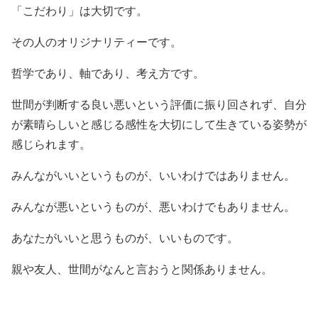
「こだわり」は大切です。
その人のオリジナリティーです。
哲学であり、軸であり、考え方です。
世間が判断する良い悪いという評価に振り回されず、自分
が素晴らしいと感じる感性を大切にして生きている姿勢が
感じられます。
みんながいいというものが、いいわけではありません。
みんなが悪いというものが、悪いわけでもありません。
あなたがいいと思うものが、いいものです。
親や友人、世間がなんと言おうと関係ありません。