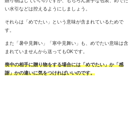
贈り物はしていいのですが、もちろん派手な包装、めでた
い水引などは控えるようにしましょう。
それらは「めでたい」という意味が含まれているためで
す。
また「暑中見舞い」「寒中見舞い」も、めでたい意味は含
まれていませんから送ってもOKです。
喪中の相手に贈り物をする場合には「めでたい」か「感
謝」かの違いに気をつければいいのです。