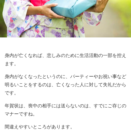
身内が亡くなれば、悲しみのために生活活動の一部を控え
ます。
身内がなくなったというのに、パーティーやお祝い事など
明るいことをするのは、亡くなった人に対して失礼だから
です。
年賀状は、喪中の相手には送らないのは、すでにご存じの
マナーですね。
間違えやすいところがあります。