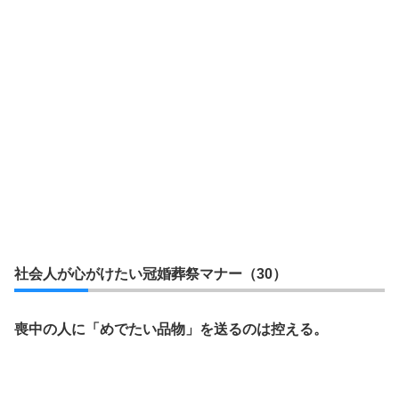
社会人が心がけたい冠婚葬祭マナー（30）
喪中の人に「めでたい品物」を送るのは控える。