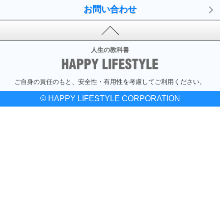
お問い合わせ
人生の教科書
ご自身の責任のもと、安全性・有用性を考慮してご利用ください。
© HAPPY LIFESTYLE CORPORATION