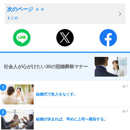
まとめ
社会人が心がけたい30の冠婚葬祭マナー
結婚式で友人をなくす。
結婚が決まれば、早めに上司へ報告する。