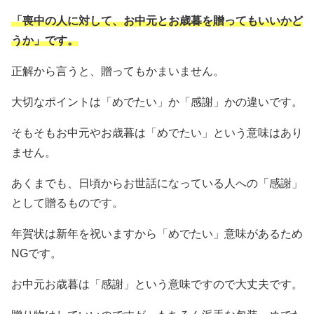
「喪中の人に対して、お中元とお歳暮を贈ってもいいかど
うか」です。
正解から言うと、贈ってもかまいません。
大切なポイントは「めでたい」か「感謝」かの違いです。
そもそもお中元やお歳暮は「めでたい」という意味はあり
ません。
あくまでも、日頃からお世話になっている人への「感謝」
として贈るものです。
年賀状は新年を祝いますから「めでたい」意味があるため
NGです。
お中元お歳暮は「感謝」という意味ですので大丈夫です。