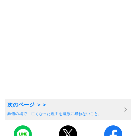
葬儀の場で、亡くなった理由を遺族に尋ねないこと。