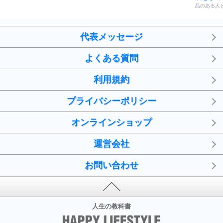
品のある人
代表メッセージ
よくある質問
利用規約
プライバシーポリシー
オンラインショップ
運営会社
お問い合わせ
人生の教科書