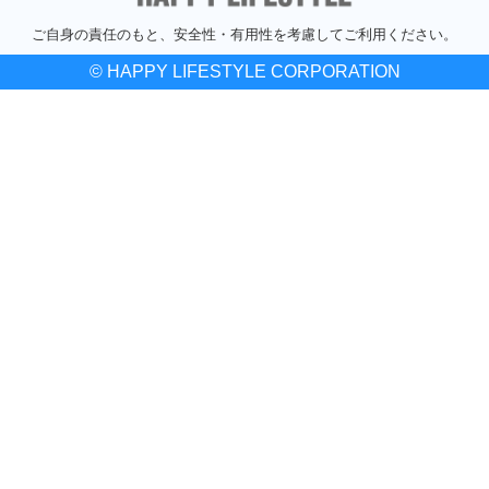
ご自身の責任のもと、安全性・有用性を考慮してご利用ください。
© HAPPY LIFESTYLE CORPORATION