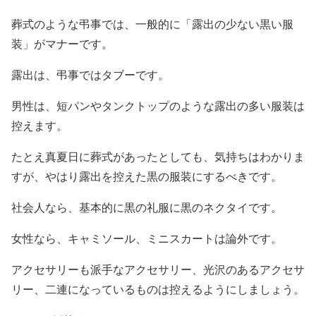
葬式のような弔事では、一般的に「露出の少ない黒い服
装」がマナーです。
露出は、弔事ではタブーです。
男性は、短パンやタンクトップのような露出の多い服装は
控えます。
たとえ真夏日に葬式があったとしても、気持ちはわかりま
すが、やはり露出を控えた黒の服装にするべきです。
社会人なら、基本的に黒の礼服に黒のネクタイです。
女性なら、キャミソール、ミニスカートは論外です。
アクセサリーも派手なアクセサリー、光沢のあるアクセサ
リー、二連になっているものは控えるようにしましょう。