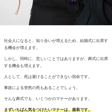
社会人になると、知り合いが増えるため、結婚式に出席す
る機会が増えます。
しかし、同時に、悲しいことではありますが、葬式に出席
する機会も増えます。
人として、死は避けることができない宿命です。
事故による突然の死もあることでしょう。
そんな葬式でも、いくつかのマナーがあります。
まずいちばん気をつけたいマナーは、服装です。