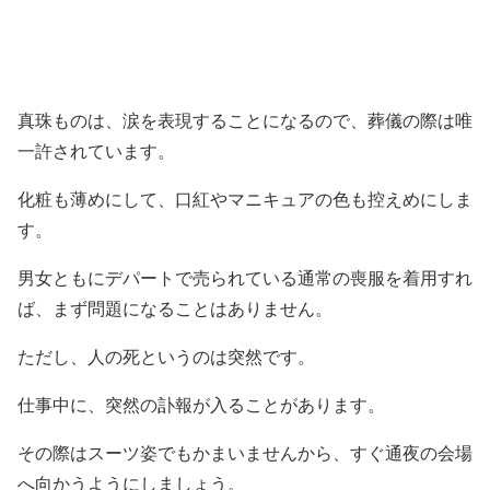
真珠ものは、涙を表現することになるので、葬儀の際は唯
一許されています。
化粧も薄めにして、口紅やマニキュアの色も控えめにしま
す。
男女ともにデパートで売られている通常の喪服を着用すれ
ば、まず問題になることはありません。
ただし、人の死というのは突然です。
仕事中に、突然の訃報が入ることがあります。
その際はスーツ姿でもかまいませんから、すぐ通夜の会場
へ向かうようにしましょう。