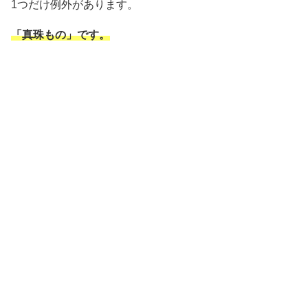
1つだけ例外があります。
「真珠もの」です。