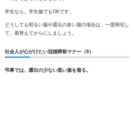
学生なら、学生服でもOKです。
どうしても明るい服や露出の多い服の場合は、一度帰宅し
て、着替えてからにしましょう。
社会人が心がけたい冠婚葬祭マナー（9）
弔事では、露出の少ない黒い服を着る。