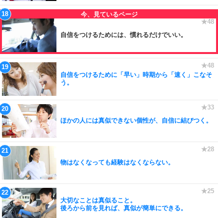
自信をつけるためには、慣れるだけでいい。
自信をつけるために「早い」時期から「速く」こなそ
う。
ほかの人には真似できない個性が、自信に結びつく。
物はなくなっても経験はなくならない。
大切なことは真似ること。
後ろから前を見れば、真似が簡単にできる。