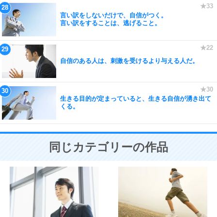
言い訳をしないだけで、自信がつく。
言い訳をすることは、逃げること。
自信のある人は、刺激を受けるより与える人だ。
生きる目的が定まっていると、生きる自信が湧き出て
くる。
同じカテゴリーの作品