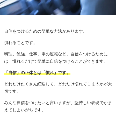
自信をつけるための簡単な方法があります。
慣れることです。
料理、勉強、仕事、車の運転など、自信をつけるために
は、慣れるだけで簡単に自信をつけることができます。
「自信」の正体とは「慣れ」です。
どれだけたくさん経験して、どれだけ慣れてしまうかが大
切です。
みんな自信をつけたいと言いますが、堅苦しい表現でかま
えてしまいがちです。