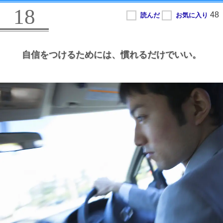
18
自信をつけるためには、
慣れるだけでいい。