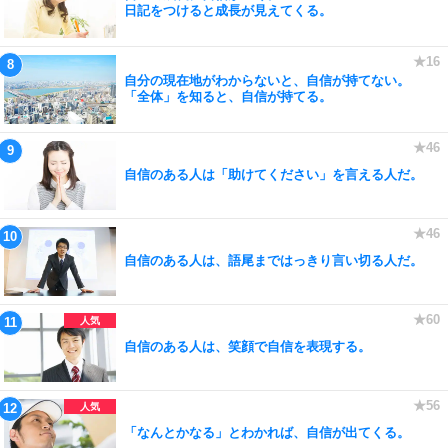
日記をつけると成長が見えてくる。
自分の現在地がわからないと、自信が持てない。
「全体」を知ると、自信が持てる。
自信のある人は「助けてください」を言える人だ。
自信のある人は、語尾まではっきり言い切る人だ。
自信のある人は、笑顔で自信を表現する。
「なんとかなる」とわかれば、自信が出てくる。