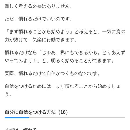
難しく考える必要はありません。
ただ、慣れるだけでいいのです。
「まず慣れることから始めよう」と考えると、一気に肩の
力が抜けて、気楽に行動できます。
慣れるだけなら「じゃあ、私にもできるかも。とりあえず
やってみよう！」と、明るく始めることができます。
実際、慣れるだけで自信がつくものなのです。
自信をつけるためには、まず慣れることから始めましょ
う。
自分に自信をつける方法（18）