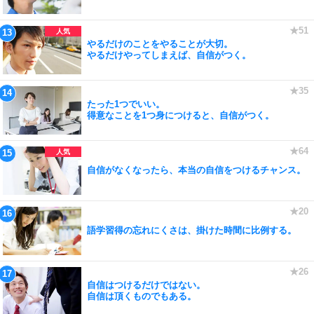
やるだけのことをやることが大切。
やるだけやってしまえば、自信がつく。
たった1つでいい。
得意なことを1つ身につけると、自信がつく。
自信がなくなったら、本当の自信をつけるチャンス。
語学習得の忘れにくさは、掛けた時間に比例する。
自信はつけるだけではない。
自信は頂くものでもある。