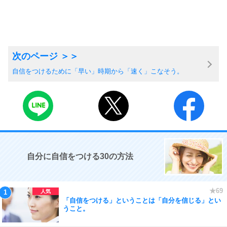
自信をつけるために「早い」時期から「速く」こなそう。
自分に自信をつける30の方法
「自信をつける」ということは「自分を信じる」とい
うこと。