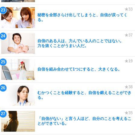
秘密を全部さらけ出してしまうと、自信が戻ってく
る。
自信のある人は、力んでいる人のことではない。
力を抜くことがうまい人だ。
自信を組み合わせて1つにすると、大きくなる。
むかつくことを経験すると、自信を鍛えることができ
る。
「自信がない」と言う人ほど、自分のことを考えるこ
とができている。