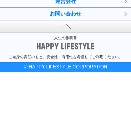
運営会社
お問い合わせ
人生の教科書
ご自身の責任のもと、安全性・有用性を考慮してご利用ください。
© HAPPY LIFESTYLE CORPORATION