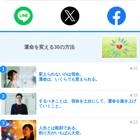
運命を変える30の方法
変えられないのは宿命。
運命は、いくらでも変えられる。
するべきことは、宿命を土台にして、運命を築き上げ
ていくこと。
人生とは彫刻である。
削り方がいちばん大切。