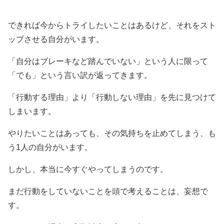
できれば今からトライしたいことはあるけど、それをスト
ップさせる自分がいます。
「自分はブレーキなど踏んでいない」という人に限って
「でも」という言い訳が返ってきます。
「行動する理由」より「行動しない理由」を先に見つけて
しまいます。
やりたいことはあっても、その気持ちを止めてしまう、も
う1人の自分がいます。
しかし、本当に今すぐやってしまうのです。
まだ行動をしていないことを頭で考えることは、妄想で
す。