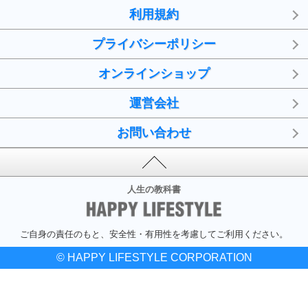
利用規約
プライバシーポリシー
オンラインショップ
運営会社
お問い合わせ
人生の教科書
ご自身の責任のもと、安全性・有用性を考慮してご利用ください。
© HAPPY LIFESTYLE CORPORATION