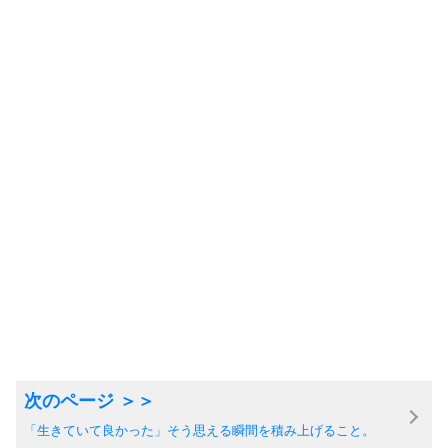
「生きていて良かった」そう思える瞬間を積み上げること。