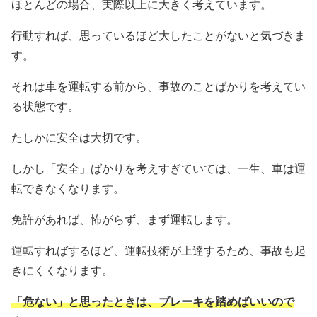
ほとんどの場合、実際以上に大きく考えています。
行動すれば、思っているほど大したことがないと気づきま
す。
それは車を運転する前から、事故のことばかりを考えてい
る状態です。
たしかに安全は大切です。
しかし「安全」ばかりを考えすぎていては、一生、車は運
転できなくなります。
免許があれば、怖がらず、まず運転します。
運転すればするほど、運転技術が上達するため、事故も起
きにくくなります。
「危ない」と思ったときは、ブレーキを踏めばいいので