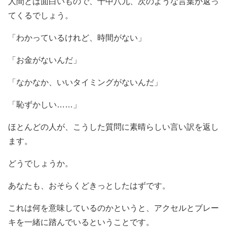
人間とは面白いもので、十中八九、次のような言葉が返っ
てくるでしょう。
「わかっているけれど、時間がない」
「お金がないんだ」
「なかなか、いいタイミングがないんだ」
「恥ずかしい……」
ほとんどの人が、こうした質問に素晴らしい言い訳を返し
ます。
どうでしょうか。
あなたも、おそらくどきっとしたはずです。
これは何を意味しているのかというと、アクセルとブレー
キを一緒に踏んでいるということです。