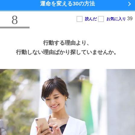
運命を変える
30の方法
8
行動する理由より、
行動しない理由ばかり探していませんか。