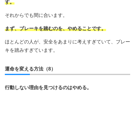
す。
それからでも間に合います。
まず、ブレーキを踏むのを、やめることです。
ほとんどの人が、安全をあまりに考えすぎていて、ブレー
キを踏みすぎています。
運命を変える方法（8）
行動しない理由を見つけるのはやめる。