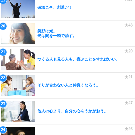
破壊こそ、創造だ！
笑顔は光。
光は闇を一瞬で消す。
つくる人も見る人も、喜ぶことをすればいい。
そりが合わない人と仲良くなろう。
他人の心より、自分の心をうかがおう。