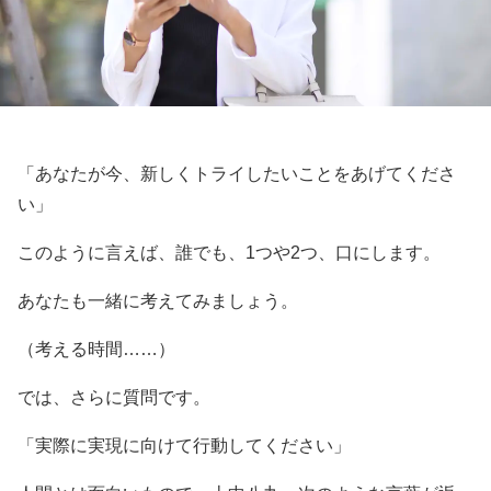
「あなたが今、新しくトライしたいことをあげてくださ
い」
このように言えば、誰でも、1つや2つ、口にします。
あなたも一緒に考えてみましょう。
（考える時間……）
では、さらに質問です。
「実際に実現に向けて行動してください」