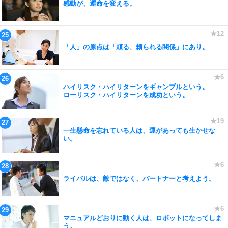
感動が、運命を変える。
「人」の原点は「頼る、頼られる関係」にあり。
ハイリスク・ハイリターンをギャンブルという。
ローリスク・ハイリターンを成功という。
一生懸命を忘れている人は、運があっても生かせな
い。
ライバルは、敵ではなく、パートナーと考えよう。
マニュアルどおりに動く人は、ロボットになってしま
う。