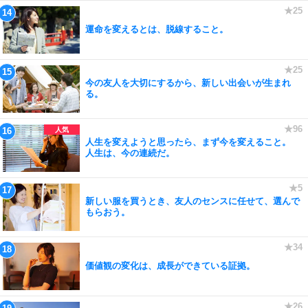
運命を変えるとは、脱線すること。
今の友人を大切にするから、新しい出会いが生まれ
る。
人生を変えようと思ったら、まず今を変えること。
人生は、今の連続だ。
新しい服を買うとき、友人のセンスに任せて、選んで
もらおう。
価値観の変化は、成長ができている証拠。