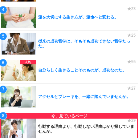
運を大切にする生き方が、運命へと変わる。
従来の成功哲学は、そもそも成功できない哲学だっ
た。
自分らしく生きることそのものが、成功なのだ。
アクセルとブレーキを、一緒に踏んでいませんか。
行動する理由より、行動しない理由ばかり探していま
せんか。