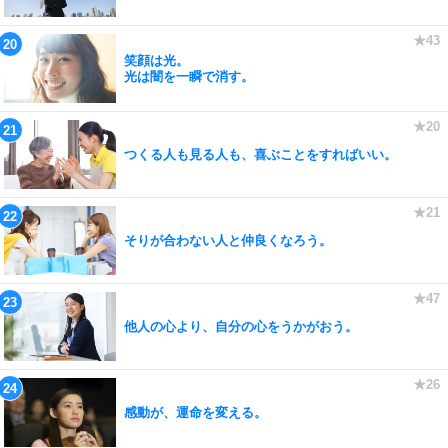
笑顔は光。
光は闇を一瞬で消す。
つくる人も見る人も、喜ぶことをすればいい。
そりが合わない人と仲良くなろう。
他人の心より、自分の心をうかがおう。
感動が、運命を変える。