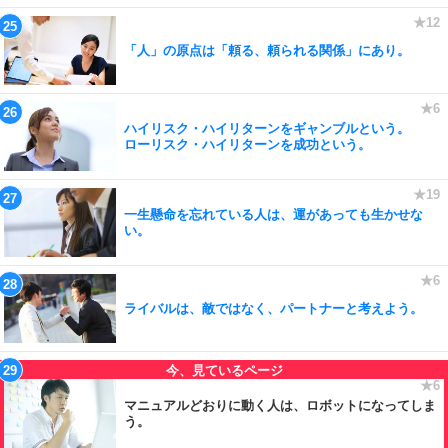
「人」の原点は「頼る、頼られる関係」にあり。
ハイリスク・ハイリターンをギャンブルという。
ローリスク・ハイリターンを成功という。
一生懸命を忘れている人は、運があっても生かせな
い。
ライバルは、敵ではなく、パートナーと考えよう。
マニュアルどおりに動く人は、ロボットになってしま
う。