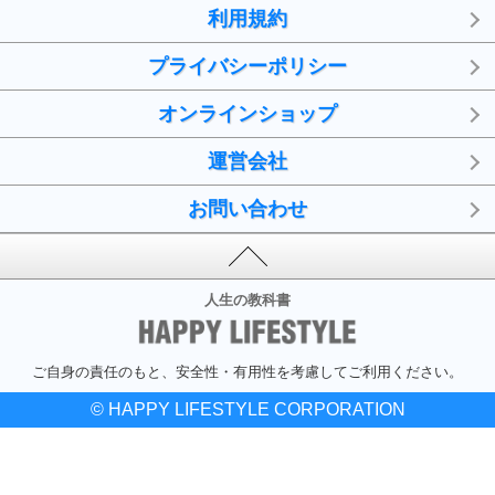
利用規約
プライバシーポリシー
オンラインショップ
運営会社
お問い合わせ
人生の教科書
ご自身の責任のもと、安全性・有用性を考慮してご利用ください。
© HAPPY LIFESTYLE CORPORATION