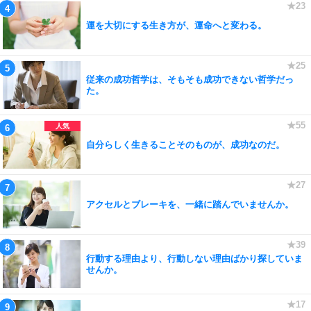
運を大切にする生き方が、運命へと変わる。
従来の成功哲学は、そもそも成功できない哲学だっ
た。
自分らしく生きることそのものが、成功なのだ。
アクセルとブレーキを、一緒に踏んでいませんか。
行動する理由より、行動しない理由ばかり探していま
せんか。