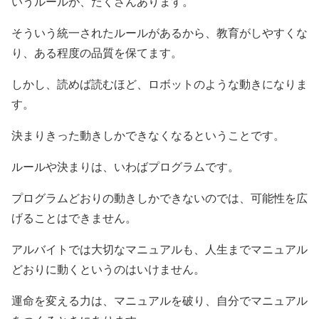
いうルールが、たくさんあります。
そういう統一されたルールがあるから、教育がしやすくな
り、ある程度の品質を保てます。
しかし、読めば読むほど、ロボットのような動きになりま
す。
決まりきった動きしかできなくなるということです。
ルールや決まりは、いわばプログラムです。
プログラムどおりの動きしかできないのでは、可能性を広
げることはできません。
アルバイトでは大切なマニュアルも、人生までマニュアル
どおりに動くというのはいけません。
運命を変える力は、マニュアルを破り、自分でマニュアル