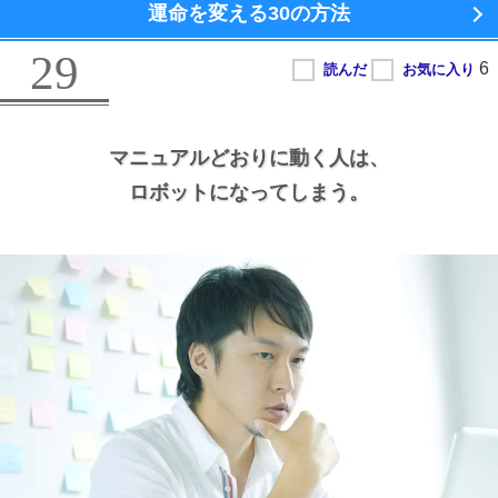
運命を変える
30の方法
29
マニュアルどおりに動く人は、
ロボットになってしまう。