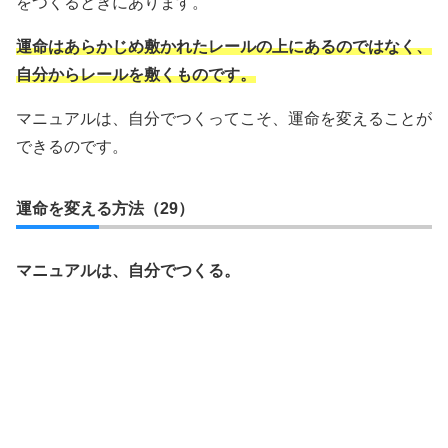
をつくるときにあります。
運命はあらかじめ敷かれたレールの上にあるのではなく、
自分からレールを敷くものです。
マニュアルは、自分でつくってこそ、運命を変えることが
できるのです。
運命を変える方法（29）
マニュアルは、自分でつくる。