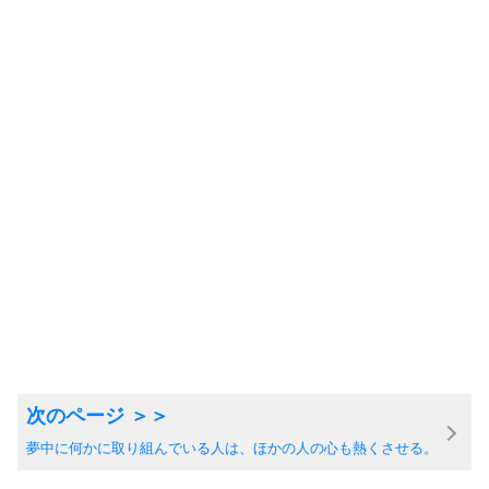
夢中に何かに取り組んでいる人は、ほかの人の心も熱くさせる。