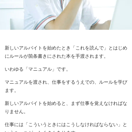
新しいアルバイトを始めたとき「これを読んで」とはじめ
にルールが箇条書きにされた本を手渡されます。
いわゆる「マニュアル」です。
マニュアルを渡され、仕事をするうえでの、ルールを学び
ます。
新しいアルバイトを始めると、まず仕事を覚えなければな
りません。
仕事には「こういうときにはこうしなければならない」と