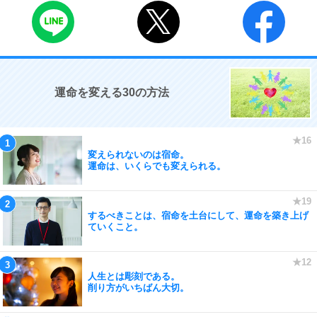
運命を変える30の方法
変えられないのは宿命。
運命は、いくらでも変えられる。
するべきことは、宿命を土台にして、運命を築き上げ
ていくこと。
人生とは彫刻である。
削り方がいちばん大切。