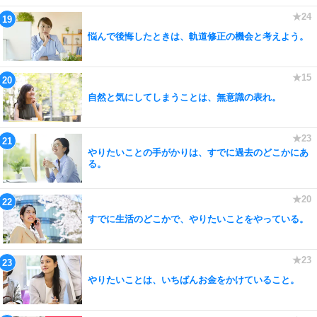
悩んで後悔したときは、軌道修正の機会と考えよう。
自然と気にしてしまうことは、無意識の表れ。
やりたいことの手がかりは、すでに過去のどこかにあ
る。
すでに生活のどこかで、やりたいことをやっている。
やりたいことは、いちばんお金をかけていること。