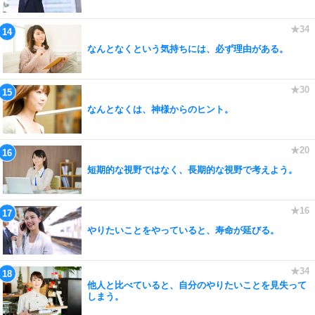
なんとなくという気持ちには、必ず理由がある。
なんとなくは、神様からのヒント。
短期的な視野ではなく、長期的な視野で考えよう。
やりたいことをやっていると、寿命が延びる。
他人と比べていると、自分のやりたいことを見失って
しまう。