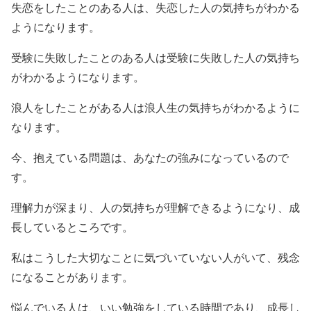
失恋をしたことのある人は、失恋した人の気持ちがわかる
ようになります。
受験に失敗したことのある人は受験に失敗した人の気持ち
がわかるようになります。
浪人をしたことがある人は浪人生の気持ちがわかるように
なります。
今、抱えている問題は、あなたの強みになっているので
す。
理解力が深まり、人の気持ちが理解できるようになり、成
長しているところです。
私はこうした大切なことに気づいていない人がいて、残念
になることがあります。
悩んでいる人は、いい勉強をしている時間であり、成長し