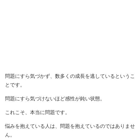
問題にすら気づかず、数多くの成長を逃しているというこ
とです。
問題にすら気づけないほど感性が鈍い状態。
これこそ、本当に問題です。
悩みを抱えている人は、問題を抱えているのではありませ
ん。