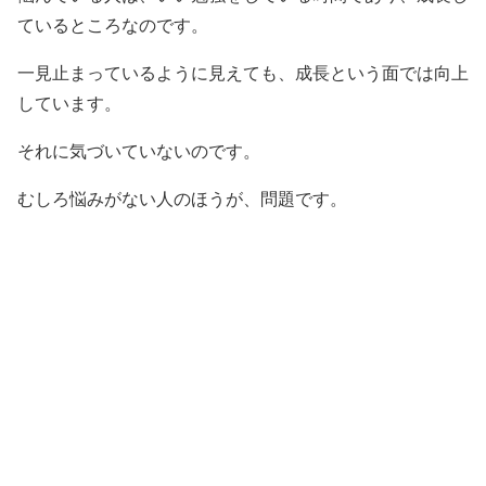
ているところなのです。
一見止まっているように見えても、成長という面では向上
しています。
それに気づいていないのです。
むしろ悩みがない人のほうが、問題です。