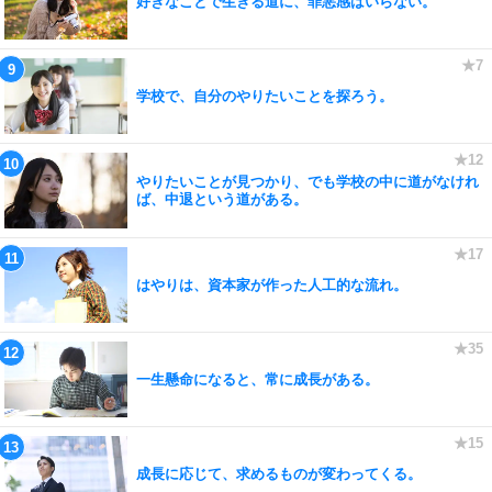
好きなことで生きる道に、罪悪感はいらない。
学校で、自分のやりたいことを探ろう。
やりたいことが見つかり、でも学校の中に道がなけれ
ば、中退という道がある。
はやりは、資本家が作った人工的な流れ。
一生懸命になると、常に成長がある。
成長に応じて、求めるものが変わってくる。