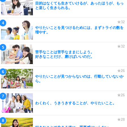
目的はなくても生きていけるが、あったほうが、もっ
と楽しく生きられる。
やりたいことを見つけるためには、まずトライの数を
増やす。
苦手なことは苦手なままにしよう。
好きなことだけ、磨けばいいのだ。
やりたいことが見つからないのは、行動していないか
ら。
わくわく、うきうきすることが、やりたいこと。