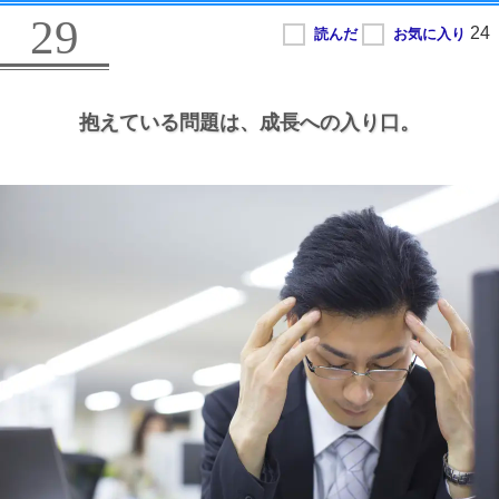
29
抱えている問題は、
成長への入り口。