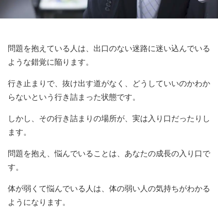
問題を抱えている人は、出口のない迷路に迷い込んでいる
ような錯覚に陥ります。
行き止まりで、抜け出す道がなく、どうしていいのかわか
らないという行き詰まった状態です。
しかし、その行き詰まりの場所が、実は入り口だったりし
ます。
問題を抱え、悩んでいることは、あなたの成長の入り口で
す。
体が弱くて悩んでいる人は、体の弱い人の気持ちがわかる
ようになります。