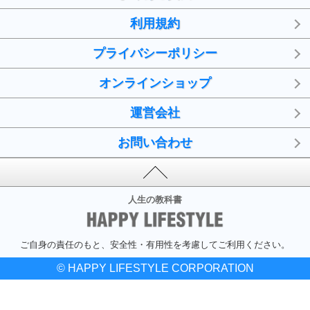
利用規約
プライバシーポリシー
オンラインショップ
運営会社
お問い合わせ
人生の教科書
ご自身の責任のもと、安全性・有用性を考慮してご利用ください。
© HAPPY LIFESTYLE CORPORATION