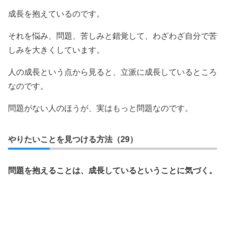
成長を抱えているのです。
それを悩み、問題、苦しみと錯覚して、わざわざ自分で苦
しみを大きくしています。
人の成長という点から見ると、立派に成長しているところ
なのです。
問題がない人のほうが、実はもっと問題なのです。
やりたいことを見つける方法（29）
問題を抱えることは、成長しているということに気づく。