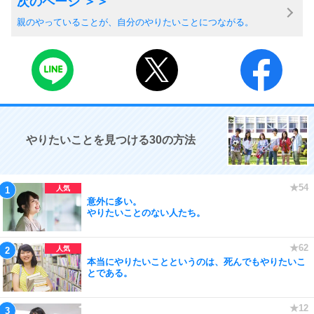
親のやっていることが、自分のやりたいことにつながる。
やりたいことを見つける30の方法
意外に多い。
やりたいことのない人たち。
本当にやりたいことというのは、死んでもやりたいこ
とである。