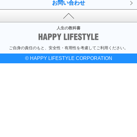
お問い合わせ
人生の教科書
ご自身の責任のもと、安全性・有用性を考慮してご利用ください。
© HAPPY LIFESTYLE CORPORATION