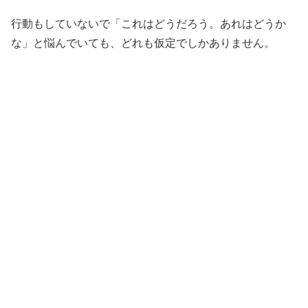
行動もしていないで「これはどうだろう。あれはどうか
な」と悩んでいても、どれも仮定でしかありません。