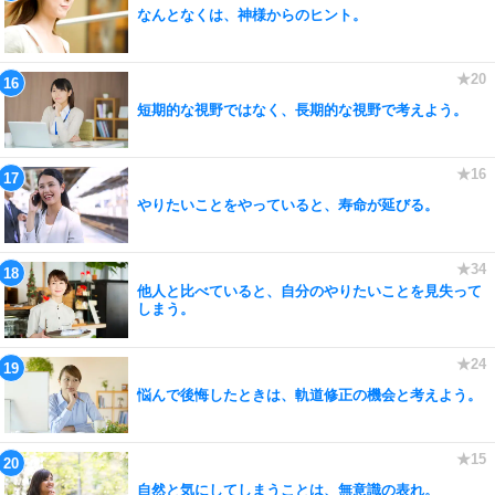
なんとなくは、神様からのヒント。
短期的な視野ではなく、長期的な視野で考えよう。
やりたいことをやっていると、寿命が延びる。
他人と比べていると、自分のやりたいことを見失って
しまう。
悩んで後悔したときは、軌道修正の機会と考えよう。
自然と気にしてしまうことは、無意識の表れ。