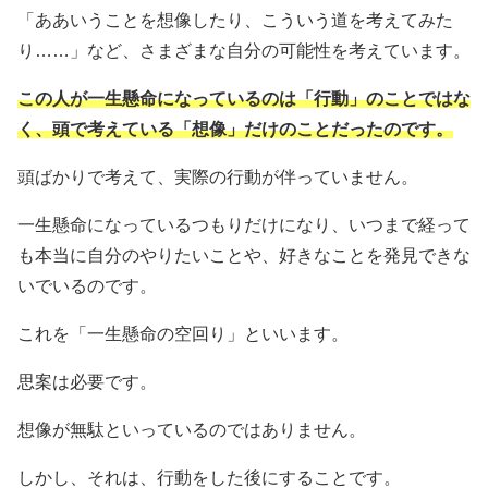
「ああいうことを想像したり、こういう道を考えてみた
り……」など、さまざまな自分の可能性を考えています。
この人が一生懸命になっているのは「行動」のことではな
く、頭で考えている「想像」だけのことだったのです。
頭ばかりで考えて、実際の行動が伴っていません。
一生懸命になっているつもりだけになり、いつまで経って
も本当に自分のやりたいことや、好きなことを発見できな
いでいるのです。
これを「一生懸命の空回り」といいます。
思案は必要です。
想像が無駄といっているのではありません。
しかし、それは、行動をした後にすることです。