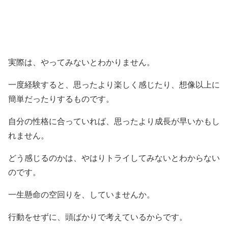
実際は、やってみないとわかりません。
一度経験すると、思ったより楽しく感じたり、想像以上に
簡単だったりするものです。
自分の性格に合っていれば、思ったより成長が早いかもし
れません。
どう感じるのかは、やはりトライしてみないとわからない
のです。
一生懸命の空回りを、していませんか。
行動をせずに、頭ばかりで考えているからです。