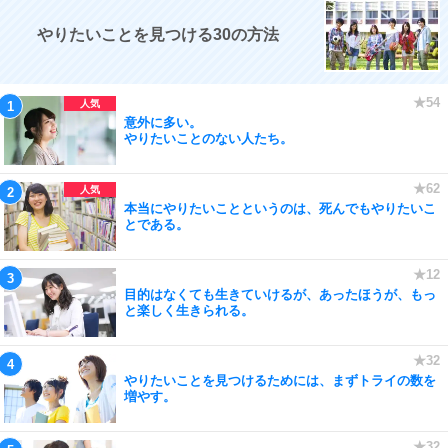
やりたいことを見つける30の方法
意外に多い。
やりたいことのない人たち。
本当にやりたいことというのは、死んでもやりたいこ
とである。
目的はなくても生きていけるが、あったほうが、もっ
と楽しく生きられる。
やりたいことを見つけるためには、まずトライの数を
増やす。