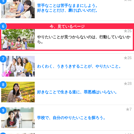
苦手なことは苦手なままにしよう。
好きなことだけ、磨けばいいのだ。
やりたいことが見つからないのは、行動していないか
ら。
わくわく、うきうきすることが、やりたいこと。
好きなことで生きる道に、罪悪感はいらない。
学校で、自分のやりたいことを探ろう。