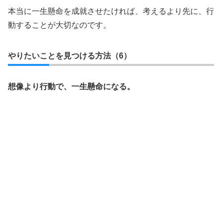
本当に一生懸命を成就させたければ、考えるより先に、行
動することが大切なのです。
やりたいことを見つける方法（6）
想像より行動で、一生懸命になる。