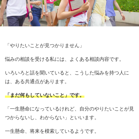
「やりたいことが見つかりません」
悩みの相談を受ける私には、よくある相談内容です。
いろいろと話を聞いていると、こうした悩みを持つ人に
は、ある共通点があります。
「まだ何もしていないこと」です。
「一生懸命になっているけれど、自分のやりたいことが見
つからないし、わからない」といいます。
一生懸命、将来を模索しているようです。