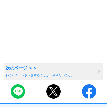
わくわく、うきうきすることが、やりたいこと。