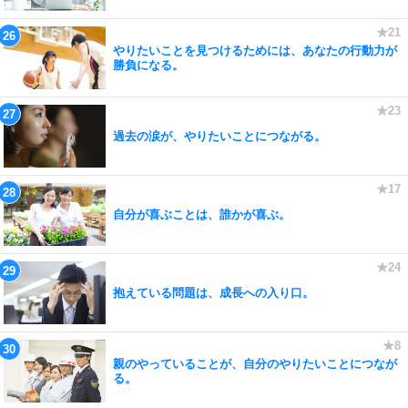
やりたいことを見つけるためには、あなたの行動力が
勝負になる。
過去の涙が、やりたいことにつながる。
自分が喜ぶことは、誰かが喜ぶ。
抱えている問題は、成長への入り口。
親のやっていることが、自分のやりたいことにつなが
る。