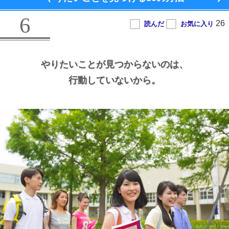
6
やりたいことが見つからないのは、
行動していないから。