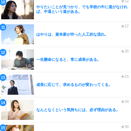
やりたいことが見つかり、でも学校の中に道がなけれ
ば、中退という道がある。
はやりは、資本家が作った人工的な流れ。
一生懸命になると、常に成長がある。
成長に応じて、求めるものが変わってくる。
なんとなくという気持ちには、必ず理由がある。