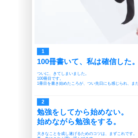
100冊書いて、私は確信した
ついに、きてしまいました。
100冊目です。
1冊目を書き始めたころが、つい先日にも感じられ、ま
勉強をしてから始めない。
始めながら勉強をする。
大きなことを成し遂げるためのコツは、まずこれです。