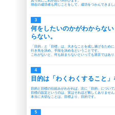
真っ先にこれが思い浮かびます。
現在の成功者も同じことをして、成功をつかんできまし
何をしたいのかがわからない
らない。
「目的」と「目標」は、大きなことを成し遂げるために
行き先を決め、手段を決めるということです。
これがないと、何も始まらないといっても過言ではあり
目的は「わくわくすること」
目的と目標の仕組みがわかれば、次に「目的」について
目標の設定というのは、実はそれほど難しくありません
本当に大切なことは、目標より、目的です。