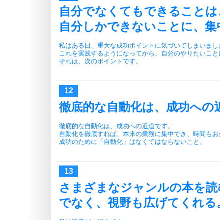
自分でなくてもできることは
自分しかできないことに、集
私はある日、重大な成功ポイントに気づいてしまいまし
これを実践するようになってから、自分のやりたいこと
それは、次のポイントです。
徹底的な自動化は、成功への
徹底的な自動化は、成功への近道です。
自動化を徹底すれば、本来の業務に集中でき、時間もお
成功のために「自動化」はなくてはならないこと。
さまざまなジャンルの本を読
でなく、視野も広げてくれる