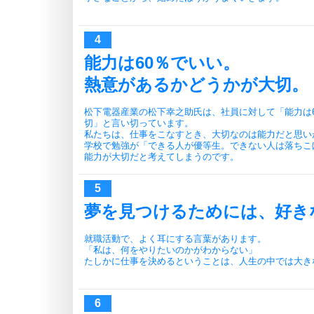
能力は60％でいい。
熱意があるかどうかが大切。
松下電器産業の松下幸之助氏は、社員に対して「能力は
切」と言い切っています。
私たちは、仕事をこなすとき、大切なのは能力だと思い
学校で勉強が「できる人が優等生。できない人は落ちこ
能力が大切だと考えてしまうのです。
夢を見つけるためには、好き
就職活動で、よく耳にする言葉があります。
「私は、何をやりたいのかがわからない」
たしかに仕事を決めるということは、人生の中では大き