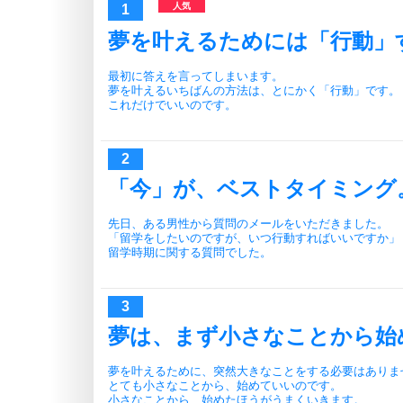
夢を叶えるためには「行動」
最初に答えを言ってしまいます。
夢を叶えるいちばんの方法は、とにかく「行動」です。
これだけでいいのです。
「今」が、ベストタイミング
先日、ある男性から質問のメールをいただきました。
「留学をしたいのですが、いつ行動すればいいですか」
留学時期に関する質問でした。
夢は、まず小さなことから始
夢を叶えるために、突然大きなことをする必要はありま
とても小さなことから、始めていいのです。
小さなことから、始めたほうがうまくいきます。