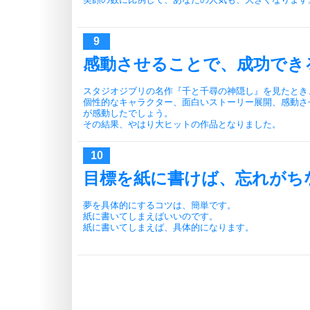
感動させることで、成功でき
スタジオジブリの名作『千と千尋の神隠し』を見たとき
個性的なキャラクター、面白いストーリー展開、感動さ
が感動したでしょう。
その結果、やはり大ヒットの作品となりました。
目標を紙に書けば、忘れがち
夢を具体的にするコツは、簡単です。
紙に書いてしまえばいいのです。
紙に書いてしまえば、具体的になります。