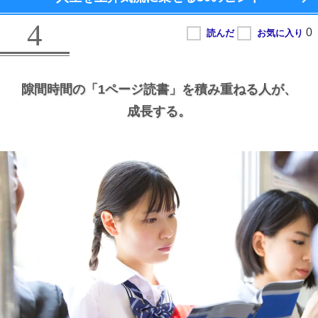
4
隙間時間の
「1ページ読書」を積み重ねる人が、
成長する。