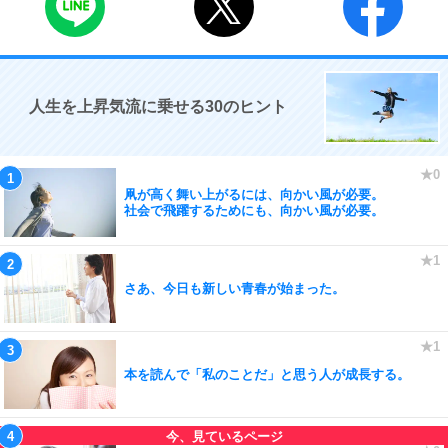
人生を上昇気流に乗せる30のヒント
凧が高く舞い上がるには、向かい風が必要。
社会で飛躍するためにも、向かい風が必要。
さあ、今日も新しい青春が始まった。
本を読んで「私のことだ」と思う人が成長する。