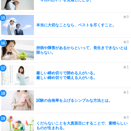
本当に大切なことなら、ベストを尽くすこと。
持病や障害があるからといって、長生きできないとは
限らない。
厳しい締め切りで諦める人がいる。
厳しい締め切りで燃える人がいる。
試験の合格率を上げるシンプルな方法とは。
くだらないことを大真面目にすることで、素晴らしい
ものが生まれる。