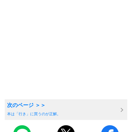
本は「行き」に買うのが正解。