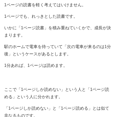
1ページの読書を軽く考えてはいけません。
1ページでも、れっきとした読書です。
いかに「1ページ読書」を積み重ねていくかで、成長が決
まります。
駅のホームで電車を待っていて「次の電車が来るのは1分
後」というケースがあるとします。
1分あれば、1ページは読めます。
ここで「1ページしか読めない」という人と「1ページ読
める」という人に分かれます。
「1ページしか読めない」と「1ページ読める」とは似て
非なるものです。