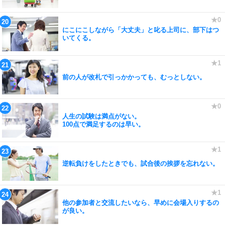
にこにこしながら「大丈夫」と叱る上司に、部下はつ
いてくる。
前の人が改札で引っかかっても、むっとしない。
人生の試験は満点がない。
100点で満足するのは早い。
逆転負けをしたときでも、試合後の挨拶を忘れない。
他の参加者と交流したいなら、早めに会場入りするの
が良い。