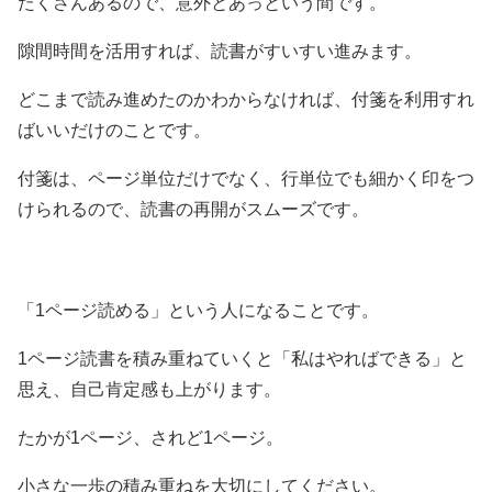
たくさんあるので、意外とあっという間です。
隙間時間を活用すれば、読書がすいすい進みます。
どこまで読み進めたのかわからなければ、付箋を利用すれ
ばいいだけのことです。
付箋は、ページ単位だけでなく、行単位でも細かく印をつ
けられるので、読書の再開がスムーズです。
「1ページ読める」という人になることです。
1ページ読書を積み重ねていくと「私はやればできる」と
思え、自己肯定感も上がります。
たかが1ページ、されど1ページ。
小さな一歩の積み重ねを大切にしてください。