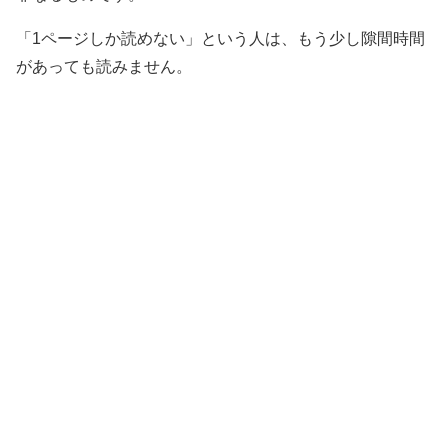
「1ページしか読めない」という人は、もう少し隙間時間
があっても読みません。