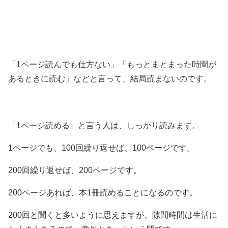
「1ページ読んでも仕方ない」「もっとまとまった時間が
あるときに読む」などと言って、結局読まないのです。
「1ページ読める」と言う人は、しっかり読みます。
1ページでも、100回繰り返せば、100ページです。
200回繰り返せば、200ページです。
200ページあれば、本1冊読めることになるのです。
200回と聞くと多いように思えますが、隙間時間は生活に