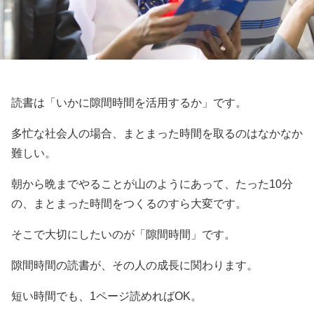
読書は「いかに隙間時間を活用するか」です。
多忙な社会人の場合、まとまった時間を取るのはなかなか
難しい。
朝から晩までやることが山のようにあって、たった10分
の、まとまった時間をつくるのすら大変です。
そこで大切にしたいのが「隙間時間」です。
隙間時間の読書が、その人の成長に関わります。
短い時間でも、1ページ読めればOK。