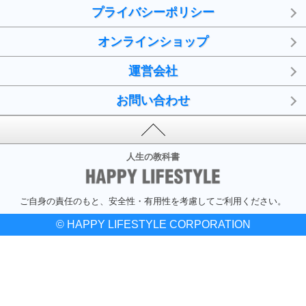
プライバシーポリシー
オンラインショップ
運営会社
お問い合わせ
人生の教科書
ご自身の責任のもと、安全性・有用性を考慮してご利用ください。
© HAPPY LIFESTYLE CORPORATION