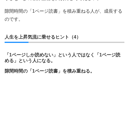
隙間時間の「1ページ読書」を積み重ねる人が、成長する
のです。
人生を上昇気流に乗せるヒント（4）
「1ページしか読めない」という人ではなく「1ページ読
める」という人になる。
隙間時間の「1ページ読書」を積み重ねる。