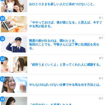
おひとりさまを寂しい人だと決めつけないこと。
「今やっておけば、後が楽になる」と思えば、今すぐ
やる気が起きる。
態度の差が出るのは、慣れたとき。
毎回のことでも、守衛さんには丁寧に社員証を見せ
る。
「絶対うまくいくよ」と言ってくれた人に感謝する。
やらなければいけない仕事でやる気を出す方法とは。
「今日の占い」を見逃したとき。