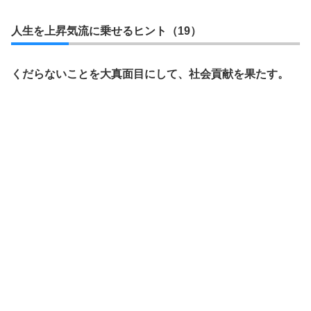
人生を上昇気流に乗せるヒント（19）
くだらないことを大真面目にして、社会貢献を果たす。