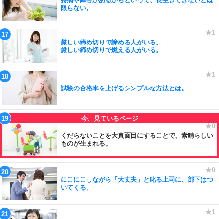
持病や障害があるからといって、長生きできないとは
限らない。
厳しい締め切りで諦める人がいる。
厳しい締め切りで燃える人がいる。
試験の合格率を上げるシンプルな方法とは。
くだらないことを大真面目にすることで、素晴らしい
ものが生まれる。
にこにこしながら「大丈夫」と叱る上司に、部下はつ
いてくる。