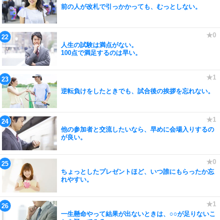
前の人が改札で引っかかっても、むっとしない。
人生の試験は満点がない。
100点で満足するのは早い。
逆転負けをしたときでも、試合後の挨拶を忘れない。
他の参加者と交流したいなら、早めに会場入りするの
が良い。
ちょっとしたプレゼントほど、いつ誰にもらったか忘
れやすい。
一生懸命やって結果が出ないときは、○○が足りないこ