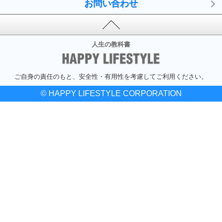
お問い合わせ
人生の教科書
ご自身の責任のもと、安全性・有用性を考慮してご利用ください。
© HAPPY LIFESTYLE CORPORATION