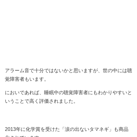
アラーム音で十分ではないかと思いますが、世の中には聴
覚障害者もいます。
においであれば、睡眠中の聴覚障害者にもわかりやすいと
いうことで高く評価されました。
2013年に化学賞を受けた「涙の出ないタマネギ」も商品