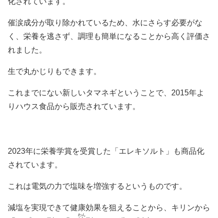
化されています。
催涙成分が取り除かれているため、水にさらす必要がな
く、栄養を逃さず、調理も簡単になることから高く評価さ
れました。
生で丸かじりもできます。
これまでにない新しいタマネギということで、2015年よ
りハウス食品から販売されています。
2023年に栄養学賞を受賞した「エレキソルト」も商品化
されています。
これは電気の力で塩味を増強するというものです。
減塩を実現できて健康効果を狙えることから、キリンから
わん