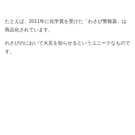
たとえば、2011年に化学賞を受けた「わさび警報器」は
商品化されています。
わさびのにおいで火災を知らせるというユニークなもので
す。