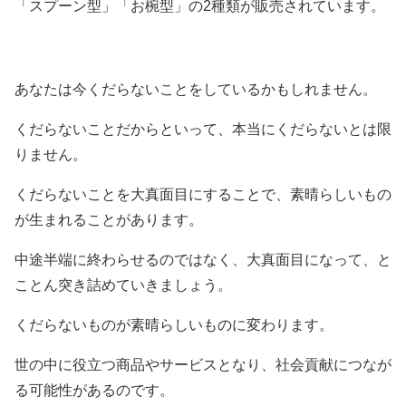
「スプーン型」「お
椀
型」の2種類が販売されています。
あなたは今くだらないことをしているかもしれません。
くだらないことだからといって、本当にくだらないとは限
りません。
くだらないことを大真面目にすることで、素晴らしいもの
が生まれることがあります。
中途半端に終わらせるのではなく、大真面目になって、と
ことん突き詰めていきましょう。
くだらないものが素晴らしいものに変わります。
世の中に役立つ商品やサービスとなり、社会貢献につなが
る可能性があるのです。