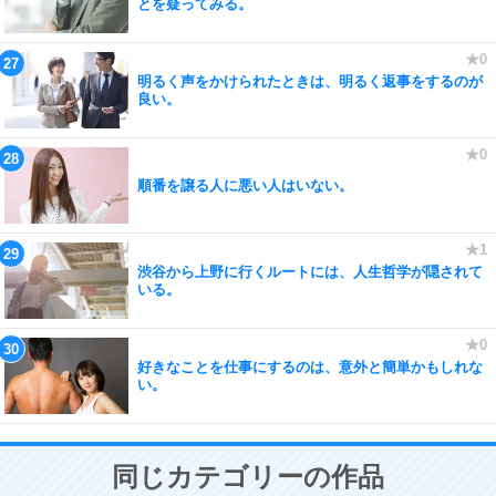
とを疑ってみる。
明るく声をかけられたときは、明るく返事をするのが
良い。
順番を譲る人に悪い人はいない。
渋谷から上野に行くルートには、人生哲学が隠されて
いる。
好きなことを仕事にするのは、意外と簡単かもしれな
い。
同じカテゴリーの作品