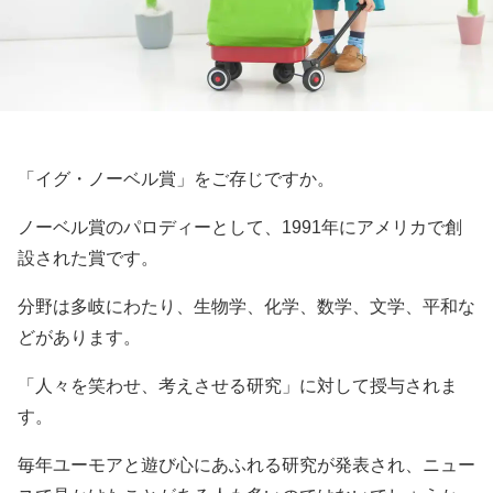
「イグ・ノーベル賞」をご存じですか。
ノーベル賞のパロディーとして、1991年にアメリカで創
設された賞です。
分野は多岐にわたり、生物学、化学、数学、文学、平和な
どがあります。
「人々を笑わせ、考えさせる研究」に対して授与されま
す。
毎年ユーモアと遊び心にあふれる研究が発表され、ニュー