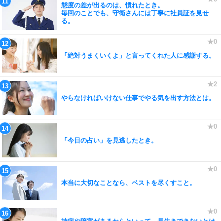
態度の差が出るのは、慣れたとき。
毎回のことでも、守衛さんには丁寧に社員証を見せ
る。
「絶対うまくいくよ」と言ってくれた人に感謝する。
やらなければいけない仕事でやる気を出す方法とは。
「今日の占い」を見逃したとき。
本当に大切なことなら、ベストを尽くすこと。