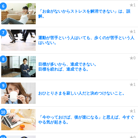
「お金がないからストレスを解消できない」は、誤
解。
運動が苦手という人はいても、歩くのが苦手という人
はいない。
目標が多いから、達成できない。
目標を絞れば、達成できる。
おひとりさまを寂しい人だと決めつけないこと。
「今やっておけば、後が楽になる」と思えば、今すぐ
やる気が起きる。