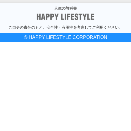
人生の教科書
ご自身の責任のもと、安全性・有用性を考慮してご利用ください。
© HAPPY LIFESTYLE CORPORATION