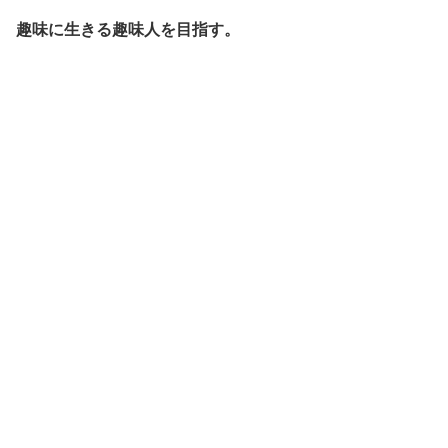
趣味に生きる趣味人を目指す。