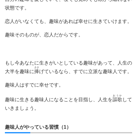
状態です。
恋人がいなくても、趣味があれば幸せに生きていけます。
趣味そのものが、恋人だからです。
もし今あなたに生きがいとしている趣味があって、人生の
ささ
大半を趣味に
捧
げているなら、すでに立派な趣味人です。
趣味人はすでに幸せです。
おうか
趣味に生きる趣味人になることを目指し、人生を
謳歌
して
いきましょう。
趣味人がやっている習慣（1）