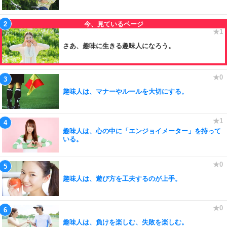
さあ、趣味に生きる趣味人になろう。
趣味人は、マナーやルールを大切にする。
趣味人は、心の中に「エンジョイメーター」を持って
いる。
趣味人は、遊び方を工夫するのが上手。
趣味人は、負けを楽しむ、失敗を楽しむ。