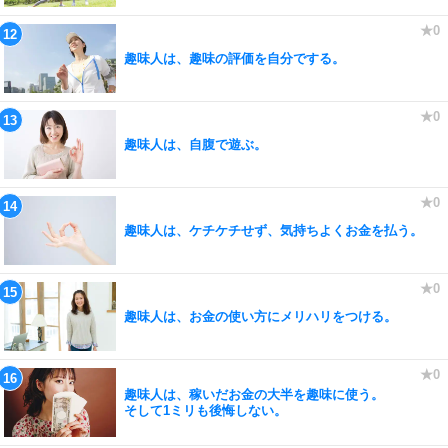
趣味人は、趣味の評価を自分でする。
趣味人は、自腹で遊ぶ。
趣味人は、ケチケチせず、気持ちよくお金を払う。
趣味人は、お金の使い方にメリハリをつける。
趣味人は、稼いだお金の大半を趣味に使う。
そして1ミリも後悔しない。