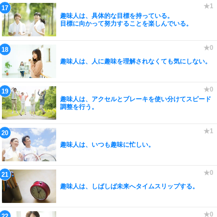
趣味人は、具体的な目標を持っている。
目標に向かって努力することを楽しんでいる。
趣味人は、人に趣味を理解されなくても気にしない。
趣味人は、アクセルとブレーキを使い分けてスピード
調整を行う。
趣味人は、いつも趣味に忙しい。
趣味人は、しばしば未来へタイムスリップする。