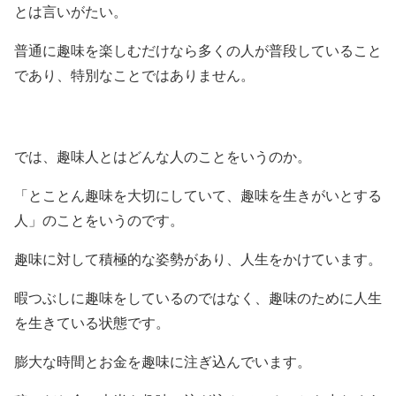
とは言いがたい。
普通に趣味を楽しむだけなら多くの人が普段していること
であり、特別なことではありません。
では、趣味人とはどんな人のことをいうのか。
「とことん趣味を大切にしていて、趣味を生きがいとする
人」のことをいうのです。
趣味に対して積極的な姿勢があり、人生をかけています。
暇つぶしに趣味をしているのではなく、趣味のために人生
を生きている状態です。
膨大な時間とお金を趣味に注ぎ込んでいます。