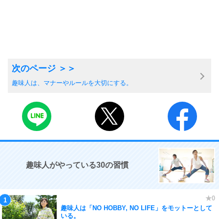
趣味人は、マナーやルールを大切にする。
趣味人がやっている30の習慣
趣味人は「NO HOBBY, NO LIFE」をモットーとして
いる。