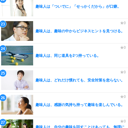
趣味人は「ついでに」「せっかくだから」が口癖。
趣味人は、趣味の中からビジネスヒントを見つける。
趣味人は、同じ道具を2つ持っている。
趣味人は、どれだけ慣れても、安全対策を怠らない。
趣味人は、感謝の気持ち持って趣味を楽しんでいる。
趣味人は、自分の趣味を話すことはあっても、無理に