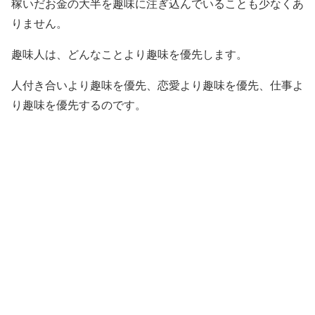
稼いだお金の大半を趣味に注ぎ込んでいることも少なくあ
りません。
趣味人は、どんなことより趣味を優先します。
人付き合いより趣味を優先、恋愛より趣味を優先、仕事よ
り趣味を優先するのです。