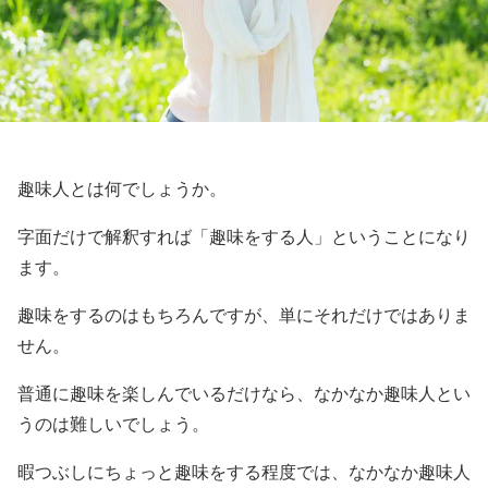
趣味人とは何でしょうか。
字面だけで解釈すれば「趣味をする人」ということになり
ます。
趣味をするのはもちろんですが、単にそれだけではありま
せん。
普通に趣味を楽しんでいるだけなら、なかなか趣味人とい
うのは難しいでしょう。
暇つぶしにちょっと趣味をする程度では、なかなか趣味人