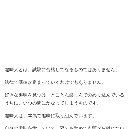
趣味人とは、試験に合格してなるものではありません。
法律で基準が定まっているわけでもありません。
好きな趣味を見つけ、とことん楽しんでのめり込んでいる
うちに、いつの間にかなってしまうものです。
趣味人は、本気で趣味に取り組んでいます。
自分の趣味を愛していて、寝ても覚めても頭から離れない