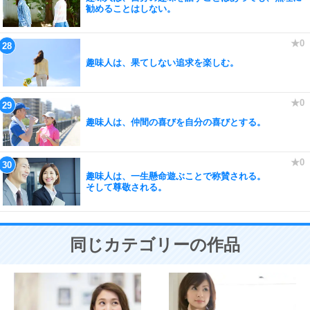
勧めることはしない。
趣味人は、果てしない追求を楽しむ。
趣味人は、仲間の喜びを自分の喜びとする。
趣味人は、一生懸命遊ぶことで称賛される。
そして尊敬される。
同じカテゴリーの作品