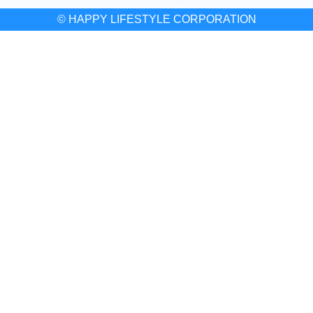
© HAPPY LIFESTYLE CORPORATION