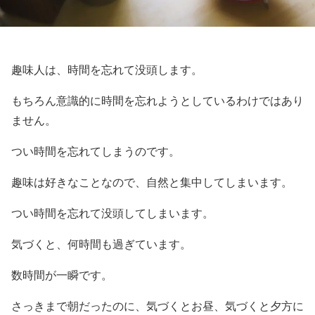
趣味人は、時間を忘れて没頭します。
もちろん意識的に時間を忘れようとしているわけではあり
ません。
つい時間を忘れてしまうのです。
趣味は好きなことなので、自然と集中してしまいます。
つい時間を忘れて没頭してしまいます。
気づくと、何時間も過ぎています。
数時間が一瞬です。
さっきまで朝だったのに、気づくとお昼、気づくと夕方に