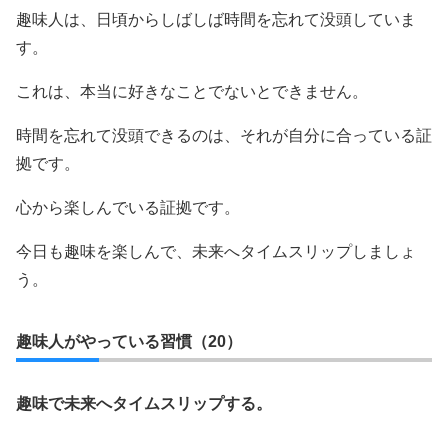
趣味人は、日頃からしばしば時間を忘れて没頭していま
す。
これは、本当に好きなことでないとできません。
時間を忘れて没頭できるのは、それが自分に合っている証
拠です。
心から楽しんでいる証拠です。
今日も趣味を楽しんで、未来へタイムスリップしましょ
う。
趣味人がやっている習慣（20）
趣味で未来へタイムスリップする。