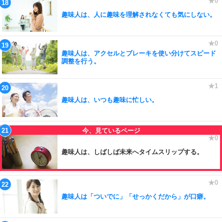
趣味人は、人に趣味を理解されなくても気にしない。
趣味人は、アクセルとブレーキを使い分けてスピード
調整を行う。
趣味人は、いつも趣味に忙しい。
趣味人は、しばしば未来へタイムスリップする。
趣味人は「ついでに」「せっかくだから」が口癖。