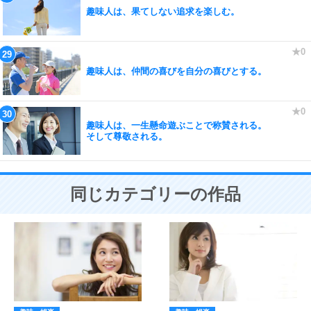
趣味人は、果てしない追求を楽しむ。
趣味人は、仲間の喜びを自分の喜びとする。
趣味人は、一生懸命遊ぶことで称賛される。
そして尊敬される。
同じカテゴリーの作品