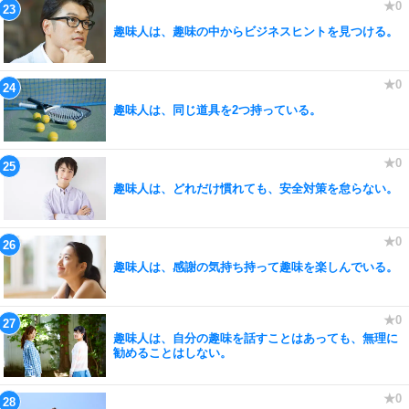
趣味人は、趣味の中からビジネスヒントを見つける。
趣味人は、同じ道具を2つ持っている。
趣味人は、どれだけ慣れても、安全対策を怠らない。
趣味人は、感謝の気持ち持って趣味を楽しんでいる。
趣味人は、自分の趣味を話すことはあっても、無理に
勧めることはしない。