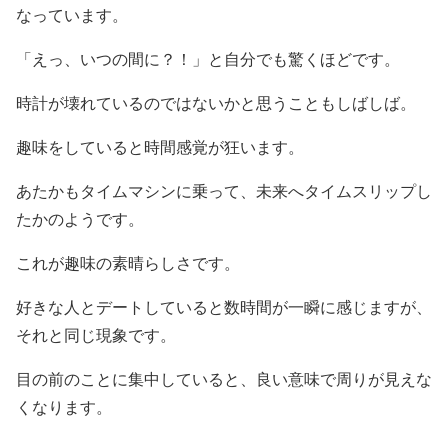
なっています。
「えっ、いつの間に？！」と自分でも驚くほどです。
時計が壊れているのではないかと思うこともしばしば。
趣味をしていると時間感覚が狂います。
あたかもタイムマシンに乗って、未来へタイムスリップし
たかのようです。
これが趣味の素晴らしさです。
好きな人とデートしていると数時間が一瞬に感じますが、
それと同じ現象です。
目の前のことに集中していると、良い意味で周りが見えな
くなります。