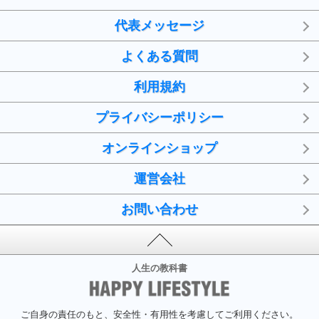
代表メッセージ
よくある質問
利用規約
プライバシーポリシー
オンラインショップ
運営会社
お問い合わせ
人生の教科書
ご自身の責任のもと、安全性・有用性を考慮してご利用ください。