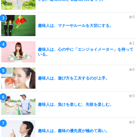
趣味人は、マナーやルールを大切にする。
趣味人は、心の中に「エンジョイメーター」を持って
いる。
趣味人は、遊び方を工夫するのが上手。
趣味人は、負けを楽しむ、失敗を楽しむ。
趣味人は、趣味の優先度が極めて高い。