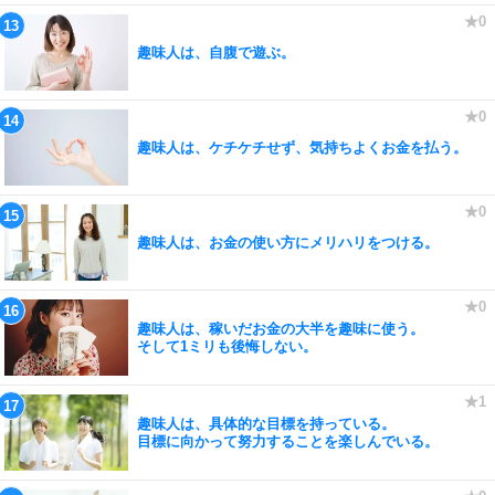
趣味人は、自腹で遊ぶ。
趣味人は、ケチケチせず、気持ちよくお金を払う。
趣味人は、お金の使い方にメリハリをつける。
趣味人は、稼いだお金の大半を趣味に使う。
そして1ミリも後悔しない。
趣味人は、具体的な目標を持っている。
目標に向かって努力することを楽しんでいる。