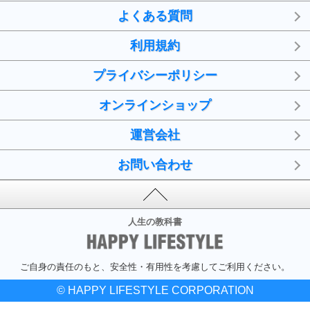
よくある質問
利用規約
プライバシーポリシー
オンラインショップ
運営会社
お問い合わせ
人生の教科書
ご自身の責任のもと、安全性・有用性を考慮してご利用ください。
© HAPPY LIFESTYLE CORPORATION