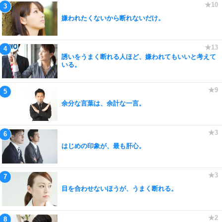
嫌われたくないから断れないだけ。
誘いをうまく断れる人ほど、嫌われてもいいと考えて
いる。
余分な言葉は、余計な一言。
はじめの印象が、最も肝心。
目を合わせないほうが、うまく断れる。