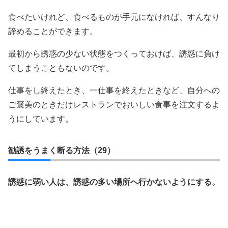
食べたいけれど、食べるものが手元になければ、すんなり
諦めることができます。
最初から誘惑の少ない状態をつくっておけば、誘惑に負け
てしまうこともないのです。
仕事をし終えたとき、一仕事を終えたときなど、自分への
ご褒美のときだけレストランでおいしい食事を注文するよ
うにしています。
勧誘をうまく断る方法（29）
誘惑に弱い人は、誘惑の多い場所へ行かないようにする。