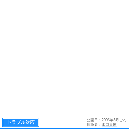
公開日：2006年3月ごろ
トラブル対応
執筆者：
水口貴博