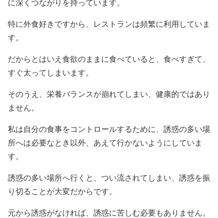
に深くつながりを持っています。
特に外食好きですから、レストランは頻繁に利用していま
す。
だからとはいえ食欲のままに食べていると、食べすぎて、
すぐ太ってしまいます。
そのうえ、栄養バランスが崩れてしまい、健康的ではあり
ません。
私は自分の食事をコントロールするために、誘惑の多い場
所へは必要なとき以外、あえて行かないようにしていま
す。
誘惑の多い場所へ行くと、つい流されてしまい、誘惑を振
り切ることが大変だからです。
元から誘惑がなければ、誘惑に苦しむ必要もありません。