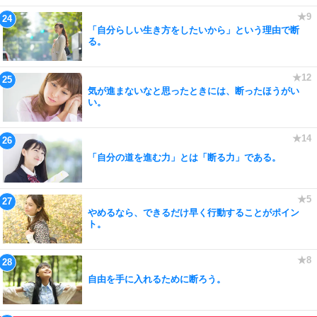
「自分らしい生き方をしたいから」という理由で断
る。
気が進まないなと思ったときには、断ったほうがい
い。
「自分の道を進む力」とは「断る力」である。
やめるなら、できるだけ早く行動することがポイン
ト。
自由を手に入れるために断ろう。