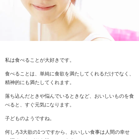
私は食べることが大好きです。
食べることは、単純に食欲を満たしてくれるだけでなく、
精神的にも満たしてくれます。
落ち込んだときや悩んでいるときなど、おいしいものを食
べると、すぐ元気になります。
子どものようですね。
何しろ3大欲の1つですから、おいしい食事は人間の幸せ