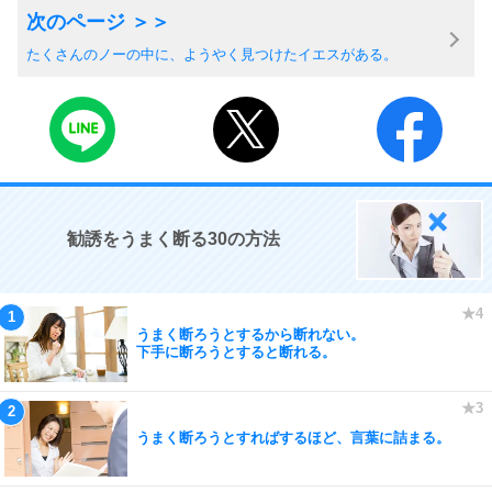
たくさんのノーの中に、ようやく見つけたイエスがある。
勧誘をうまく断る30の方法
うまく断ろうとするから断れない。
下手に断ろうとすると断れる。
うまく断ろうとすればするほど、言葉に詰まる。