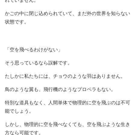
れていません。
かごの中に閉じ込められていて、まだ外の世界を知らない
状態です。
「空を飛べるわけがない」
そう思っているなら誤解です。
たしかに私たちには、チョウのような羽はありません。
鳥のような翼も、飛行機のようなプロペラもない。
特別な道具もなく、人間単体で物理的に空を飛ぶのは不可
能でしょう。
しかし、物理的に空を飛べなくても、空を飛ぶような生き
方なら可能です。