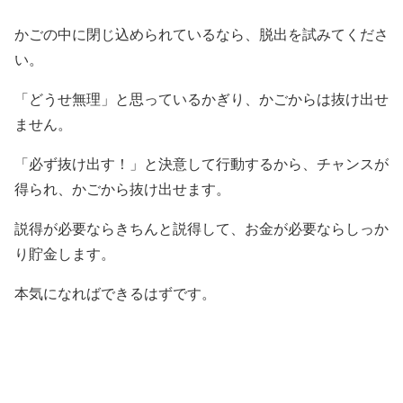
かごの中に閉じ込められているなら、脱出を試みてくださ
い。
「どうせ無理」と思っているかぎり、かごからは抜け出せ
ません。
「必ず抜け出す！」と決意して行動するから、チャンスが
得られ、かごから抜け出せます。
説得が必要ならきちんと説得して、お金が必要ならしっか
り貯金します。
本気になればできるはずです。