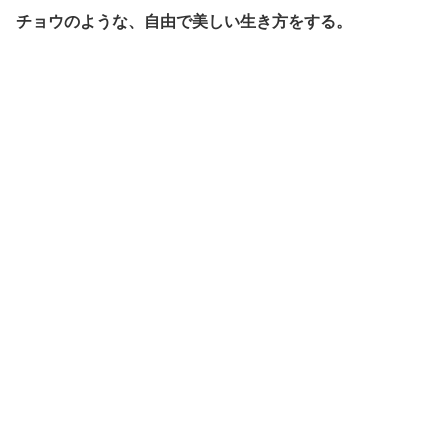
チョウのような、自由で美しい生き方をする。