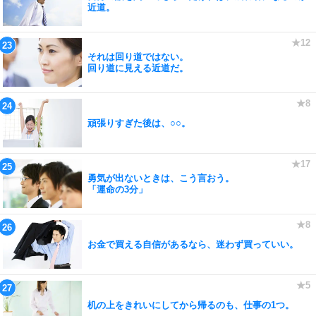
近道。
それは回り道ではない。
回り道に見える近道だ。
頑張りすぎた後は、○○。
勇気が出ないときは、こう言おう。
「運命の3分」
お金で買える自信があるなら、迷わず買っていい。
机の上をきれいにしてから帰るのも、仕事の1つ。