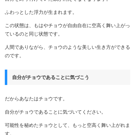
ふわっとした浮力が生まれます。
この状態は、もはやチョウが自由自在に空高く舞い上がっ
ているのと同じ状態です。
人間でありながら、チョウのような美しい生き方ができる
のです。
自分がチョウであることに気づこう
だからあなたはチョウです。
自分がチョウであることに気づいてください。
可能性を秘めたチョウとして、もっと空高く舞い上がれま
す。