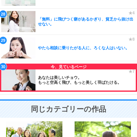
「無料」に飛びつく癖があるかぎり、貧乏から抜け出
せない。
やたら相談に乗りたがる人に、ろくな人はいない。
あなたは美しいチョウ。
もっと空高く飛び、もっと美しく羽ばたける。
同じカテゴリーの作品