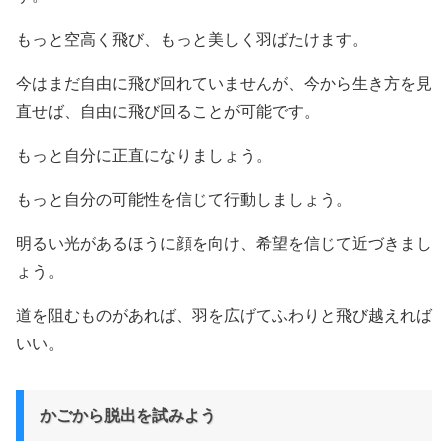
もっと空高く飛び、もっと美しく羽ばたけます。
今はまだ自由に飛び回れていませんが、今から生き方を見
直せば、自由に飛び回ることが可能です。
もっと自分に正直になりましょう。
もっと自分の可能性を信じて行動しましょう。
明るい光があるほうに顔を向け、希望を信じて近づきまし
ょう。
道を阻むものがあれば、羽を広げてふわりと飛び越えれば
いい。
かごから脱出を試みよう