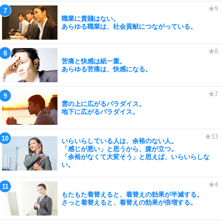
職業に貴賤はない。
あらゆる職業は、社会貢献につながっている。
苦痛と快感は紙一重。
あらゆる苦痛は、快感になる。
雲の上に広がるパラダイス。
地下に広がるパラダイス。
いらいらしている人は、余裕のない人。
「感じが悪い」と思うから、腹が立つ。
「余裕がなくて大変そう」と思えば、いらいらしな
い。
もたもた着替えると、着替えの効果が半減する。
さっと着替えると、着替えの効果が倍増する。