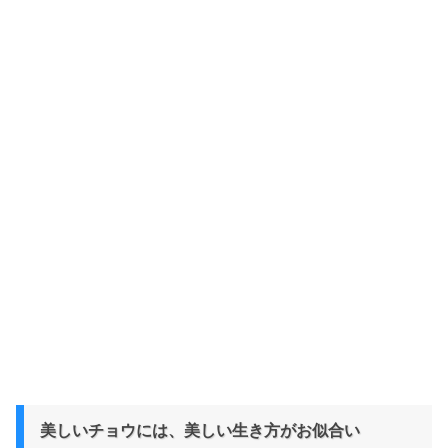
美しいチョウには、美しい生き方がお似合い