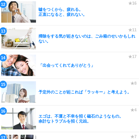
嘘をつくから、疲れる。
正直になると、疲れない。
掃除をする気が起きないのは、ごみ箱のせいかもしれ
ない。
「出会ってくれてありがとう」
予定外のことが起これば「ラッキー」と考えよう。
エゴは、不運と不幸を招く磁石のようなもの。
余計なトラブルを招く元凶。