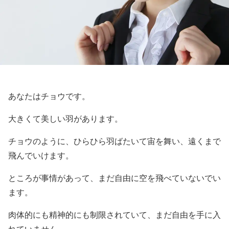
あなたはチョウです。
大きくて美しい羽があります。
チョウのように、ひらひら羽ばたいて宙を舞い、遠くまで
飛んでいけます。
ところが事情があって、まだ自由に空を飛べていないでい
ます。
肉体的にも精神的にも制限されていて、まだ自由を手に入