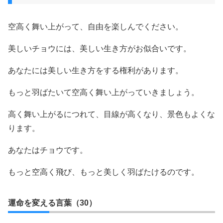
空高く舞い上がって、自由を楽しんでください。
美しいチョウには、美しい生き方がお似合いです。
あなたには美しい生き方をする権利があります。
もっと羽ばたいて空高く舞い上がっていきましょう。
高く舞い上がるにつれて、目線が高くなり、景色もよくな
ります。
あなたはチョウです。
もっと空高く飛び、もっと美しく羽ばたけるのです。
運命を変える言葉（30）