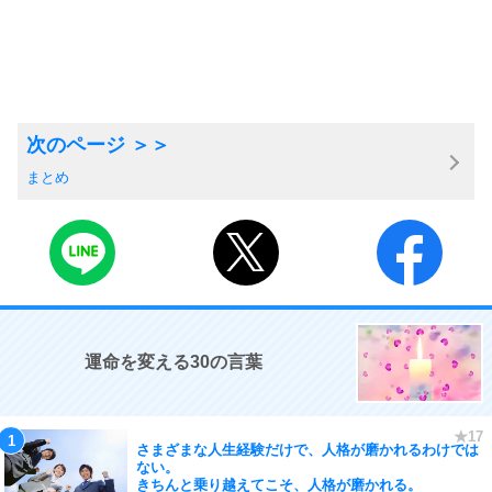
まとめ
運命を変える30の言葉
さまざまな人生経験だけで、人格が磨かれるわけでは
ない。
きちんと乗り越えてこそ、人格が磨かれる。