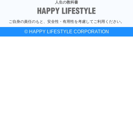
人生の教科書
ご自身の責任のもと、安全性・有用性を考慮してご利用ください。
© HAPPY LIFESTYLE CORPORATION