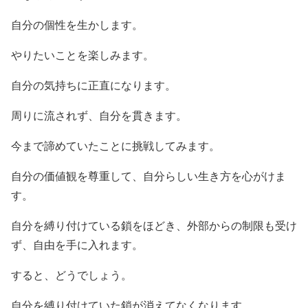
自分の個性を生かします。
やりたいことを楽しみます。
自分の気持ちに正直になります。
周りに流されず、自分を貫きます。
今まで諦めていたことに挑戦してみます。
自分の価値観を尊重して、自分らしい生き方を心がけま
す。
自分を縛り付けている鎖をほどき、外部からの制限も受け
ず、自由を手に入れます。
すると、どうでしょう。
自分を縛り付けていた鎖が消えてなくなります。