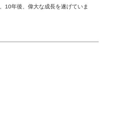
は、10年後、偉大な成長を遂げていま