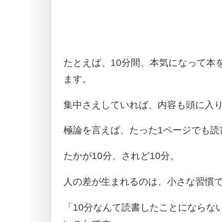
たとえば、10分間、本気になって本
ます。
集中さえしていれば、内容も頭に入
極論を言えば、たった1ページでも読
たかが10分、されど10分。
人の差が生まれるのは、小さな習慣
「10分なんて読書したことにならな