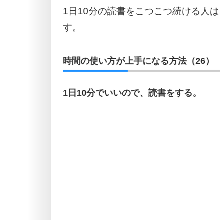
1日10分の読書をこつこつ続ける人
す。
時間の使い方が上手になる方法（26）
1日10分でいいので、読書をする。