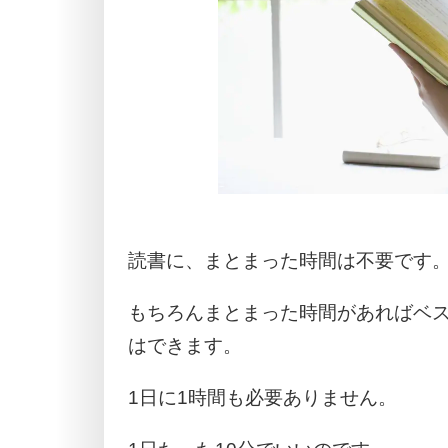
読書に、まとまった時間は不要です
もちろんまとまった時間があればベ
はできます。
1日に1時間も必要ありません。