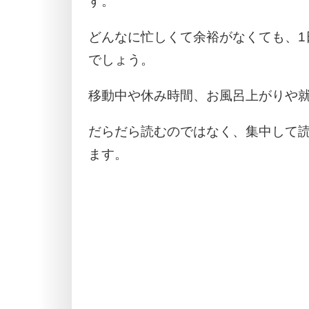
す。
どんなに忙しくて余裕がなくても、1
でしょう。
移動中や休み時間、お風呂上がりや
だらだら読むのではなく、集中して
ます。