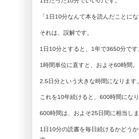
1日たった10分でいいのです。
「1日10分なんて本を読んだことに
それは、誤解です。
1日10分とすると、1年で3650分です
1時間単位に直すと、およそ60時間。
2.5日分という大きな時間になります
これを10年続けると、600時間にな
600時間は、およそ25日間に相当し
1日10分の読書を毎日続けるかどう