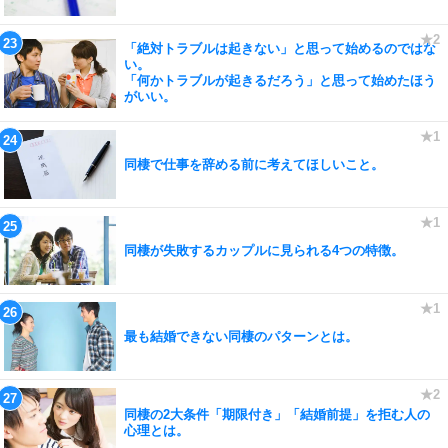
「絶対トラブルは起きない」と思って始めるのではな
い。
「何かトラブルが起きるだろう」と思って始めたほう
がいい。
同棲で仕事を辞める前に考えてほしいこと。
同棲が失敗するカップルに見られる4つの特徴。
最も結婚できない同棲のパターンとは。
同棲の2大条件「期限付き」「結婚前提」を拒む人の
心理とは。