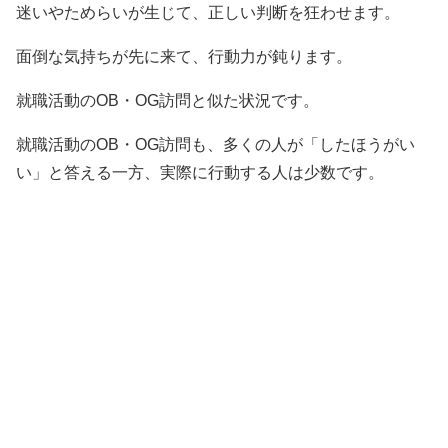
迷いやためらいが生じて、正しい判断を狂わせます。
面倒な気持ちが先に来て、行動力が鈍ります。
就職活動のOB・OG訪問と似た状況です。
就職活動のOB・OG訪問も、多くの人が「したほうがい
い」と答える一方、実際に行動する人は少数です。