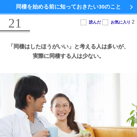
同棲を始める前に知っておきたい
30のこと
21
「同棲はしたほうがいい」と考える人は多いが、
実際に同棲する人は少ない。