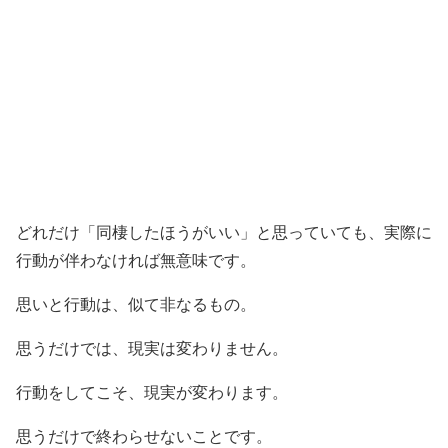
どれだけ「同棲したほうがいい」と思っていても、実際に
行動が伴わなければ無意味です。
思いと行動は、似て非なるもの。
思うだけでは、現実は変わりません。
行動をしてこそ、現実が変わります。
思うだけで終わらせないことです。