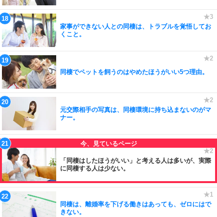
家事ができない人との同棲は、トラブルを覚悟してお
くこと。
同棲でペットを飼うのはやめたほうがいい5つ理由。
元交際相手の写真は、同棲環境に持ち込まないのがマ
ナー。
「同棲はしたほうがいい」と考える人は多いが、実際
に同棲する人は少ない。
同棲は、離婚率を下げる働きはあっても、ゼロにはで
きない。