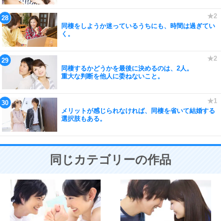
同棲をしようか迷っているうちにも、時間は過ぎてい
く。
同棲するかどうかを最後に決めるのは、2人。
重大な判断を他人に委ねないこと。
メリットが感じられなければ、同棲を省いて結婚する
選択肢もある。
同じカテゴリーの作品