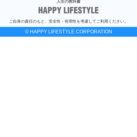
人生の教科書
ご自身の責任のもと、安全性・有用性を考慮してご利用ください。
© HAPPY LIFESTYLE CORPORATION