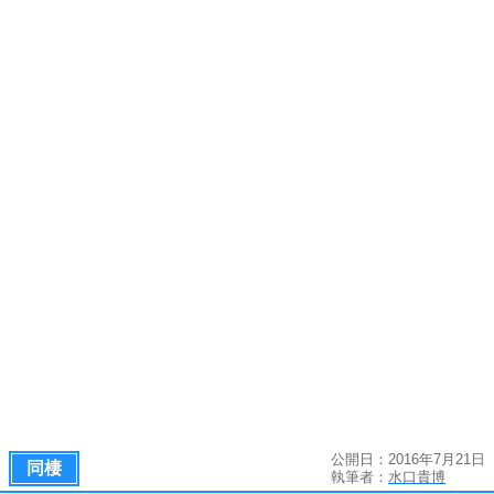
公開日：2016年7月21日
同棲
執筆者：
水口貴博