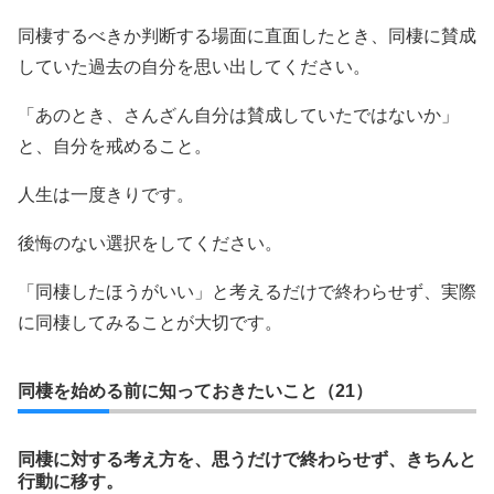
同棲するべきか判断する場面に直面したとき、同棲に賛成
していた過去の自分を思い出してください。
「あのとき、さんざん自分は賛成していたではないか」
と、自分を戒めること。
人生は一度きりです。
後悔のない選択をしてください。
「同棲したほうがいい」と考えるだけで終わらせず、実際
に同棲してみることが大切です。
同棲を始める前に知っておきたいこと（21）
同棲に対する考え方を、思うだけで終わらせず、きちんと
行動に移す。