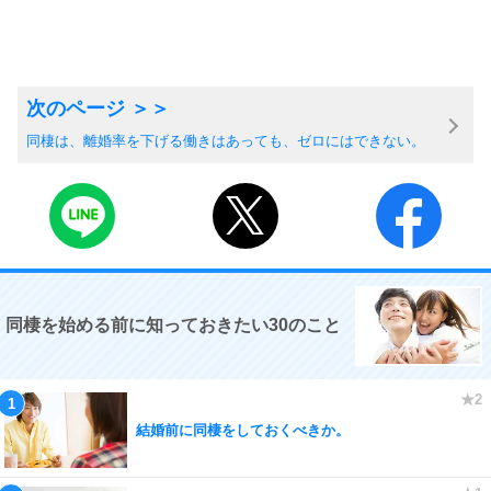
同棲は、離婚率を下げる働きはあっても、ゼロにはできない。
同棲を始める前に知っておきたい30のこと
結婚前に同棲をしておくべきか。