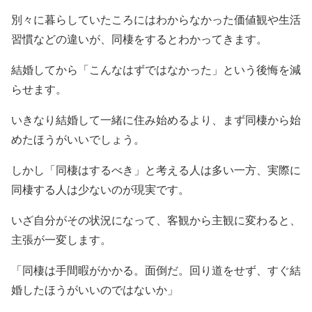
別々に暮らしていたころにはわからなかった価値観や生活
習慣などの違いが、同棲をするとわかってきます。
結婚してから「こんなはずではなかった」という後悔を減
らせます。
いきなり結婚して一緒に住み始めるより、まず同棲から始
めたほうがいいでしょう。
しかし「同棲はするべき」と考える人は多い一方、実際に
同棲する人は少ないのが現実です。
いざ自分がその状況になって、客観から主観に変わると、
主張が一変します。
「同棲は手間暇がかかる。面倒だ。回り道をせず、すぐ結
婚したほうがいいのではないか」