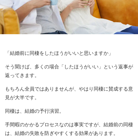
「結婚前に同棲をしたほうがいいと思いますか」
そう聞けば、多くの場合「したほうがいい」という返事が
返ってきます。
もちろん全員ではありませんが、やはり同棲に賛成する意
見が大半です。
同棲は、結婚の予行演習。
手間暇のかかるプロセスなのは事実ですが、結婚前の同棲
は、結婚の失敗を防ぎやすくする効果があります。