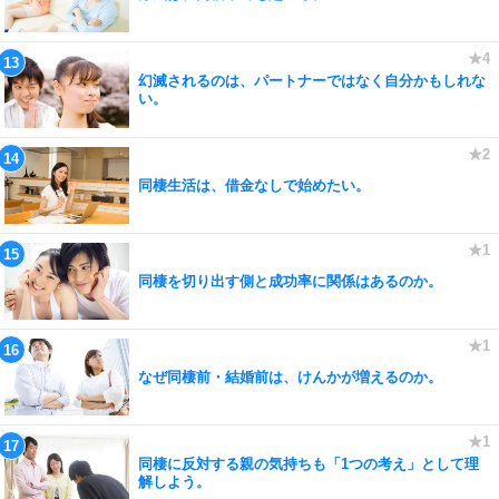
幻滅されるのは、パートナーではなく自分かもしれな
い。
同棲生活は、借金なしで始めたい。
同棲を切り出す側と成功率に関係はあるのか。
なぜ同棲前・結婚前は、けんかが増えるのか。
同棲に反対する親の気持ちも「1つの考え」として理
解しよう。