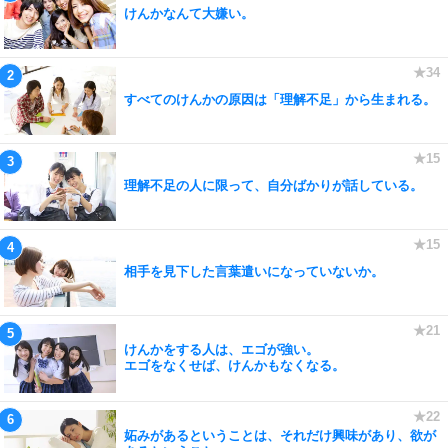
けんかなんて大嫌い。
すべてのけんかの原因は「理解不足」から生まれる。
理解不足の人に限って、自分ばかりが話している。
相手を見下した言葉遣いになっていないか。
けんかをする人は、エゴが強い。
エゴをなくせば、けんかもなくなる。
妬みがあるということは、それだけ興味があり、欲が