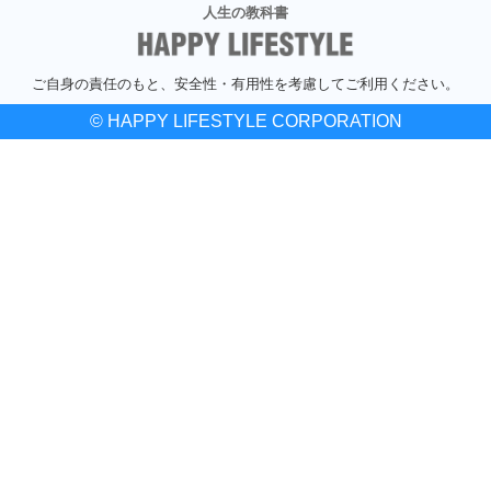
人生の教科書
ご自身の責任のもと、安全性・有用性を考慮してご利用ください。
© HAPPY LIFESTYLE CORPORATION