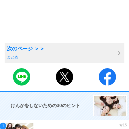
まとめ
けんかをしないための30のヒント