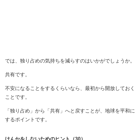
では、独り占めの気持ちを減らすのはいかがでしょうか。
共有です。
不安になることをするくらいなら、最初から開放しておく
ことです。
「独り占め」から「共有」へと戻すことが、地球を平和に
するポイントです。
けんかをしないためのヒント（30）