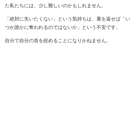
た私たちには、少し難しいのかもしれません。
「絶対に失いたくない」という気持ちは、裏を返せば「い
つか誰かに奪われるのではないか」という不安です。
自分で自分の首を絞めることになりかねません。