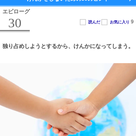
エピローグ
30
独り占めしようとするから、
けんかになってしまう。