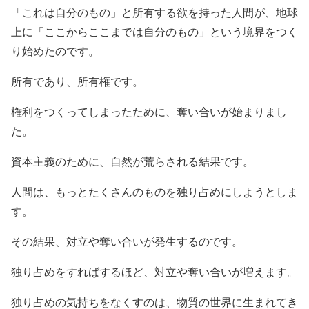
「これは自分のもの」と所有する欲を持った人間が、地球
上に「ここからここまでは自分のもの」という境界をつく
り始めたのです。
所有であり、所有権です。
権利をつくってしまったために、奪い合いが始まりまし
た。
資本主義のために、自然が荒らされる結果です。
人間は、もっとたくさんのものを独り占めにしようとしま
す。
その結果、対立や奪い合いが発生するのです。
独り占めをすればするほど、対立や奪い合いが増えます。
独り占めの気持ちをなくすのは、物質の世界に生まれてき