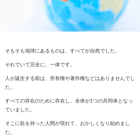
そもそも地球にあるものは、すべてが自然でした。
それでいて完全に、一体です。
人が誕生する前は、所有権や著作権などはありませんでし
た。
すべての存在のために存在し、全体が1つの共同体となっ
ていました。
そこに欲を持った人間が現れて、おかしくなり始めまし
た。