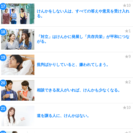
けんかをしない人は、すべての答えや意見を受け入れ
る。
「対立」はけんかに発展し「共存共栄」が平和につな
がる。
批判ばかりしていると、嫌われてしまう。
相談できる友人がいれば、けんかも少なくなる。
道を譲る人に、けんかはない。