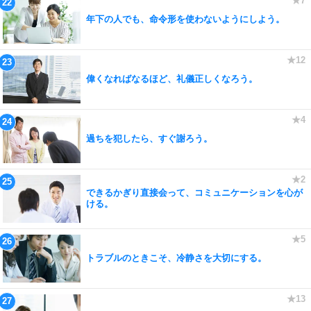
年下の人でも、命令形を使わないようにしよう。
偉くなればなるほど、礼儀正しくなろう。
過ちを犯したら、すぐ謝ろう。
できるかぎり直接会って、コミュニケーションを心が
ける。
トラブルのときこそ、冷静さを大切にする。