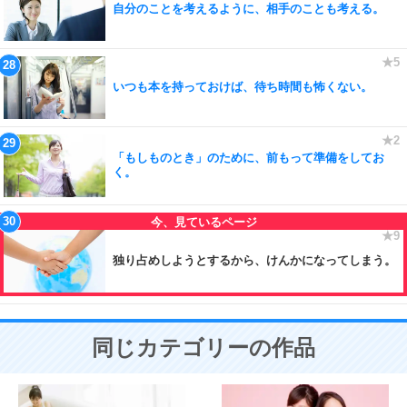
自分のことを考えるように、相手のことも考える。
いつも本を持っておけば、待ち時間も怖くない。
「もしものとき」のために、前もって準備をしてお
く。
独り占めしようとするから、けんかになってしまう。
同じカテゴリーの作品