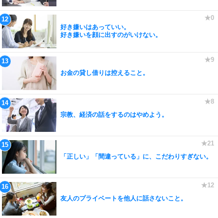
好き嫌いはあっていい。
好き嫌いを顔に出すのがいけない。
お金の貸し借りは控えること。
宗教、経済の話をするのはやめよう。
「正しい」「間違っている」に、こだわりすぎない。
友人のプライベートを他人に話さないこと。