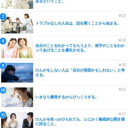
あるということ。
トラブルなしの人生は、話を聞くことから始まる。
自分のことをわかってもらうより、相手のことをわか
ってあげることを優先させる。
けんかをしない人は「自分が原因かもしれない」と考
える。
いきなり爆発するからびっくりする。
けんかを吹っかけられても、とにかく徹底的な聞き側
に回ること。