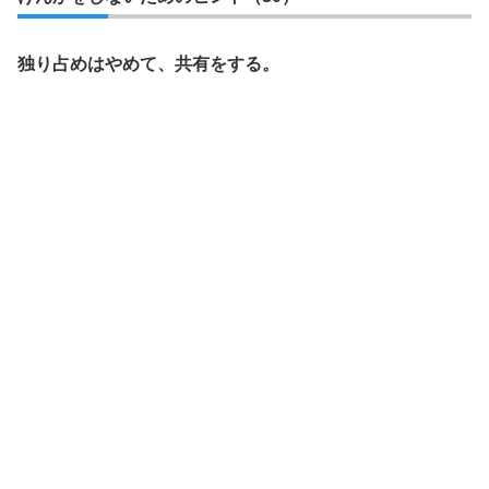
独り占めはやめて、共有をする。