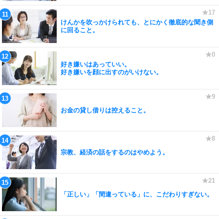
けんかを吹っかけられても、とにかく徹底的な聞き側
に回ること。
好き嫌いはあっていい。
好き嫌いを顔に出すのがいけない。
お金の貸し借りは控えること。
宗教、経済の話をするのはやめよう。
「正しい」「間違っている」に、こだわりすぎない。