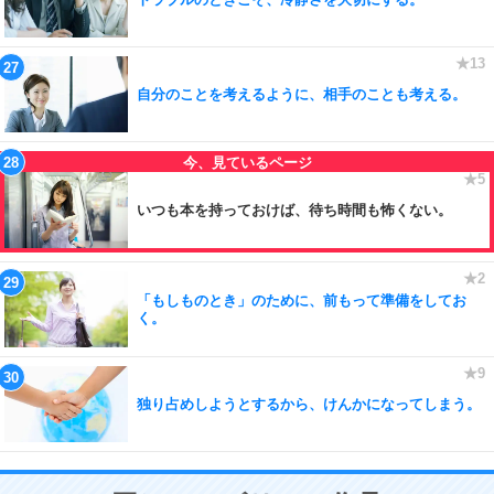
自分のことを考えるように、相手のことも考える。
いつも本を持っておけば、待ち時間も怖くない。
「もしものとき」のために、前もって準備をしてお
く。
独り占めしようとするから、けんかになってしまう。