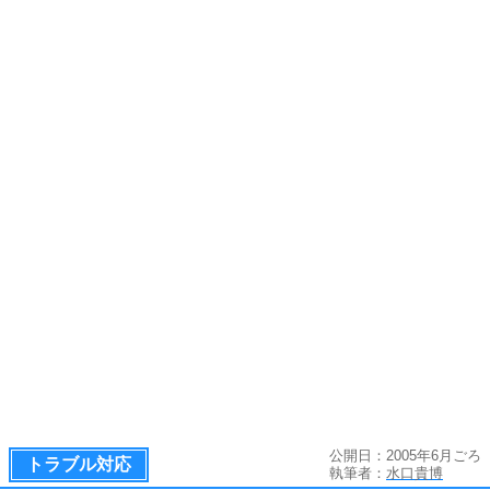
公開日：2005年6月ごろ
トラブル対応
執筆者：
水口貴博