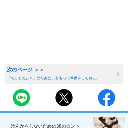
「もしものとき」のために、前もって準備をしておく。
けんかをしないための30のヒント