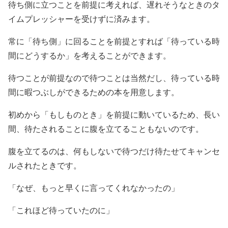
待ち側に立つことを前提に考えれば、遅れそうなときのタ
イムプレッシャーを受けずに済みます。
常に「待ち側」に回ることを前提とすれば「待っている時
間にどうするか」を考えることができます。
待つことが前提なので待つことは当然だし、待っている時
間に暇つぶしができるための本を用意します。
初めから「もしものとき」を前提に動いているため、長い
間、待たされることに腹を立てることもないのです。
腹を立てるのは、何もしないで待つだけ待たせてキャンセ
ルされたときです。
「なぜ、もっと早くに言ってくれなかったの」
「これほど待っていたのに」