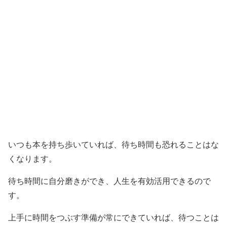
いつも本を持ち歩いていれば、待ち時間も恐れることはな
くなります。
待ち時間に自分磨きができ、人生を有効活用できるので
す。
上手に時間をつぶす準備が常にできていれば、待つことは