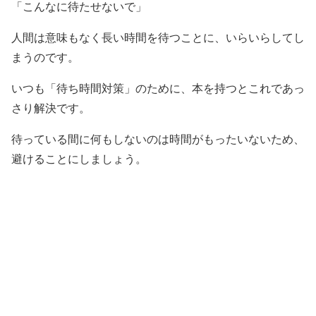
「こんなに待たせないで」
人間は意味もなく長い時間を待つことに、いらいらしてし
まうのです。
いつも「待ち時間対策」のために、本を持つとこれであっ
さり解決です。
待っている間に何もしないのは時間がもったいないため、
避けることにしましょう。