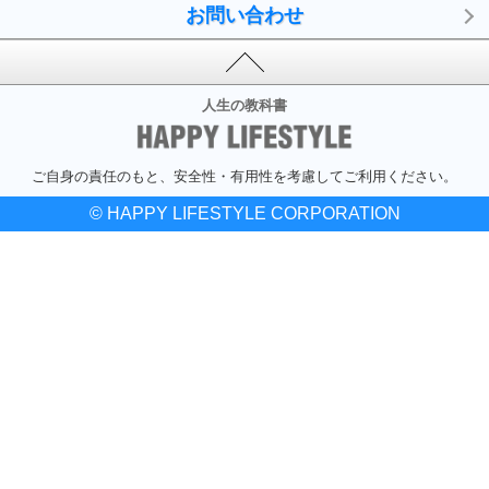
お問い合わせ
人生の教科書
ご自身の責任のもと、安全性・有用性を考慮してご利用ください。
© HAPPY LIFESTYLE CORPORATION