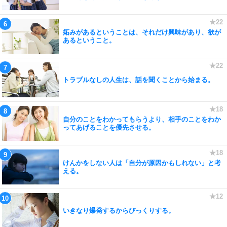
妬みがあるということは、それだけ興味があり、欲が
あるということ。
トラブルなしの人生は、話を聞くことから始まる。
自分のことをわかってもらうより、相手のことをわか
ってあげることを優先させる。
けんかをしない人は「自分が原因かもしれない」と考
える。
いきなり爆発するからびっくりする。