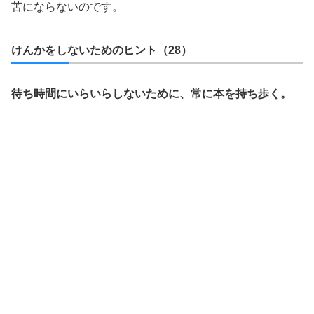
苦にならないのです。
けんかをしないためのヒント（28）
待ち時間にいらいらしないために、常に本を持ち歩く。