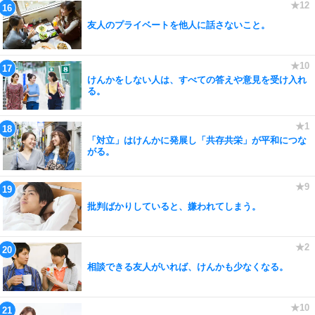
友人のプライベートを他人に話さないこと。
けんかをしない人は、すべての答えや意見を受け入れ
る。
「対立」はけんかに発展し「共存共栄」が平和につな
がる。
批判ばかりしていると、嫌われてしまう。
相談できる友人がいれば、けんかも少なくなる。