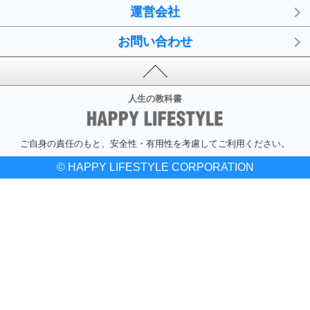
運営会社
お問い合わせ
人生の教科書
ご自身の責任のもと、安全性・有用性を考慮してご利用ください。
© HAPPY LIFESTYLE CORPORATION