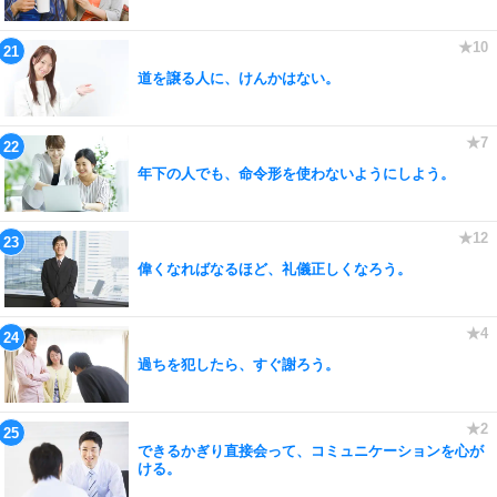
道を譲る人に、けんかはない。
年下の人でも、命令形を使わないようにしよう。
偉くなればなるほど、礼儀正しくなろう。
過ちを犯したら、すぐ謝ろう。
できるかぎり直接会って、コミュニケーションを心が
ける。