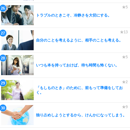
トラブルのときこそ、冷静さを大切にする。
自分のことを考えるように、相手のことも考える。
いつも本を持っておけば、待ち時間も怖くない。
「もしものとき」のために、前もって準備をしてお
く。
独り占めしようとするから、けんかになってしまう。