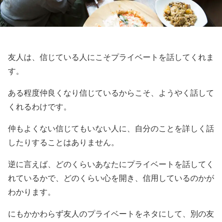
友人は、信じている人にこそプライベートを話してくれま
す。
ある程度仲良くなり信じているからこそ、ようやく話して
くれるわけです。
仲もよくない信じてもいない人に、自分のことを詳しく話
したりすることはありません。
逆に言えば、どのくらいあなたにプライベートを話してく
れているかで、どのくらい心を開き、信用しているのかが
わかります。
にもかかわらず友人のプライベートをネタにして、別の友