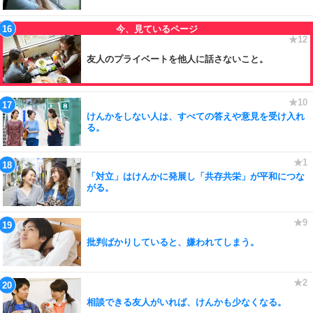
友人のプライベートを他人に話さないこと。
けんかをしない人は、すべての答えや意見を受け入れ
る。
「対立」はけんかに発展し「共存共栄」が平和につな
がる。
批判ばかりしていると、嫌われてしまう。
相談できる友人がいれば、けんかも少なくなる。