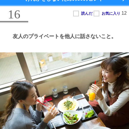
16
友人のプライベートを他人に話さないこと。