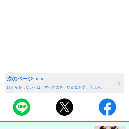
けんかをしない人は、すべての答えや意見を受け入れる。