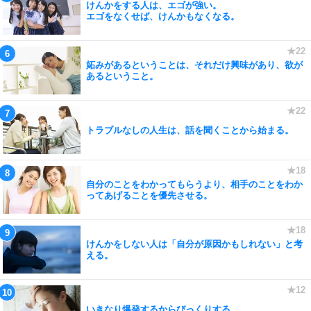
けんかをする人は、エゴが強い。
エゴをなくせば、けんかもなくなる。
妬みがあるということは、それだけ興味があり、欲が
あるということ。
トラブルなしの人生は、話を聞くことから始まる。
自分のことをわかってもらうより、相手のことをわか
ってあげることを優先させる。
けんかをしない人は「自分が原因かもしれない」と考
える。
いきなり爆発するからびっくりする。