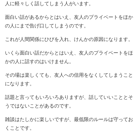
人に軽々しく話してしまう人がいます。
面白い話があるからとはいえ、友人のプライベートをほか
の人にまで告げ口してしまうのです。
これが人間関係にひびを入れ、けんかの原因になります。
いくら面白い話だからとはいえ、友人のプライベートをほ
かの人に話すのはいけません。
その場は楽しくても、友人への信用をなくしてしまうこと
になります。
話題と言ってもいろいろありますが、話していいこととそ
うではないことがあるのです。
雑談はたしかに楽しいですが、最低限のルールは守ってお
くことです。