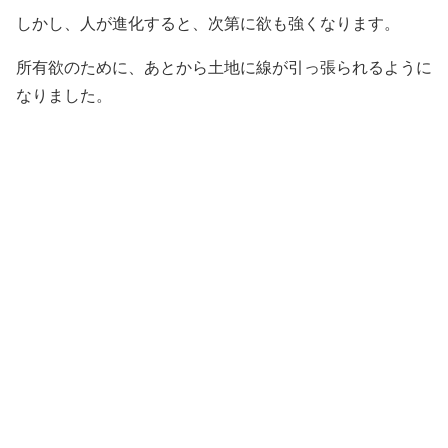
しかし、人が進化すると、次第に欲も強くなります。
所有欲のために、あとから土地に線が引っ張られるように
なりました。