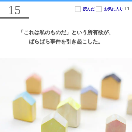
15
「これは私のものだ」という所有欲が、
ばらばら事件を引き起こした。