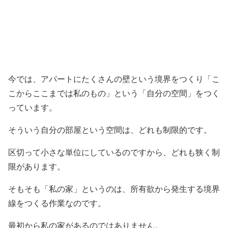
今では、アパートにたくさんの壁という境界をつくり「こ
こからここまでは私のもの」という「自分の空間」をつく
っています。
そういう自分の部屋という空間は、どれも制限的です。
区切って小さな単位にしているのですから、どれも狭く制
限があります。
そもそも「私の家」というのは、所有欲から発生する境界
線をつくる作業なのです。
最初から私の家があるのではありません。