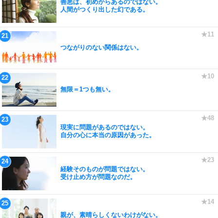
善悪は、初めからあるのではない。
人間がつくり出した幻である。
つながりのない関係はない。
無限＝1つも無い。
現実に問題があるのではない。
自分の心に本当の原因があった。
経験そのものが問題ではない。
受け止め方が問題なのだ。
親が、素晴らしくないわけがない。