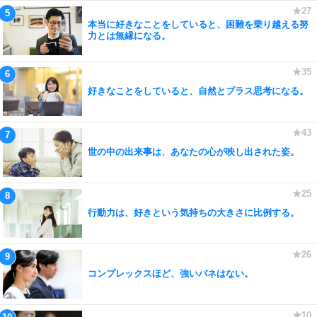
本当に好きなことをしていると、困難を乗り越える努
力とは無縁になる。
好きなことをしていると、自然とプラス思考になる。
世の中の出来事は、あなたの心が映し出された姿。
行動力は、好きという気持ちの大きさに比例する。
コンプレックスほど、強いバネはない。