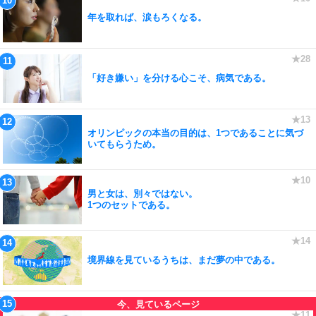
年を取れば、涙もろくなる。
「好き嫌い」を分ける心こそ、病気である。
オリンピックの本当の目的は、1つであることに気づ
いてもらうため。
男と女は、別々ではない。
1つのセットである。
境界線を見ているうちは、まだ夢の中である。