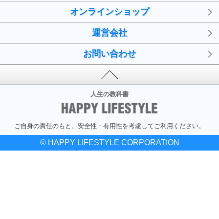
オンラインショップ
運営会社
お問い合わせ
人生の教科書
ご自身の責任のもと、安全性・有用性を考慮してご利用ください。
© HAPPY LIFESTYLE CORPORATION