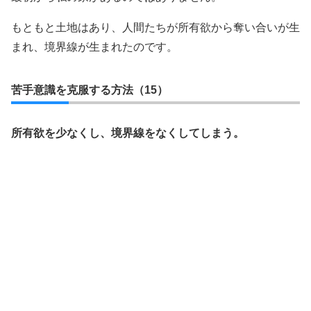
もともと土地はあり、人間たちが所有欲から奪い合いが生
まれ、境界線が生まれたのです。
苦手意識を克服する方法（15）
所有欲を少なくし、境界線をなくしてしまう。