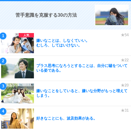
苦手意識を克服する30の方法
嫌いなことは、しなくていい。
むしろ、してはいけない。
プラス思考になろうとすることは、自分に嘘をついて
いる姿である。
嫌いなことをしていると、嫌いな分野がもっと増えて
しまう。
好きなことにも、波及効果がある。