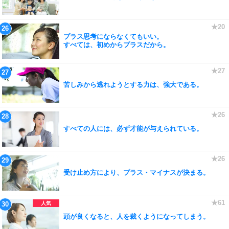
プラス思考にならなくてもいい。
すべては、初めからプラスだから。
苦しみから逃れようとする力は、強大である。
すべての人には、必ず才能が与えられている。
受け止め方により、プラス・マイナスが決まる。
頭が良くなると、人を裁くようになってしまう。