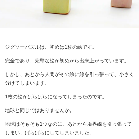
ジグソーパズルは、初めは1枚の絵です。
完全であり、完璧な絵が初めから出来上がっています。
しかし、あとから人間がその絵に線を引っ張って、小さく
分けてしまいます。
1枚の絵がばらばらになってしまったのです。
地球と同じではありませんか。
地球はそもそも1つなのに、あとから境界線を引っ張って
しまい、ばらばらにしてしまいました。