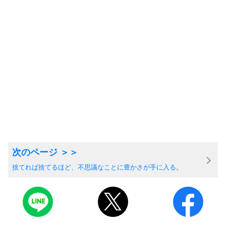
捨てれば捨てるほど、不思議なことに豊かさが手に入る。