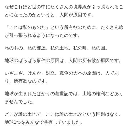
なぜこれほど世の中にたくさんの境界線が引っ張られるこ
とになったのかというと、人間が原因です。
「これは私のものだ」という所有欲のために、たくさん線
が引っ張られるようになったのです。
私のもの、私の部屋、私の土地、私の町、私の国。
地球のばらばら事件の原因は、人間の所有欲が原因です。
いざこざ、けんか、対立、戦争の大本の原因は、人であ
り、所有欲なのです。
地球が生まれたばかりの創世記では、土地の権利などあり
ませんでした。
どこが誰の土地で、ここは誰の土地かという区別はなく、
地球1つをみんなで共有していました。