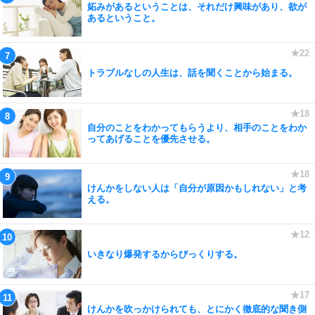
妬みがあるということは、それだけ興味があり、欲が
あるということ。
トラブルなしの人生は、話を聞くことから始まる。
自分のことをわかってもらうより、相手のことをわか
ってあげることを優先させる。
けんかをしない人は「自分が原因かもしれない」と考
える。
いきなり爆発するからびっくりする。
けんかを吹っかけられても、とにかく徹底的な聞き側