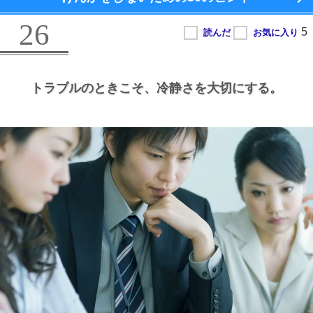
26
トラブルのときこそ、
冷静さを大切にする。