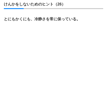
けんかをしないためのヒント（26）
とにもかくにも、冷静さを常に保っている。