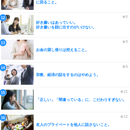
に回ること。
好き嫌いはあっていい。
好き嫌いを顔に出すのがいけない。
お金の貸し借りは控えること。
宗教、経済の話をするのはやめよう。
「正しい」「間違っている」に、こだわりすぎない。
友人のプライベートを他人に話さないこと。