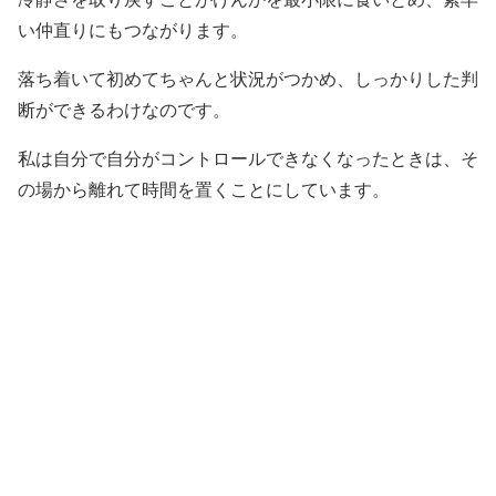
い仲直りにもつながります。
落ち着いて初めてちゃんと状況がつかめ、しっかりした判
断ができるわけなのです。
私は自分で自分がコントロールできなくなったときは、そ
の場から離れて時間を置くことにしています。