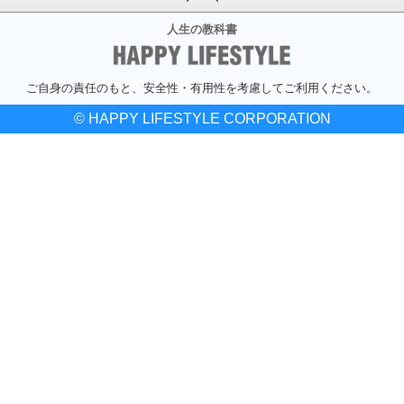
人生の教科書
ご自身の責任のもと、安全性・有用性を考慮してご利用ください。
© HAPPY LIFESTYLE CORPORATION