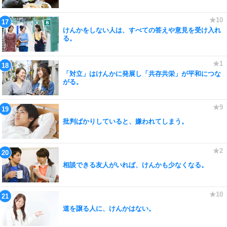
けんかをしない人は、すべての答えや意見を受け入れ
る。
「対立」はけんかに発展し「共存共栄」が平和につな
がる。
批判ばかりしていると、嫌われてしまう。
相談できる友人がいれば、けんかも少なくなる。
道を譲る人に、けんかはない。