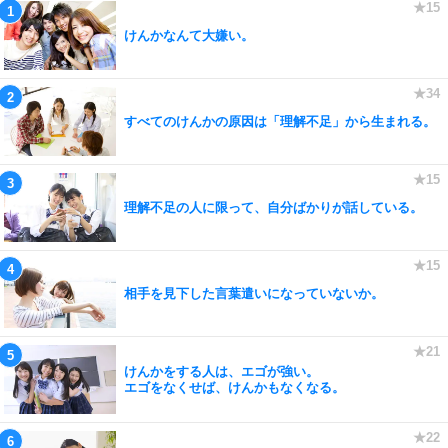
けんかなんて大嫌い。
すべてのけんかの原因は「理解不足」から生まれる。
理解不足の人に限って、自分ばかりが話している。
相手を見下した言葉遣いになっていないか。
けんかをする人は、エゴが強い。
エゴをなくせば、けんかもなくなる。