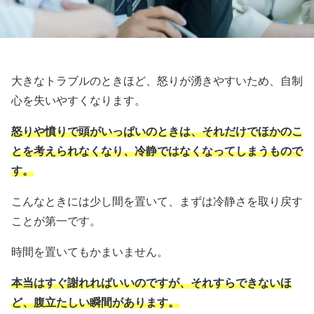
大きなトラブルのときほど、怒りが湧きやすいため、自制
心を失いやすくなります。
怒りや憤りで頭がいっぱいのときは、それだけでほかのこ
とを考えられなくなり、冷静ではなくなってしまうもので
す。
こんなときには少し間を置いて、まずは冷静さを取り戻す
ことが第一です。
時間を置いてもかまいません。
本当はすぐ謝れればいいのですが、それすらできないほ
ど、腹立たしい瞬間があります。