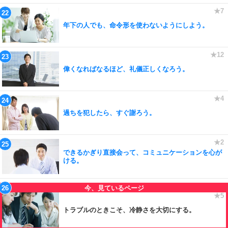
年下の人でも、命令形を使わないようにしよう。
偉くなればなるほど、礼儀正しくなろう。
過ちを犯したら、すぐ謝ろう。
できるかぎり直接会って、コミュニケーションを心が
ける。
トラブルのときこそ、冷静さを大切にする。