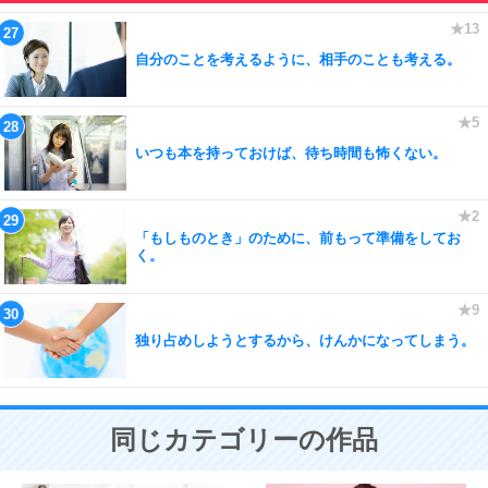
自分のことを考えるように、相手のことも考える。
いつも本を持っておけば、待ち時間も怖くない。
「もしものとき」のために、前もって準備をしてお
く。
独り占めしようとするから、けんかになってしまう。
同じカテゴリーの作品