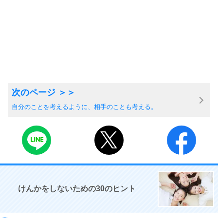
自分のことを考えるように、相手のことも考える。
けんかをしないための30のヒント