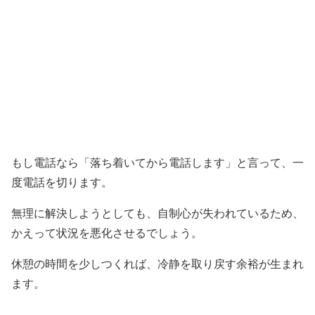
もし電話なら「落ち着いてから電話します」と言って、一
度電話を切ります。
無理に解決しようとしても、自制心が失われているため、
かえって状況を悪化させるでしょう。
休憩の時間を少しつくれば、冷静を取り戻す余裕が生まれ
ます。