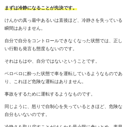
まずは冷静になることが先決です。
けんかの真っ最中あるいは直後ほど、冷静さを失っている
瞬間はありません。
自分で自分をコントロールできなくなった状態では、正し
い行動も発言も態度もないのです。
それはもはや、自分ではないということです。
ベロベロに酔った状態で車を運転しているようなものであ
り、これほど危険な運転はありません。
事故をするために運転するようなものです。
同じように、怒りで自制心を失っているときほど、危険な
自分もいないのです。
冷静さを取り戻すことがけんかを最小限に食いとめ、素早