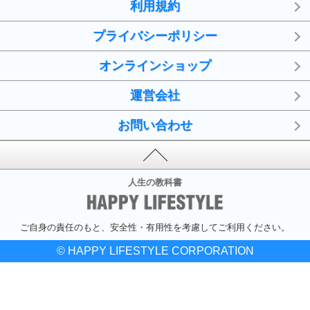
利用規約
プライバシーポリシー
オンラインショップ
運営会社
お問い合わせ
人生の教科書
ご自身の責任のもと、安全性・有用性を考慮してご利用ください。
© HAPPY LIFESTYLE CORPORATION