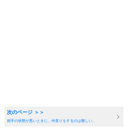
相手の状態が悪いときに、仲直りをするのは難しい。