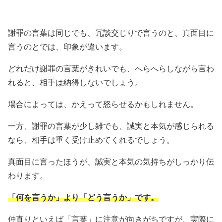
謝罪の言葉は同じでも、冗談交じりで言うのと、真面目に
言うのとでは、印象が違います。
どれだけ謝罪の言葉がきれいでも、へらへらしながら言わ
れると、相手は納得しないでしょう。
場合によっては、かえって怒らせるかもしれません。
一方、謝罪の言葉が少し雑でも、誠実と本気が感じられる
なら、相手は重く受け止めてくれるでしょう。
真面目に言ったほうが、誠実と本気の気持ちがしっかり伝
わります。
「何を言うか」より「どう言うか」です。
仲直りといえば「言葉」に注意が向きがちですが、実際に