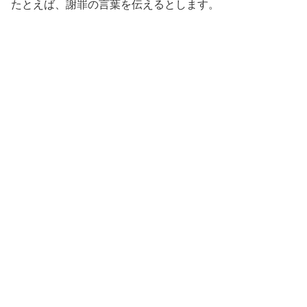
たとえば、謝罪の言葉を伝えるとします。