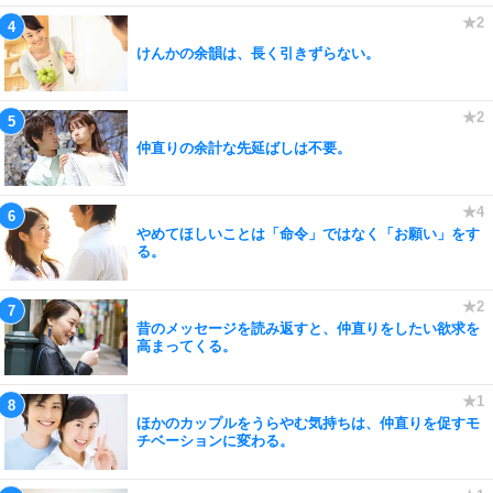
けんかの余韻は、長く引きずらない。
仲直りの余計な先延ばしは不要。
やめてほしいことは「命令」ではなく「お願い」をす
る。
昔のメッセージを読み返すと、仲直りをしたい欲求を
高まってくる。
ほかのカップルをうらやむ気持ちは、仲直りを促すモ
チベーションに変わる。