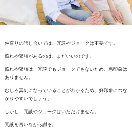
仲直りの話し合いでは、冗談やジョークは不要です。
照れや緊張があるのは、まだいいのです。
照れや緊張は、冗談でもジョークでもないため、悪印象は
ありません。
むしろ真剣になっていることがわかるため、好印象につな
がりやすいでしょう。
しかし、冗談やジョークはいただけません。
冗談を言いながら謝る。