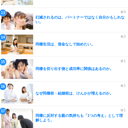
幻滅されるのは、パートナーではなく自分かもしれな
い。
同棲生活は、借金なしで始めたい。
同棲を切り出す側と成功率に関係はあるのか。
なぜ同棲前・結婚前は、けんかが増えるのか。
同棲に反対する親の気持ちも「1つの考え」として理
解しよう。