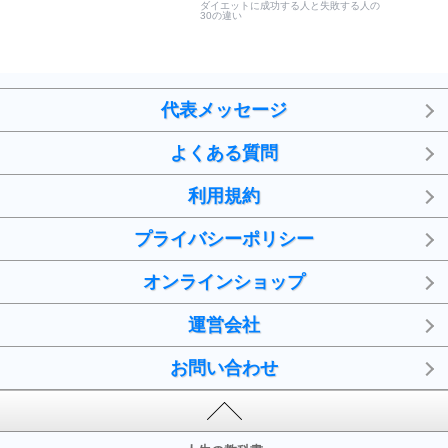
ダイエットに成功する人と失敗する人の
30の違い
代表メッセージ
よくある質問
利用規約
プライバシーポリシー
オンラインショップ
運営会社
お問い合わせ