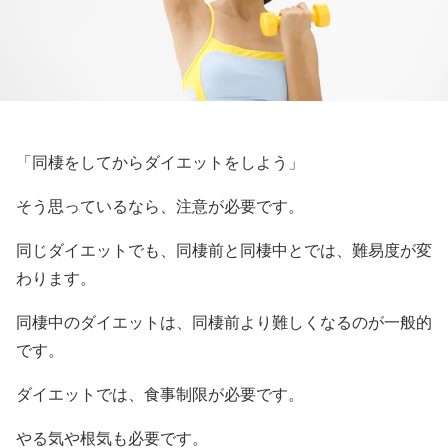
「同棲をしてからダイエットをしよう」
そう思っているなら、注意が必要です。
同じダイエットでも、同棲前と同棲中とでは、難易度が変
わります。
同棲中のダイエットは、同棲前より難しくなるのが一般的
です。
ダイエットでは、食事制限が必要です。
やる気や根気も必要です。