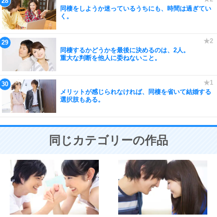
同棲をしようか迷っているうちにも、時間は過ぎてい
く。
同棲するかどうかを最後に決めるのは、2人。
重大な判断を他人に委ねないこと。
メリットが感じられなければ、同棲を省いて結婚する
選択肢もある。
同じカテゴリーの作品