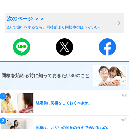
2人で旅行をするなら、同棲前より同棲中のほうがいい。
同棲を始める前に知っておきたい30のこと
結婚前に同棲をしておくべきか。
同棲は、お互いの同意のうえで始めるもの。