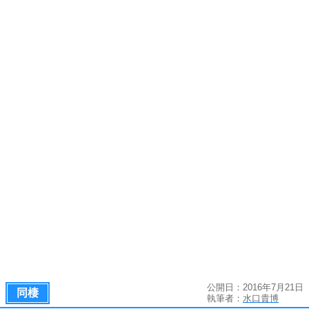
公開日：2016年7月21日
同棲
執筆者：
水口貴博