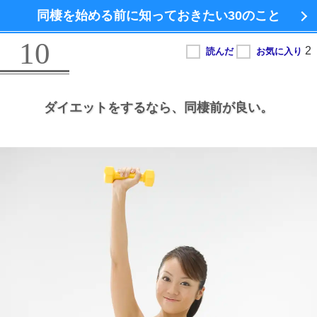
同棲を始める前に知っておきたい
30のこと
10
ダイエットをするなら、
同棲前が良い。