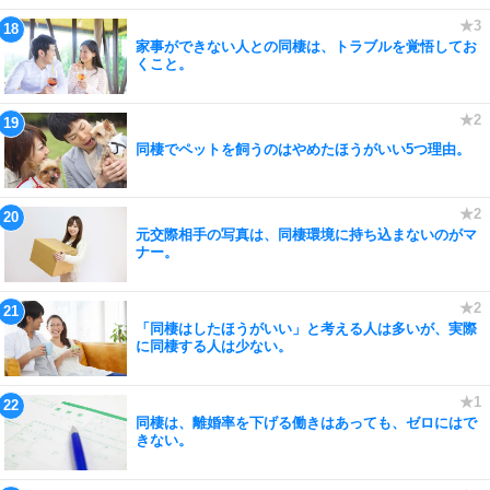
家事ができない人との同棲は、トラブルを覚悟してお
くこと。
同棲でペットを飼うのはやめたほうがいい5つ理由。
元交際相手の写真は、同棲環境に持ち込まないのがマ
ナー。
「同棲はしたほうがいい」と考える人は多いが、実際
に同棲する人は少ない。
同棲は、離婚率を下げる働きはあっても、ゼロにはで
きない。