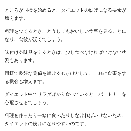
ところが同棲を始めると、ダイエットの妨げになる要素が
増えます。
料理をつくるとき、どうしてもおいしい食事を見ることに
なり、食欲が湧くでしょう。
味付けや味見をするときは、少し食べなければいけない状
況もあります。
同棲で良好な関係を続ける心がけとして、一緒に食事をす
る機会も増えます。
ダイエット中でサラダばかり食べていると、パートナーを
心配させるでしょう。
料理を作ったり一緒に食べたりしなければいけないため、
ダイエットの妨げになりやすいのです。