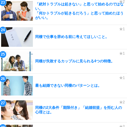
「絶対トラブルは起きない」と思って始めるのではな
い。
「何かトラブルが起きるだろう」と思って始めたほう
がいい。
同棲で仕事を辞める前に考えてほしいこと。
同棲が失敗するカップルに見られる4つの特徴。
最も結婚できない同棲のパターンとは。
同棲の2大条件「期限付き」「結婚前提」を拒む人の
心理とは。