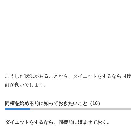
こうした状況があることから、ダイエットをするなら同棲
前が良いでしょう。
同棲を始める前に知っておきたいこと（10）
ダイエットをするなら、同棲前に済ませておく。