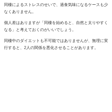
同棲によるストレスのせいで、過食気味になるケースも少
なくありません。
個人差はありますが「同棲を始めると、自然と太りやすく
なる」と考えておくのがいいでしょう。
同棲中のダイエットも不可能ではありませんが、無理に実
行すると、2人の関係を悪化させることがあります。