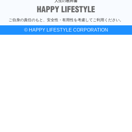
人生の教科書
ご自身の責任のもと、安全性・有用性を考慮してご利用ください。
© HAPPY LIFESTYLE CORPORATION