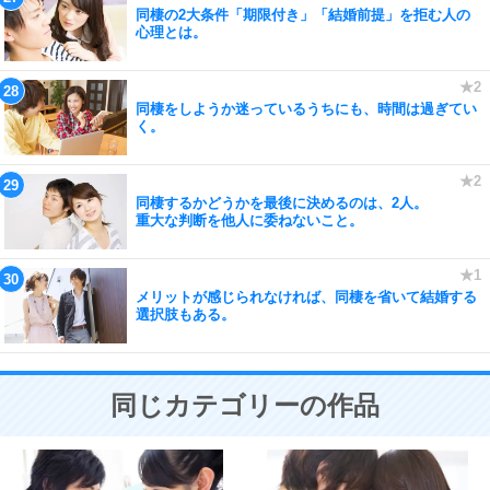
同棲の2大条件「期限付き」「結婚前提」を拒む人の
心理とは。
同棲をしようか迷っているうちにも、時間は過ぎてい
く。
同棲するかどうかを最後に決めるのは、2人。
重大な判断を他人に委ねないこと。
メリットが感じられなければ、同棲を省いて結婚する
選択肢もある。
同じカテゴリーの作品