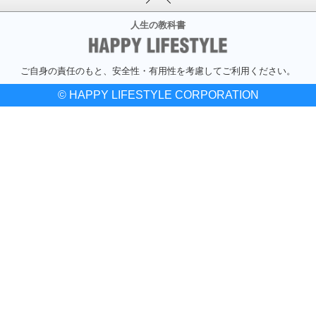
人生の教科書
ご自身の責任のもと、安全性・有用性を考慮してご利用ください。
© HAPPY LIFESTYLE CORPORATION