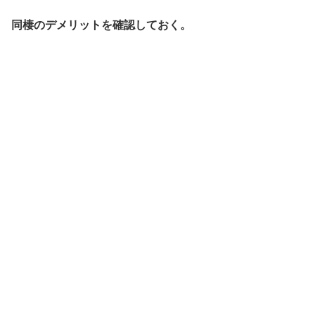
同棲のデメリットを確認しておく。