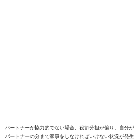
パートナーが協力的でない場合、役割分担が偏り、自分が
パートナーの分まで家事をしなければいけない状況が発生