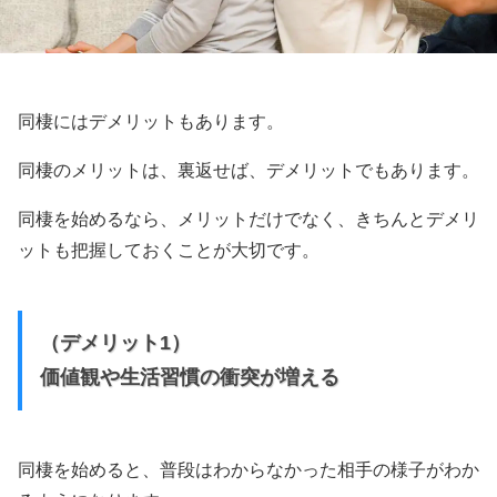
同棲にはデメリットもあります。
同棲のメリットは、裏返せば、デメリットでもあります。
同棲を始めるなら、メリットだけでなく、きちんとデメリ
ットも把握しておくことが大切です。
（デメリット1）
価値観や生活習慣の衝突が増える
同棲を始めると、普段はわからなかった相手の様子がわか