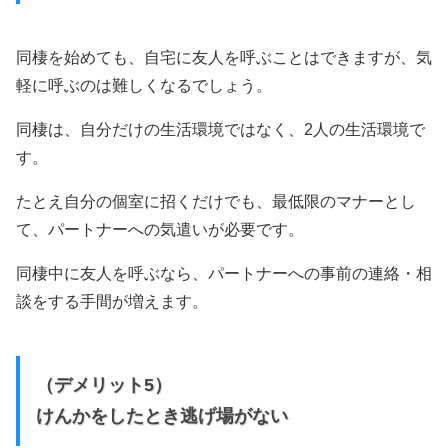
同棲を始めても、自宅に友人を呼ぶことはできますが、気
軽に呼ぶのは難しくなるでしょう。
同棲は、自分だけの生活環境ではなく、2人の生活環境で
す。
たとえ自分の個室に招くだけでも、最低限のマナーとし
て、パートナーへの気遣いが必要です。
同棲中に友人を呼ぶなら、パートナーへの事前の連絡・相
談をする手間が増えます。
（デメリット5）
けんかをしたとき逃げ場がない