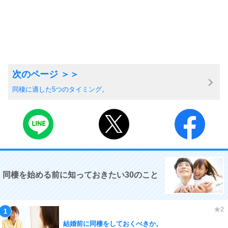
同棲に適した5つのタイミング。
同棲を始める前に知っておきたい30のこと
結婚前に同棲をしておくべきか。