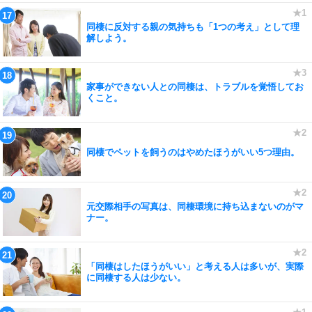
同棲に反対する親の気持ちも「1つの考え」として理
解しよう。
家事ができない人との同棲は、トラブルを覚悟してお
くこと。
同棲でペットを飼うのはやめたほうがいい5つ理由。
元交際相手の写真は、同棲環境に持ち込まないのがマ
ナー。
「同棲はしたほうがいい」と考える人は多いが、実際
に同棲する人は少ない。