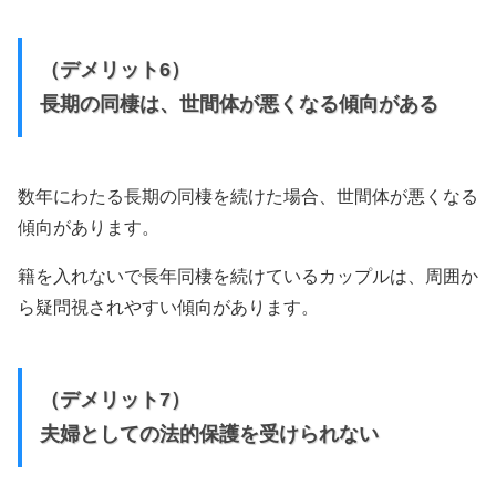
（デメリット6）
長期の同棲は、世間体が悪くなる傾向がある
数年にわたる長期の同棲を続けた場合、世間体が悪くなる
傾向があります。
籍を入れないで長年同棲を続けているカップルは、周囲か
ら疑問視されやすい傾向があります。
（デメリット7）
夫婦としての法的保護を受けられない