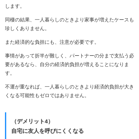
します。
同棲の結果、一人暮らしのときより家事が増えたケースも
珍しくありません。
また経済的な負担にも、注意が必要です。
事情があって折半が難しく、パートナーの分まで支払う必
要があるなら、自分の経済的負担が増えることになりま
す。
不運が重なれば、一人暮らしのときより経済的負担が大き
くなる可能性もゼロではありません。
（デメリット4）
自宅に友人を呼びにくくなる