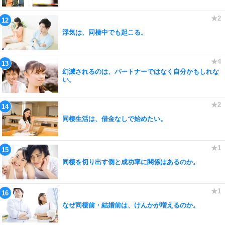
浮気は、同棲中でも起こる。
幻滅されるのは、パートナーではなく自分かもしれな
い。
同棲生活は、借金なしで始めたい。
同棲を切り出す側と成功率に関係はあるのか。
なぜ同棲前・結婚前は、けんかが増えるのか。