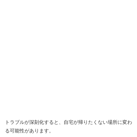
トラブルが深刻化すると、自宅が帰りたくない場所に変わ
る可能性があります。