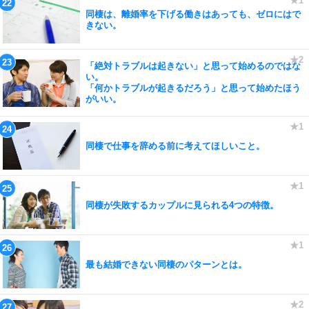
同棲は、離婚率を下げる働きはあっても、ゼロにはで
きない。
「絶対トラブルは起きない」と思って始めるのではな
い。
「何かトラブルが起きるだろう」と思って始めたほう
がいい。
同棲で仕事を辞める前に考えてほしいこと。
同棲が失敗するカップルに見られる4つの特徴。
最も結婚できない同棲のパターンとは。