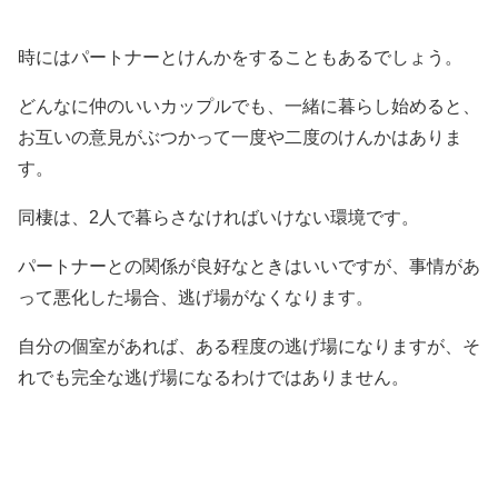
時にはパートナーとけんかをすることもあるでしょう。
どんなに仲のいいカップルでも、一緒に暮らし始めると、
お互いの意見がぶつかって一度や二度のけんかはありま
す。
同棲は、2人で暮らさなければいけない環境です。
パートナーとの関係が良好なときはいいですが、事情があ
って悪化した場合、逃げ場がなくなります。
自分の個室があれば、ある程度の逃げ場になりますが、そ
れでも完全な逃げ場になるわけではありません。