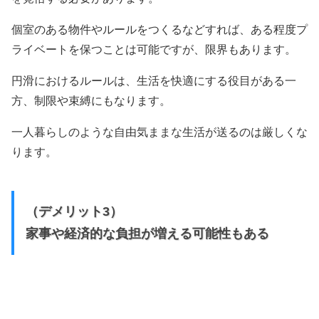
個室のある物件やルールをつくるなどすれば、ある程度プ
ライベートを保つことは可能ですが、限界もあります。
円滑におけるルールは、生活を快適にする役目がある一
方、制限や束縛にもなります。
一人暮らしのような自由気ままな生活が送るのは厳しくな
ります。
（デメリット3）
家事や経済的な負担が増える可能性もある