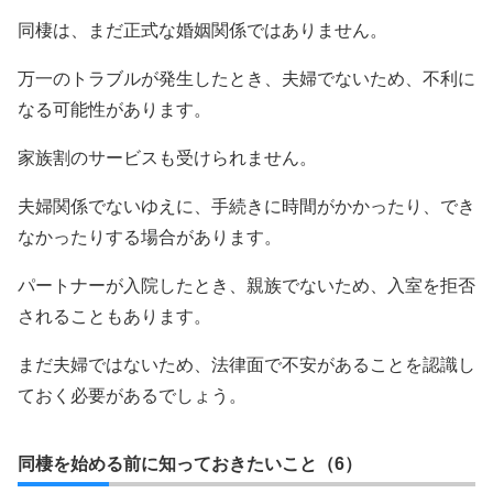
同棲は、まだ正式な婚姻関係ではありません。
万一のトラブルが発生したとき、夫婦でないため、不利に
なる可能性があります。
家族割のサービスも受けられません。
夫婦関係でないゆえに、手続きに時間がかかったり、でき
なかったりする場合があります。
パートナーが入院したとき、親族でないため、入室を拒否
されることもあります。
まだ夫婦ではないため、法律面で不安があることを認識し
ておく必要があるでしょう。
同棲を始める前に知っておきたいこと（6）