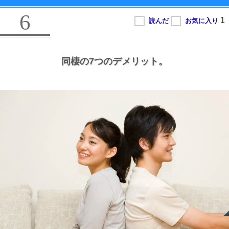
6
同棲の7つのデメリット。