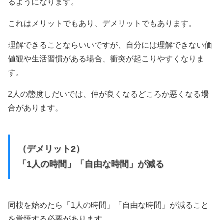
るようになります。
これはメリットでもあり、デメリットでもあります。
理解できることならいいですが、自分には理解できない価
値観や生活習慣がある場合、衝突が起こりやすくなりま
す。
2人の態度しだいでは、仲が良くなるどころか悪くなる場
合があります。
（デメリット2）
「1人の時間」「自由な時間」が減る
同棲を始めたら「1人の時間」「自由な時間」が減ること
を覚悟する必要があります。