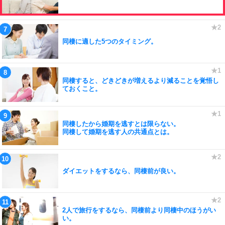
同棲に適した5つのタイミング。
同棲すると、どきどきが増えるより減ることを覚悟し
ておくこと。
同棲したから婚期を逃すとは限らない。
同棲して婚期を逃す人の共通点とは。
ダイエットをするなら、同棲前が良い。
2人で旅行をするなら、同棲前より同棲中のほうがい
い。