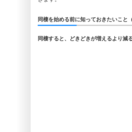
同棲を始める前に知っておきたいこと（
同棲すると、どきどきが増えるより減