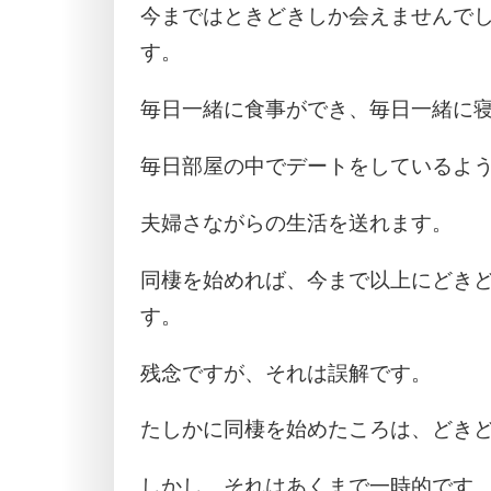
今まではときどきしか会えませんで
す。
毎日一緒に食事ができ、毎日一緒に
毎日部屋の中でデートをしているよ
夫婦さながらの生活を送れます。
同棲を始めれば、今まで以上にどき
す。
残念ですが、それは誤解です。
たしかに同棲を始めたころは、どき
しかし、それはあくまで一時的です