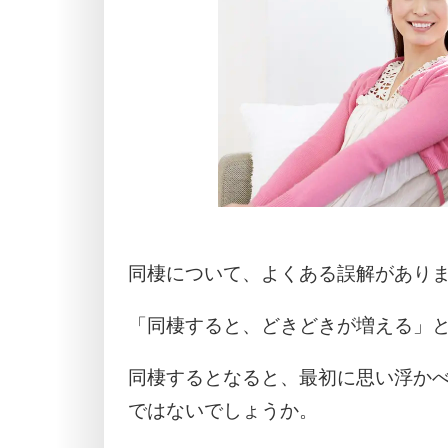
同棲について、よくある誤解があり
「同棲すると、どきどきが増える」
同棲するとなると、最初に思い浮か
ではないでしょうか。