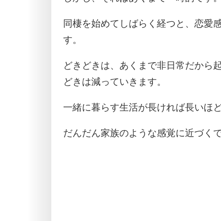
同棲を始めてしばらく経つと、恋愛
す。
どきどきは、あくまで非日常だから
どきは減っていきます。
一緒に暮らす生活が長ければ長いほ
だんだん家族のような感覚に近づく