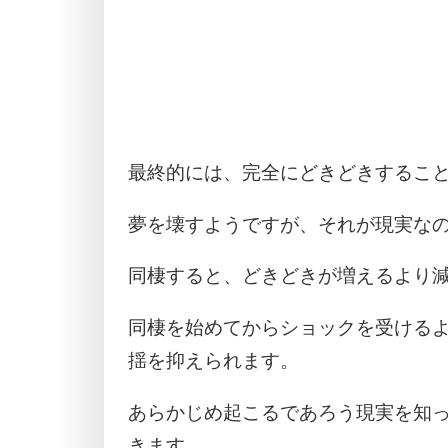
最終的には、完全にどきどきするこ
夢を壊すようですが、それが現実な
同棲すると、どきどきが増えるより
同棲を始めてからショックを受ける
揺を抑えられます。
あらかじめ起こるであろう現実を知
きます。