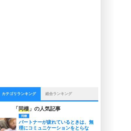
カテゴリランキング
総合ランキング
「
同棲
」の人気記事
同棲
パートナーが疲れているときは、無
理にコミュニケーションをとらな