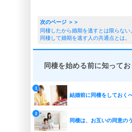
同棲したから婚期を逃すとは限らない
同棲して婚期を逃す人の共通点とは。
同棲を始める前に知ってお
結婚前に同棲をしておく
同棲は、お互いの同意の