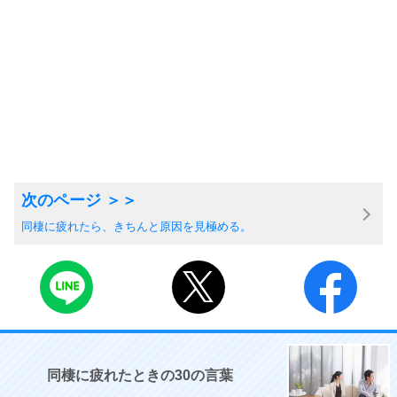
同棲に疲れたら、きちんと原因を見極める。
同棲に疲れたときの30の言葉