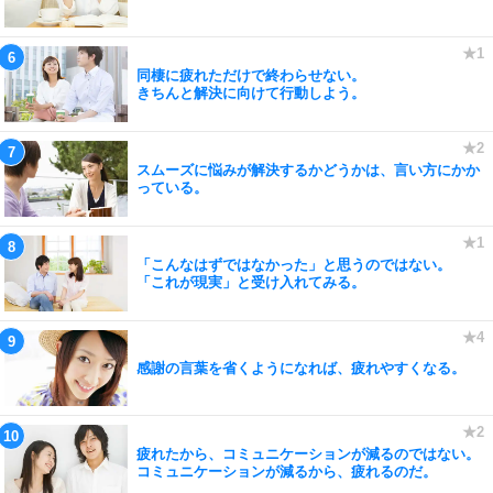
同棲に疲れただけで終わらせない。
きちんと解決に向けて行動しよう。
スムーズに悩みが解決するかどうかは、言い方にかか
っている。
「こんなはずではなかった」と思うのではない。
「これが現実」と受け入れてみる。
感謝の言葉を省くようになれば、疲れやすくなる。
疲れたから、コミュニケーションが減るのではない。
コミュニケーションが減るから、疲れるのだ。