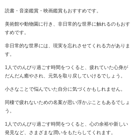
読書・音楽鑑賞・映画鑑賞もおすすめです。
美術館や動物園に行き、非日常的な世界に触れるのもおす
すめです。
非日常的な世界には、現実を忘れさせてくれる力がありま
す。
1人でのんびり過ごす時間をつくると、疲れていた心身が
だんだん癒やされ、元気を取り戻していけるでしょう。
小さなことで悩んでいた自分に気づくかもしれません。
同棲で疲れないための名案が思い浮かぶこともあるでしょ
う。
1人でのんびり過ごす時間をつくると、心の余裕や新しい
発見など、さまざまな潤いをもたらしてくれます。