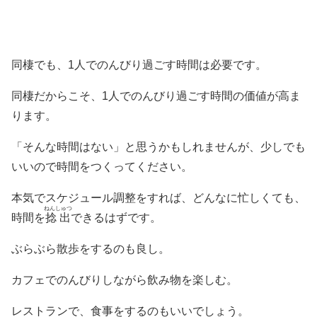
同棲でも、1人でのんびり過ごす時間は必要です。
同棲だからこそ、1人でのんびり過ごす時間の価値が高ま
ります。
「そんな時間はない」と思うかもしれませんが、少しでも
いいので時間をつくってください。
本気でスケジュール調整をすれば、どんなに忙しくても、
ねんしゅつ
時間を
捻出
できるはずです。
ぶらぶら散歩をするのも良し。
カフェでのんびりしながら飲み物を楽しむ。
レストランで、食事をするのもいいでしょう。