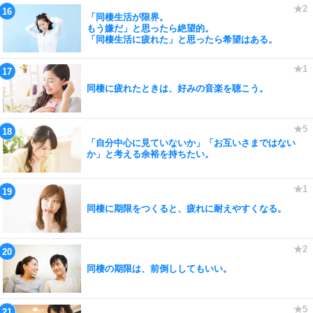
「同棲生活が限界。
もう嫌だ」と思ったら絶望的。
「同棲生活に疲れた」と思ったら希望はある。
同棲に疲れたときは、好みの音楽を聴こう。
「自分中心に見ていないか」「お互いさまではない
か」と考える余裕を持ちたい。
同棲に期限をつくると、疲れに耐えやすくなる。
同棲の期限は、前倒ししてもいい。