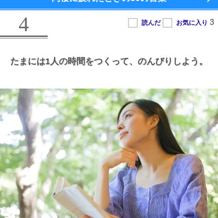
4
たまには1人の時間をつくって、
のんびりしよう。