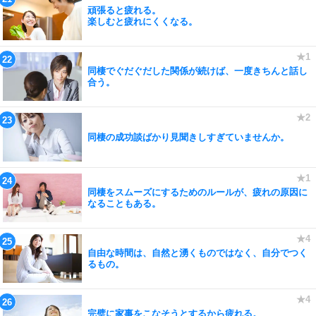
頑張ると疲れる。
楽しむと疲れにくくなる。
同棲でぐだぐだした関係が続けば、一度きちんと話し
合う。
同棲の成功談ばかり見聞きしすぎていませんか。
同棲をスムーズにするためのルールが、疲れの原因に
なることもある。
自由な時間は、自然と湧くものではなく、自分でつく
るもの。
完璧に家事をこなそうとするから疲れる。