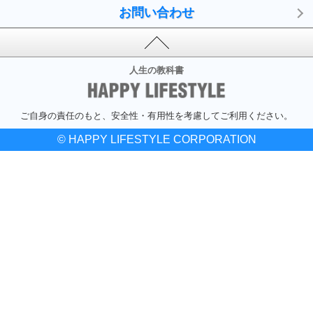
お問い合わせ
人生の教科書
ご自身の責任のもと、安全性・有用性を考慮してご利用ください。
© HAPPY LIFESTYLE CORPORATION