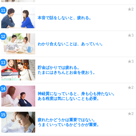
本音で話をしないと、疲れる。
わかり合えないことは、あっていい。
貯金ばかりでは疲れる。
たまにはきちんとお金を使おう。
神経質になっていると、身も心も持たない。
ある程度は気にしないことも必要。
疲れたかどうかは重要ではない。
うまくいっているかどうかが重要。