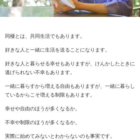
同棲とは、共同生活でもあります。
好きな人と一緒に生活を送ることになります。
好きな人と暮らせる幸せもありますが、けんかしたときに
逃げられない不幸もあります。
一緒に暮らすから増える自由もありますが、一緒に暮らし
ているからこそ増える制限もあります。
幸せや自由のほうが多くなるか。
不幸や制限のほうが多くなるか。
実際に始めてみないとわからないのも事実です。