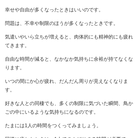
幸せや自由が多くなったときはいいのです。
問題は、不幸や制限のほうが多くなったときです。
気遣いやいら立ちが増えると、肉体的にも精神的にも疲れ
てきます。
自由な時間が減ると、なかなか気持ちに余裕が持てなくな
ります。
いつの間にか心が疲れ、だんだん周りが見えなくなりま
す。
好きな人との同棲でも、多くの制限に気づいた瞬間、鳥か
ごの中にいるような気持ちになるのです。
たまには1人の時間をつくってみましょう。