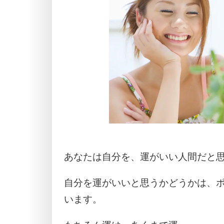
あなたは自分を、運がいい人間だと
自分を運がいいと思うかどうかは、
います。