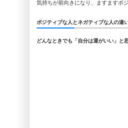
気持ちが前向きになり、ますますポ
ポジティブな人とネガティブな人の違い
どんなときでも「自分は運がいい」と