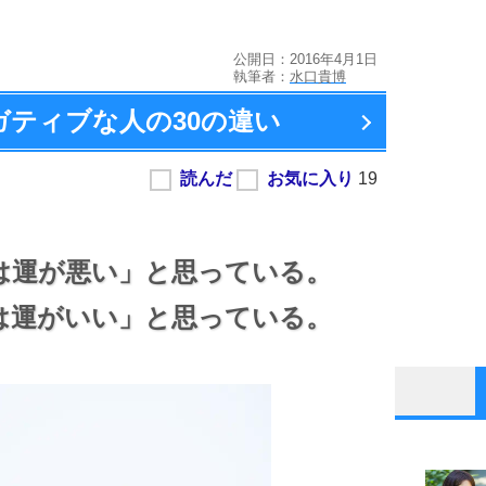
公開日：2016年4月1日
執筆者：
水口貴博
ガティブな人の
30の違い
は運が悪い」と思っている。
は運がいい」と思っている。