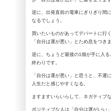
逆に、出発直前の電車にぎりぎり間
なるでしょう。
買いたいものがあってデパートに行
「自分は運が悪い」とため息をつき
逆に、ちょうど最後の1個が手に入る
終わりです。
「自分は運が悪い」と思うと、不運
人生だと感じやすくなる。
ますますいらいらして、ネガティブ
ポジティブな人は「自分は運がいい