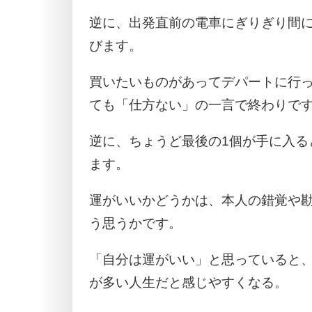
逆に、出発直前の電車にぎりぎり間
びます。
買いたいものがあってデパートに行
ても「仕方ない」の一言で終わりで
逆に、ちょうど最後の1個が手に入る
ます。
運がいいかどうかは、本人の錯覚や
う思うかです。
「自分は運がいい」と思っていると
が多い人生だと感じやすくなる。