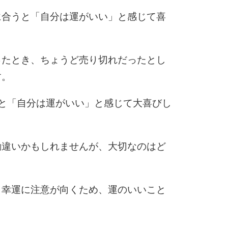
に合うと「自分は運がいい」と感じて喜
9
ったとき、ちょうど売り切れだったとし
10
す。
と「自分は運がいい」と感じて大喜びし
勘違いかもしれませんが、大切なのはど
、幸運に注意が向くため、運のいいこと