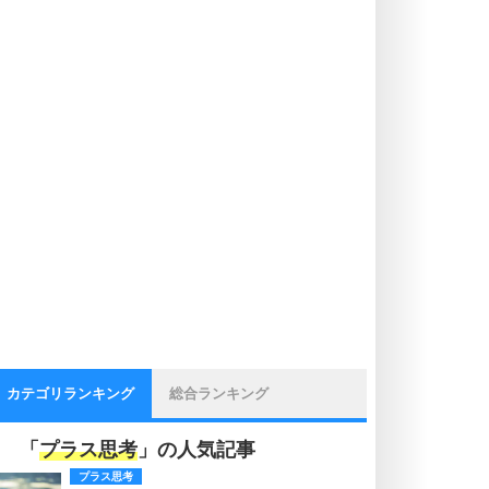
カテゴリランキング
総合ランキング
「
プラス思考
」の人気記事
プラス思考