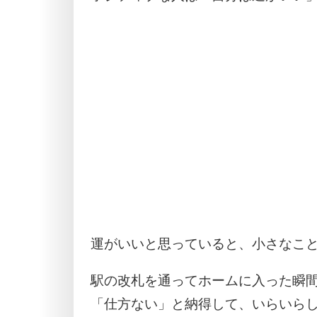
運がいいと思っていると、小さなこ
駅の改札を通ってホームに入った瞬
「仕方ない」と納得して、いらいら