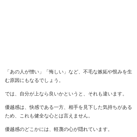
「あの人が憎い」「悔しい」など、不毛な嫉妬や恨みを生
む原因にもなるでしょう。
では、自分が上なら良いかというと、それも違います。
優越感は、快感である一方、相手を見下した気持ちがある
ため、これも健全な心とは言えません。
優越感のどこかには、軽蔑の心が隠れています。