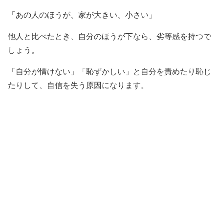
「あの人のほうが、家が大きい、小さい」
他人と比べたとき、自分のほうが下なら、劣等感を持つで
しょう。
「自分が情けない」「恥ずかしい」と自分を責めたり恥じ
たりして、自信を失う原因になります。