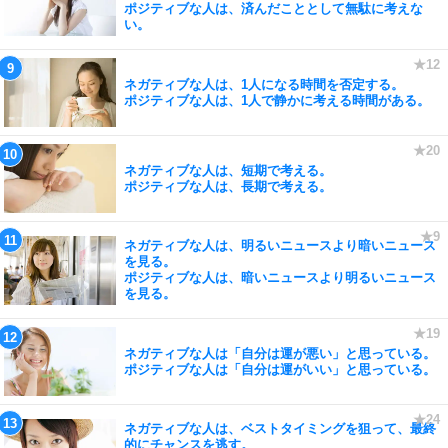
ポジティブな人は、済んだこととして無駄に考えな
い。
ネガティブな人は、1人になる時間を否定する。
ポジティブな人は、1人で静かに考える時間がある。
ネガティブな人は、短期で考える。
ポジティブな人は、長期で考える。
ネガティブな人は、明るいニュースより暗いニュース
を見る。
ポジティブな人は、暗いニュースより明るいニュース
を見る。
ネガティブな人は「自分は運が悪い」と思っている。
ポジティブな人は「自分は運がいい」と思っている。
ネガティブな人は、ベストタイミングを狙って、最終
的にチャンスを逃す。