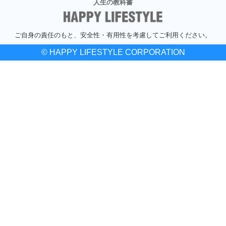
人生の教科書
ご自身の責任のもと、安全性・有用性を考慮してご利用ください。
© HAPPY LIFESTYLE CORPORATION