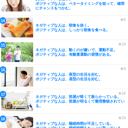
ポジティブな人は、ベタータイミングを狙って、確実
にチャンスをつかむ。
ネガティブな人は、朝食を抜く。
ポジティブな人は、しっかり朝食を食べる。
ネガティブな人は、動くのが嫌いで、運動不足。
ポジティブな人は、有酸素運動の習慣がある。
ネガティブな人は、夜型の生活を好む。
ポジティブな人は、昼型の生活を好む。
ネガティブな人は、部屋が暗くて散らかっている。
ポジティブな人は、部屋が明るくて整理整頓されてい
る。
ネガティブな人は、睡眠時間が不足している。