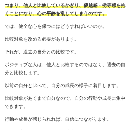
つまり、他人と比較しているかぎり、優越感・劣等感を抱
くことになり、心の平静を乱してしまうのです。
では、健全な心を保つにはどうすればいいのか。
比較対象を改める必要があります。
それが、過去の自分との比較です。
ポジティブな人は、他人と比較するのではなく、過去の自
分と比較します。
以前の自分と比べて、自分の成長の様子に着目します。
比較対象があくまで自分なので、自分の行動や成長に集中
できます。
行動や成長が感じられれば、自信につながります。