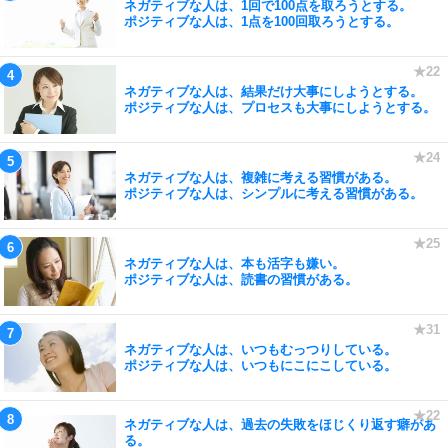
ネガティブな人は、1回で100点を取ろうとする。
ポジティブな人は、1点を100回取ろうとする。
ネガティブな人は、結果だけ大事にしようとする。
ポジティブな人は、プロセスも大事にしようとする。
ネガティブな人は、複雑に考える習慣がある。
ポジティブな人は、シンプルに考える習慣がある。
ネガティブな人は、本も活字も嫌い。
ポジティブな人は、読書の習慣がある。
ネガティブな人は、いつもむっつりしている。
ポジティブな人は、いつもにこにこしている。
ネガティブな人は、過去の失敗をほじくり返す癖があ
る。