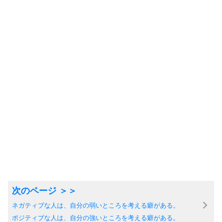
ネガティブな人は、自分の弱いところを考える癖がある。
ポジティブな人は、自分の強いところを考える癖がある。