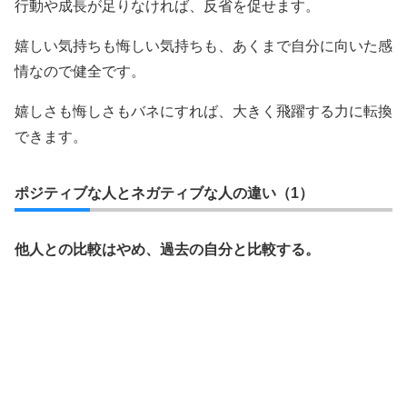
行動や成長が足りなければ、反省を促せます。
嬉しい気持ちも悔しい気持ちも、あくまで自分に向いた感
情なので健全です。
嬉しさも悔しさもバネにすれば、大きく飛躍する力に転換
できます。
ポジティブな人とネガティブな人の違い（1）
他人との比較はやめ、過去の自分と比較する。