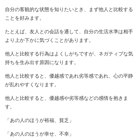
自分の客観的な状態を知りたいとき、まず他人と比較する
ことを好みます。
たとえば、友人との会話を通して、自分の生活水準は相手
より上か下かに気づくことがあります。
他人と比較する行為はよくしがちですが、ネガティブな気
持ちを生み出す原因になります。
他人と比較すると、優越感であれ劣等感であれ、心の平静
が乱れやすくなります。
他人と比較すると、優越感や劣等感などの感情を抱きま
す。
「あの人のほうが裕福、貧乏」
「あの人のほうが幸せ、不幸」