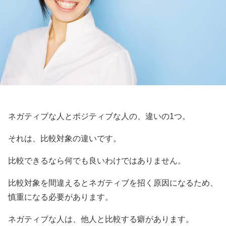
ネガティブな人とポジティブな人の、違いの1つ。
それは、比較対象の違いです。
比較できるなら何でも良いわけではありません。
比較対象を間違えるとネガティブを招く原因になるため、
慎重になる必要があります。
ネガティブな人は、他人と比較する癖があります。