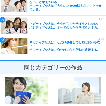
ない」と考えている。
ポジティブな人は「人生に1つの無駄もない」と考え
ている。
ネガティブな人は、先生からしか学ぼうとしない。
ポジティブな人は、すべての人から学ぼうとする。
ネガティブな人は、心だけ改善して行動は変わらな
い。
ポジティブな人は、心だけでなく行動も改善する。
同じカテゴリーの作品