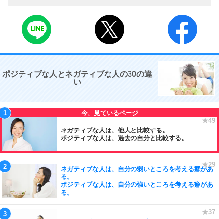
ポジティブな人とネガティブな人の30の違
い
ネガティブな人は、他人と比較する。
ポジティブな人は、過去の自分と比較する。
ネガティブな人は、自分の弱いところを考える癖があ
る。
ポジティブな人は、自分の強いところを考える癖があ
る。