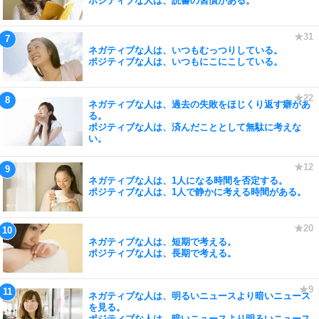
ポジティブな人は、読書の習慣がある。
ネガティブな人は、いつもむっつりしている。
ポジティブな人は、いつもにこにこしている。
ネガティブな人は、過去の失敗をほじくり返す癖があ
る。
ポジティブな人は、済んだこととして無駄に考えな
い。
ネガティブな人は、1人になる時間を否定する。
ポジティブな人は、1人で静かに考える時間がある。
ネガティブな人は、短期で考える。
ポジティブな人は、長期で考える。
ネガティブな人は、明るいニュースより暗いニュース
を見る。
ポジティブな人は、暗いニュースより明るいニュース