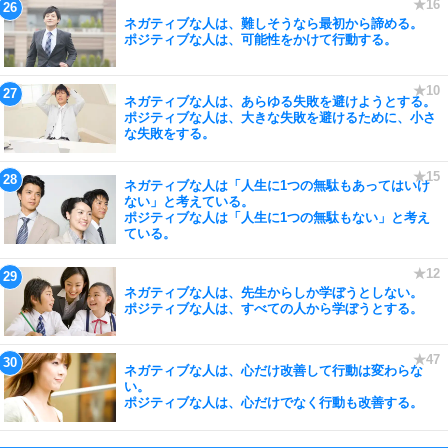
ネガティブな人は、難しそうなら最初から諦める。
ポジティブな人は、可能性をかけて行動する。
ネガティブな人は、あらゆる失敗を避けようとする。
ポジティブな人は、大きな失敗を避けるために、小さ
な失敗をする。
ネガティブな人は「人生に1つの無駄もあってはいけ
ない」と考えている。
ポジティブな人は「人生に1つの無駄もない」と考え
ている。
ネガティブな人は、先生からしか学ぼうとしない。
ポジティブな人は、すべての人から学ぼうとする。
ネガティブな人は、心だけ改善して行動は変わらな
い。
ポジティブな人は、心だけでなく行動も改善する。