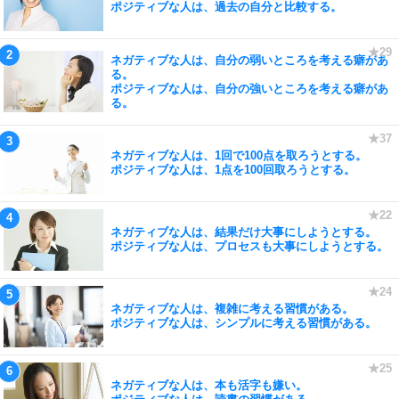
ポジティブな人は、過去の自分と比較する。
ネガティブな人は、自分の弱いところを考える癖があ
る。
ポジティブな人は、自分の強いところを考える癖があ
る。
ネガティブな人は、1回で100点を取ろうとする。
ポジティブな人は、1点を100回取ろうとする。
ネガティブな人は、結果だけ大事にしようとする。
ポジティブな人は、プロセスも大事にしようとする。
ネガティブな人は、複雑に考える習慣がある。
ポジティブな人は、シンプルに考える習慣がある。
ネガティブな人は、本も活字も嫌い。