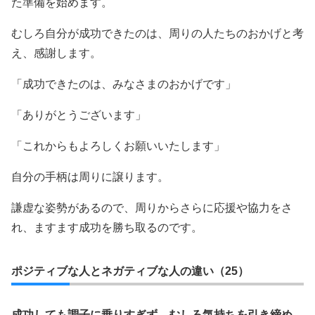
た準備を始めます。
むしろ自分が成功できたのは、周りの人たちのおかげと考
え、感謝します。
「成功できたのは、みなさまのおかげです」
「ありがとうございます」
「これからもよろしくお願いいたします」
自分の手柄は周りに譲ります。
謙虚な姿勢があるので、周りからさらに応援や協力をさ
れ、ますます成功を勝ち取るのです。
ポジティブな人とネガティブな人の違い（25）
成功しても調子に乗りすぎず、むしろ気持ちを引き締め