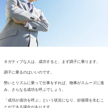
ネガティブな人は、成功すると、まず調子に乗ります。
調子に乗るのはいいのです。
勢いとリズムに乗って仕事をすれば、物事がスムーズに進
み、さらなる成功を呼ぶでしょう。
「成功が成功を呼ぶ」という状況になり、好循環を生むこ
とができる場合があります。