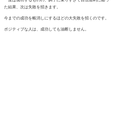
た結果、次は失敗を招きます。
今までの成功を帳消しにするほどの大失敗を招くのです。
ポジティブな人は、成功しても油断しません。