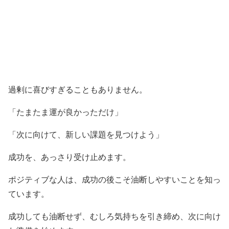
過剰に喜びすぎることもありません。
「たまたま運が良かっただけ」
「次に向けて、新しい課題を見つけよう」
成功を、あっさり受け止めます。
ポジティブな人は、成功の後こそ油断しやすいことを知っ
ています。
成功しても油断せず、むしろ気持ちを引き締め、次に向け