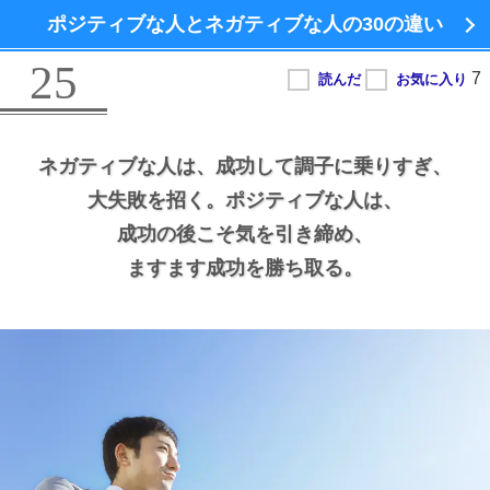
ポジティブな人とネガティブな人の
30の違い
25
ネガティブな人は、
成功して調子に乗りすぎ、
大失敗を招く。
ポジティブな人は、
成功の後こそ気を引き締め、
ますます成功を勝ち取る。