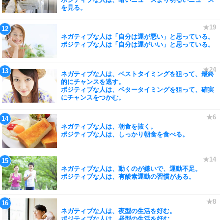
を見る。
ネガティブな人は「自分は運が悪い」と思っている。
ポジティブな人は「自分は運がいい」と思っている。
ネガティブな人は、ベストタイミングを狙って、最終
的にチャンスを逃す。
ポジティブな人は、ベタータイミングを狙って、確実
にチャンスをつかむ。
ネガティブな人は、朝食を抜く。
ポジティブな人は、しっかり朝食を食べる。
ネガティブな人は、動くのが嫌いで、運動不足。
ポジティブな人は、有酸素運動の習慣がある。
ネガティブな人は、夜型の生活を好む。
ポジティブな人は、昼型の生活を好む。