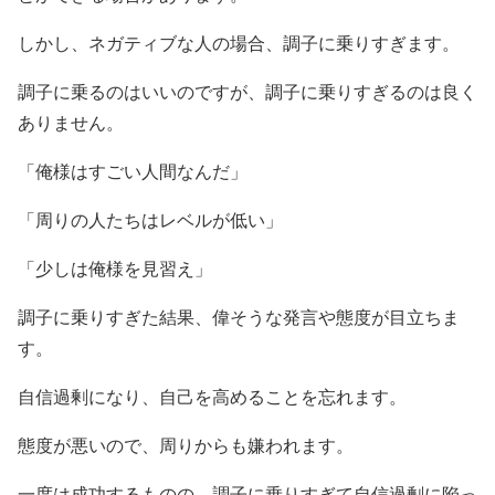
しかし、ネガティブな人の場合、調子に乗りすぎます。
調子に乗るのはいいのですが、調子に乗りすぎるのは良く
ありません。
「俺様はすごい人間なんだ」
「周りの人たちはレベルが低い」
「少しは俺様を見習え」
調子に乗りすぎた結果、偉そうな発言や態度が目立ちま
す。
自信過剰になり、自己を高めることを忘れます。
態度が悪いので、周りからも嫌われます。
一度は成功するものの、調子に乗りすぎて自信過剰に陥っ