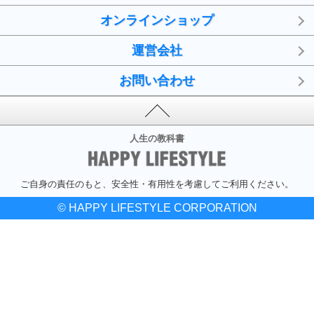
オンラインショップ
運営会社
お問い合わせ
人生の教科書
ご自身の責任のもと、安全性・有用性を考慮してご利用ください。
© HAPPY LIFESTYLE CORPORATION