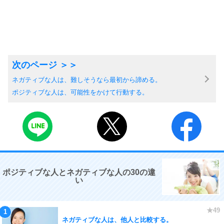
ネガティブな人は、難しそうなら最初から諦める。
ポジティブな人は、可能性をかけて行動する。
ポジティブな人とネガティブな人の30の違
い
ネガティブな人は、他人と比較する。