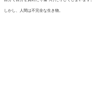
しかし、人間は不完全な生き物。