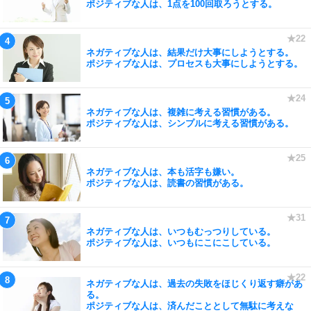
ポジティブな人は、1点を100回取ろうとする。
ネガティブな人は、結果だけ大事にしようとする。
ポジティブな人は、プロセスも大事にしようとする。
ネガティブな人は、複雑に考える習慣がある。
ポジティブな人は、シンプルに考える習慣がある。
ネガティブな人は、本も活字も嫌い。
ポジティブな人は、読書の習慣がある。
ネガティブな人は、いつもむっつりしている。
ポジティブな人は、いつもにこにこしている。
ネガティブな人は、過去の失敗をほじくり返す癖があ
る。
ポジティブな人は、済んだこととして無駄に考えな