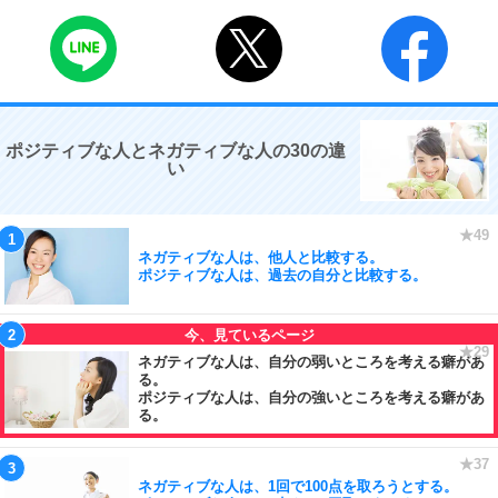
ポジティブな人とネガティブな人の30の違
い
ネガティブな人は、他人と比較する。
ポジティブな人は、過去の自分と比較する。
ネガティブな人は、自分の弱いところを考える癖があ
る。
ポジティブな人は、自分の強いところを考える癖があ
る。
ネガティブな人は、1回で100点を取ろうとする。