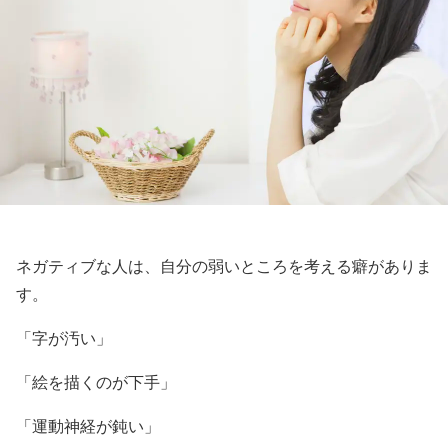
ネガティブな人は、自分の弱いところを考える癖がありま
す。
「字が汚い」
「絵を描くのが下手」
「運動神経が鈍い」