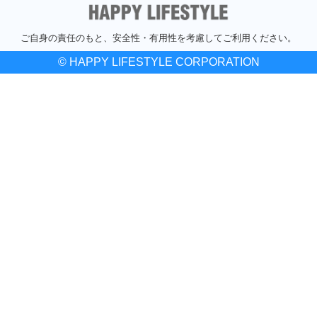
ご自身の責任のもと、安全性・有用性を考慮してご利用ください。
© HAPPY LIFESTYLE CORPORATION