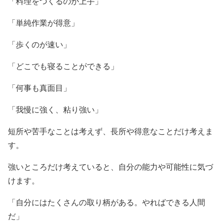
「料理をつくるのが上手」
「単純作業が得意」
「歩くのが速い」
「どこでも寝ることができる」
「何事も真面目」
「我慢に強く、粘り強い」
短所や苦手なことは考えず、長所や得意なことだけ考えま
す。
強いところだけ考えていると、自分の能力や可能性に気づ
けます。
「自分にはたくさんの取り柄がある。やればできる人間
だ」