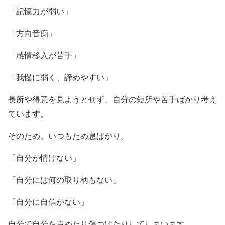
「記憶力が弱い」
「方向音痴」
「感情移入が苦手」
「我慢に弱く、諦めやすい」
長所や得意を見ようとせず、自分の短所や苦手ばかり考え
ています。
そのため、いつもため息ばかり。
「自分が情けない」
「自分には何の取り柄もない」
「自分に自信がない」
自分で自分を責めたり傷つけたりしてしまいます。