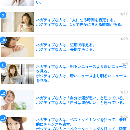
い。
ネガティブな人は、1人になる時間を否定する。
ポジティブな人は、1人で静かに考える時間がある。
ネガティブな人は、短期で考える。
ポジティブな人は、長期で考える。
ネガティブな人は、明るいニュースより暗いニュース
を見る。
ポジティブな人は、暗いニュースより明るいニュース
を見る。
ネガティブな人は「自分は運が悪い」と思っている。
ポジティブな人は「自分は運がいい」と思っている。
ネガティブな人は、ベストタイミングを狙って、最終
的にチャンスを逃す。
ポジティブな人は、ベタータイミングを狙って、確実