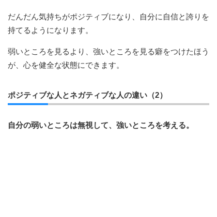
だんだん気持ちがポジティブになり、自分に自信と誇りを
持てるようになります。
弱いところを見るより、強いところを見る癖をつけたほう
が、心を健全な状態にできます。
ポジティブな人とネガティブな人の違い（2）
自分の弱いところは無視して、強いところを考える。