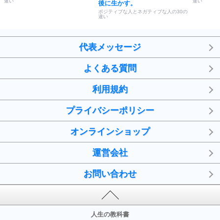
違い
違い
後に生かす。
ポジティブな人とネガティブな人の30の
違い
代表メッセージ
よくある質問
利用規約
プライバシーポリシー
オンラインショップ
運営会社
お問い合わせ
人生の教科書