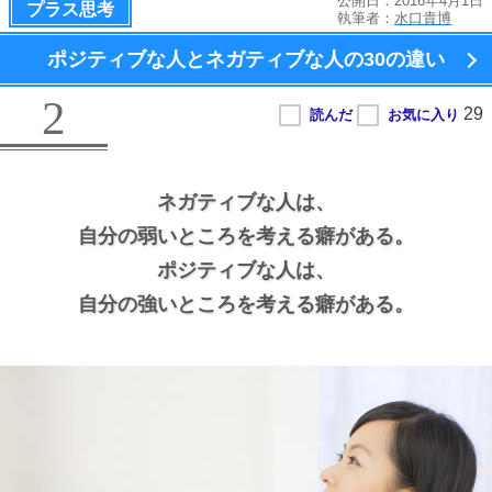
公開日：2016年4月1日
プラス思考
執筆者：
水口貴博
ポジティブな人とネガティブな人の
30の違い
2
ネガティブな人は、
自分の弱いところを考える癖がある。
ポジティブな人は、
自分の強いところを考える癖がある。