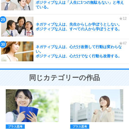
ポジティブな人は「人生に1つの無駄もない」と考え
ている。
ネガティブな人は、先生からしか学ぼうとしない。
ポジティブな人は、すべての人から学ぼうとする。
ネガティブな人は、心だけ改善して行動は変わらな
い。
ポジティブな人は、心だけでなく行動も改善する。
同じカテゴリーの作品
プラス思考
プラス思考