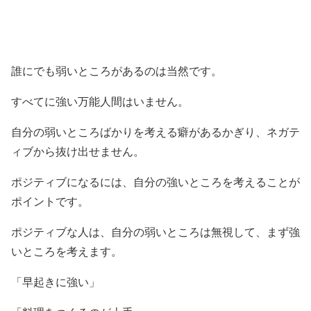
誰にでも弱いところがあるのは当然です。
すべてに強い万能人間はいません。
自分の弱いところばかりを考える癖があるかぎり、ネガテ
ィブから抜け出せません。
ポジティブになるには、自分の強いところを考えることが
ポイントです。
ポジティブな人は、自分の弱いところは無視して、まず強
いところを考えます。
「早起きに強い」