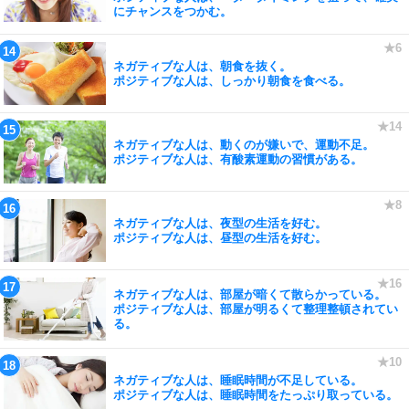
にチャンスをつかむ。
ネガティブな人は、朝食を抜く。
ポジティブな人は、しっかり朝食を食べる。
ネガティブな人は、動くのが嫌いで、運動不足。
ポジティブな人は、有酸素運動の習慣がある。
ネガティブな人は、夜型の生活を好む。
ポジティブな人は、昼型の生活を好む。
ネガティブな人は、部屋が暗くて散らかっている。
ポジティブな人は、部屋が明るくて整理整頓されてい
る。
ネガティブな人は、睡眠時間が不足している。
ポジティブな人は、睡眠時間をたっぷり取っている。