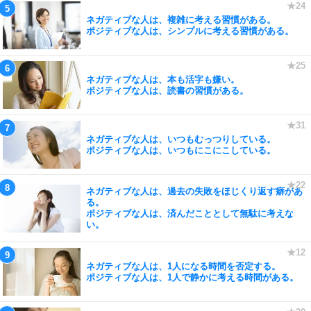
ネガティブな人は、複雑に考える習慣がある。
ポジティブな人は、シンプルに考える習慣がある。
ネガティブな人は、本も活字も嫌い。
ポジティブな人は、読書の習慣がある。
ネガティブな人は、いつもむっつりしている。
ポジティブな人は、いつもにこにこしている。
ネガティブな人は、過去の失敗をほじくり返す癖があ
る。
ポジティブな人は、済んだこととして無駄に考えな
い。
ネガティブな人は、1人になる時間を否定する。
ポジティブな人は、1人で静かに考える時間がある。