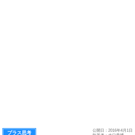
公開日：2016年4月1日
プラス思考