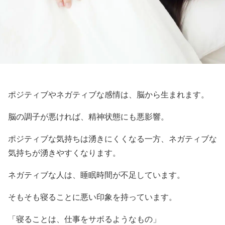
ポジティブやネガティブな感情は、脳から生まれます。
脳の調子が悪ければ、精神状態にも悪影響。
ポジティブな気持ちは湧きにくくなる一方、ネガティブな
気持ちが湧きやすくなります。
ネガティブな人は、睡眠時間が不足しています。
そもそも寝ることに悪い印象を持っています。
「寝ることは、仕事をサボるようなもの」