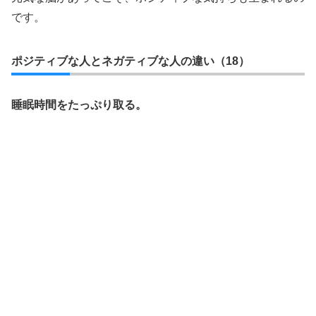
です。
ポジティブな人とネガティブな人の違い（18）
睡眠時間をたっぷり取る。