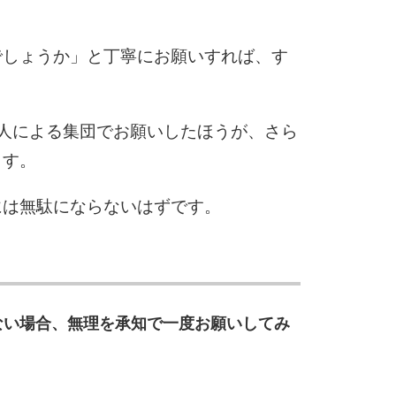
でしょうか」と丁寧にお願いすれば、す
10
人による集団でお願いしたほうが、さら
ます。
には無駄にならないはずです。
）
ない場合、無理を承知で一度お願いしてみ