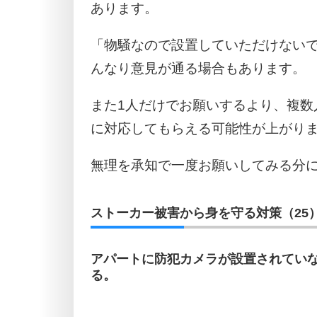
あります。
「物騒なので設置していただけない
んなり意見が通る場合もあります。
また1人だけでお願いするより、複数
に対応してもらえる可能性が上がり
無理を承知で一度お願いしてみる分
ストーカー被害から身を守る対策（25
アパートに防犯カメラが設置されてい
る。