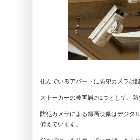
住んでいるアパートに防犯カメラは
ストーカーの被害届の1つとして、防
防犯カメラによる録画映像はデジタ
備えています。