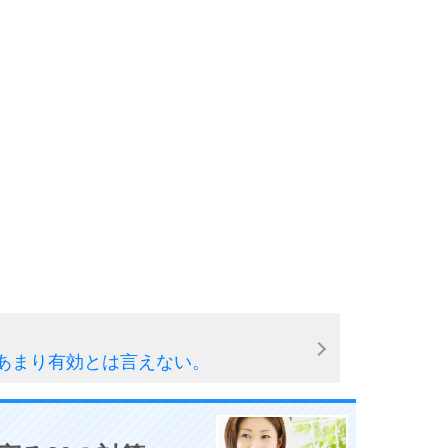
あまり有効とは言えない。