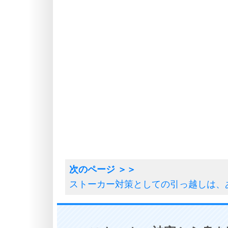
ストーカー対策としての引っ越しは、