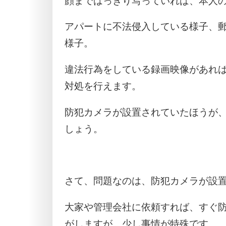
顔まではっきり写っていれば、本人
アパートに不法侵入している様子、
様子。
違法行為をしている録画映像があれ
対処を行えます。
防犯カメラが設置されていたほうが
しょう。
さて、問題なのは、防犯カメラが設
大家や管理会社に依頼すれば、すぐ
がしますが、少し事情が特殊です。