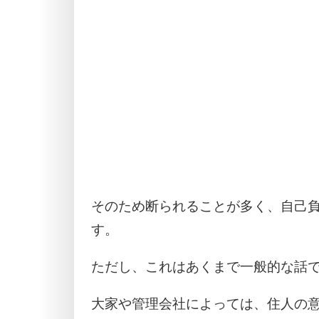
そのため断られることが多く、自己
す。
ただし、これはあくまで一般的な話
大家や管理会社によっては、住人の