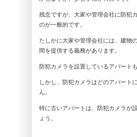
残念ですが、大家や管理会社に防犯
のが一般的です。
たしかに大家や管理会社には、建物
間を提供する義務があります。
防犯カメラを設置しているアパート
しかし、防犯カメラはどのアパート
ん。
特に古いアパートは、防犯カメラが
ょう。